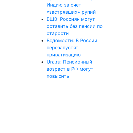
Индию за счет
«застрявших» рупий
ВШЭ: Россиян могут
оставить без пенсии по
старости
Ведомости: В России
перезапустят
приватизацию
Ura.ru: Пенсионный
возраст в РФ могут
повысить