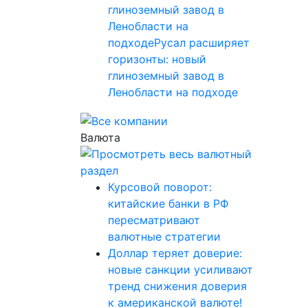
глиноземный завод в
Ленобласти на
подходеРусал расширяет
горизонты: новый
глиноземный завод в
Ленобласти на подходе
Валюта
Курсовой поворот:
китайские банки в РФ
пересматривают
валютные стратегии
Доллар теряет доверие:
новые санкции усиливают
тренд снижения доверия
к американской валюте!