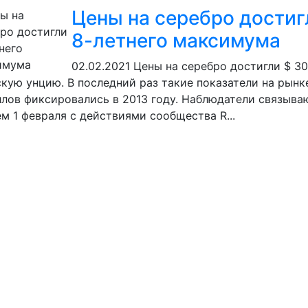
Цены на серебро достиг
8-летнего максимума
02.02.2021
Цены на серебро достигли $ 30
кую унцию. В последний раз такие показатели на рынк
лов фиксировались в 2013 году. Наблюдатели связыва
м 1 февраля с действиями сообщества R...