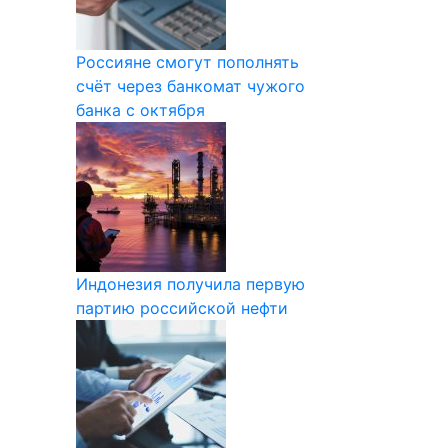
Россияне смогут пополнять
счёт через банкомат чужого
банка с октября
Индонезия получила первую
партию российской нефти