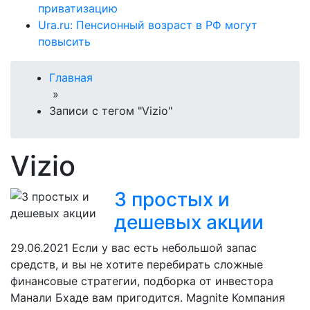
приватизацию
Ura.ru: Пенсионный возраст в РФ могут
повысить
Главная
»
Записи с тегом "Vizio"
Vizio
3 простых и
дешевых акции
29.06.2021
Если у вас есть небольшой запас
средств, и вы не хотите перебирать сложные
финансовые стратегии, подборка от инвестора
Манали Бхаде вам пригодится. Magnite Компания