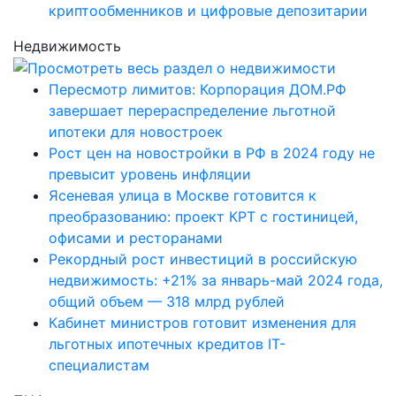
криптообменников и цифровые депозитарии
Недвижимость
Пересмотр лимитов: Корпорация ДОМ.РФ
завершает перераспределение льготной
ипотеки для новостроек
Рост цен на новостройки в РФ в 2024 году не
превысит уровень инфляции
Ясеневая улица в Москве готовится к
преобразованию: проект КРТ с гостиницей,
офисами и ресторанами
Рекордный рост инвестиций в российскую
недвижимость: +21% за январь-май 2024 года,
общий объем — 318 млрд рублей
Кабинет министров готовит изменения для
льготных ипотечных кредитов IT-
специалистам