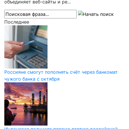
объединяет веб-сайты и ре...
Последнее
Россияне смогут пополнять счёт через банкомат
чужого банка с октября