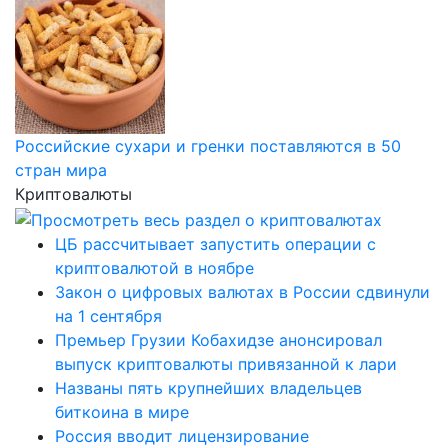
Российские сухари и гренки поставляются в 50
стран мира
Криптовалюты
ЦБ рассчитывает запустить операции с
криптовалютой в ноябре
Закон о цифровых валютах в России сдвинули
на 1 сентября
Премьер Грузии Кобахидзе анонсировал
выпуск криптовалюты привязанной к лари
Названы пять крупнейших владельцев
биткоина в мире
Россия вводит лицензирование