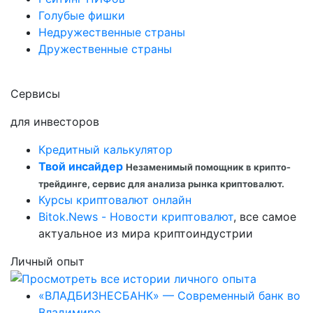
Голубые фишки
Недружественные страны
Дружественные страны
Сервисы
для инвесторов
Кредитный калькулятор
Твой инсайдер
Незаменимый помощник в крипто-
трейдинге, сервис для анализа рынка криптовалют.
Курсы криптовалют онлайн
Bitok.News - Новости криптовалют
, все самое
актуальное из мира криптоиндустрии
Личный опыт
«ВЛАДБИЗНЕСБАНК» — Современный банк во
Владимире