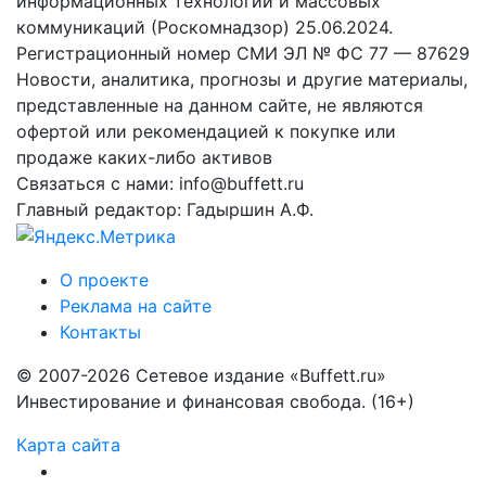
информационных технологий и массовых
коммуникаций (Роскомнадзор) 25.06.2024.
Регистрационный номер СМИ ЭЛ № ФС 77 — 87629
Новости, аналитика, прогнозы и другие материалы,
представленные на данном сайте, не являются
офертой или рекомендацией к покупке или
продаже каких-либо активов
Связаться с нами: info@buffett.ru
Главный редактор: Гадыршин А.Ф.
О проекте
Реклама на сайте
Контакты
© 2007-2026 Сетевое издание «Buffett.ru»
Инвестирование и финансовая свобода. (16+)
Карта сайта