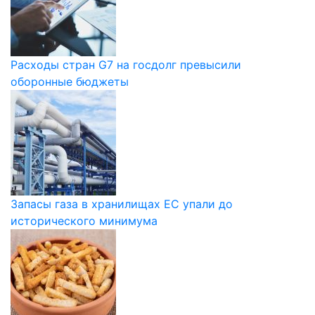
Расходы стран G7 на госдолг превысили
оборонные бюджеты
Запасы газа в хранилищах ЕС упали до
исторического минимума