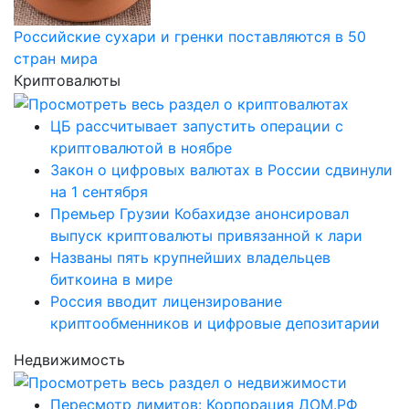
Российские сухари и гренки поставляются в 50
стран мира
Криптовалюты
ЦБ рассчитывает запустить операции с
криптовалютой в ноябре
Закон о цифровых валютах в России сдвинули
на 1 сентября
Премьер Грузии Кобахидзе анонсировал
выпуск криптовалюты привязанной к лари
Названы пять крупнейших владельцев
биткоина в мире
Россия вводит лицензирование
криптообменников и цифровые депозитарии
Недвижимость
Пересмотр лимитов: Корпорация ДОМ.РФ