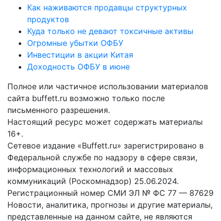
Как наживаются продавцы структурных
продуктов
Куда только не девают токсичные активы
Огромные убытки ОФБУ
Инвестиции в акции Китая
Доходность ОФБУ в июне
Полное или частичное использовании материалов
сайта buffett.ru возможно только после
письменного разрешения.
Настоящий ресурс может содержать материалы
16+.
Сетевое издание «Buffett.ru» зарегистрировано в
Федеральной службе по надзору в сфере связи,
информационных технологий и массовых
коммуникаций (Роскомнадзор) 25.06.2024.
Регистрационный номер СМИ ЭЛ № ФС 77 — 87629
Новости, аналитика, прогнозы и другие материалы,
представленные на данном сайте, не являются