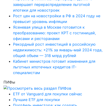
завершает перераспределение льготной
ипотеки для новостроек
Рост цен на новостройки в РФ в 2024 году не
превысит уровень инфляции
Ясеневая улица в Москве готовится к
преобразованию: проект КРТ с гостиницей,
офисами и ресторанами
Рекордный рост инвестиций в российскую
недвижимость: +21% за январь-май 2024 года,
общий объем — 318 млрд рублей
Кабинет министров готовит изменения для
льготных ипотечных кредитов IT-
специалистам
ПИФы
ETF от Vanguard для покупки сейчас
Лучшие ETF для покупки
Портфель инвестора: как создать