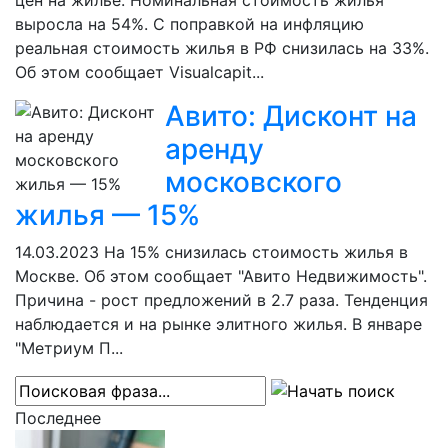
цен на жилье. Номинальная стоимость жилья
выросла на 54%. С поправкой на инфляцию
реальная стоимость жилья в РФ снизилась на 33%.
Об этом сообщает Visualcapit...
Авито: Дисконт на
аренду
московского
жилья — 15%
14.03.2023
На 15% снизилась стоимость жилья в
Москве. Об этом сообщает "Авито Недвижимость".
Причина - рост предложений в 2.7 раза. Тенденция
наблюдается и на рынке элитного жилья. В январе
"Метриум П...
Последнее