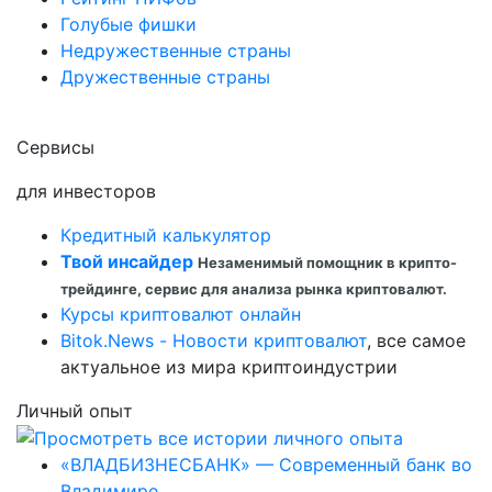
Голубые фишки
Недружественные страны
Дружественные страны
Сервисы
для инвесторов
Кредитный калькулятор
Твой инсайдер
Незаменимый помощник в крипто-
трейдинге, сервис для анализа рынка криптовалют.
Курсы криптовалют онлайн
Bitok.News - Новости криптовалют
, все самое
актуальное из мира криптоиндустрии
Личный опыт
«ВЛАДБИЗНЕСБАНК» — Современный банк во
Владимире