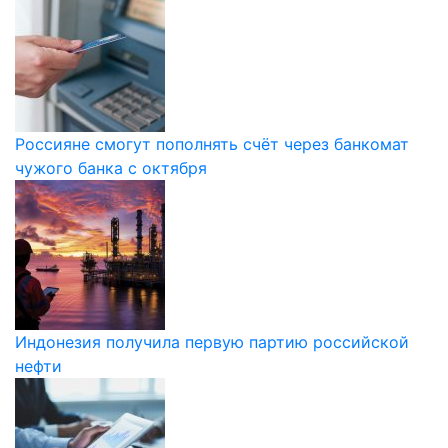
Россияне смогут пополнять счёт через банкомат
чужого банка с октября
Индонезия получила первую партию российской
нефти