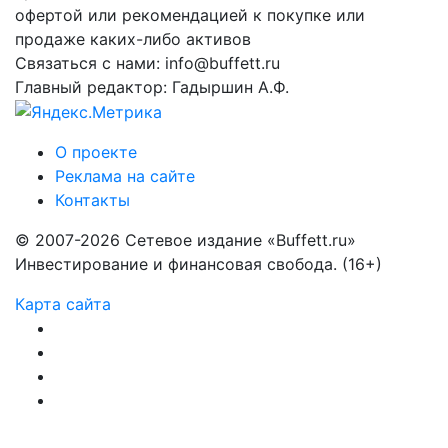
офертой или рекомендацией к покупке или
продаже каких-либо активов
Связаться с нами: info@buffett.ru
Главный редактор: Гадыршин А.Ф.
О проекте
Реклама на сайте
Контакты
© 2007-2026 Сетевое издание «Buffett.ru»
Инвестирование и финансовая свобода. (16+)
Карта сайта