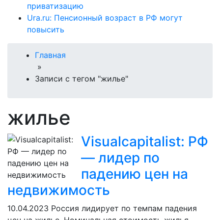
приватизацию
Ura.ru: Пенсионный возраст в РФ могут
повысить
Главная
»
Записи с тегом "жилье"
жилье
Visualcapitalist: РФ
— лидер по
падению цен на
недвижимость
10.04.2023
Россия лидирует по темпам падения