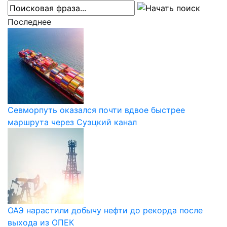
Последнее
Севморпуть оказался почти вдвое быстрее
маршрута через Суэцкий канал
ОАЭ нарастили добычу нефти до рекорда после
выхода из ОПЕК