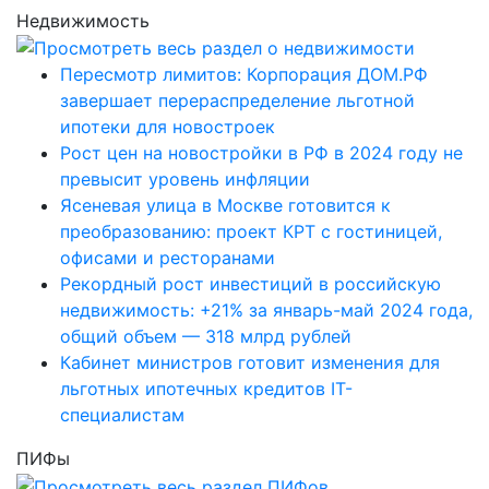
Недвижимость
Пересмотр лимитов: Корпорация ДОМ.РФ
завершает перераспределение льготной
ипотеки для новостроек
Рост цен на новостройки в РФ в 2024 году не
превысит уровень инфляции
Ясеневая улица в Москве готовится к
преобразованию: проект КРТ с гостиницей,
офисами и ресторанами
Рекордный рост инвестиций в российскую
недвижимость: +21% за январь-май 2024 года,
общий объем — 318 млрд рублей
Кабинет министров готовит изменения для
льготных ипотечных кредитов IT-
специалистам
ПИФы