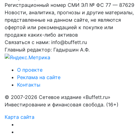
Регистрационный номер СМИ ЭЛ № ФС 77 — 87629
Новости, аналитика, прогнозы и другие материалы,
представленные на данном сайте, не являются
офертой или рекомендацией к покупке или
продаже каких-либо активов
Связаться с нами: info@buffett.ru
Главный редактор: Гадыршин А.Ф.
О проекте
Реклама на сайте
Контакты
© 2007-2026 Сетевое издание «Buffett.ru»
Инвестирование и финансовая свобода. (16+)
Карта сайта