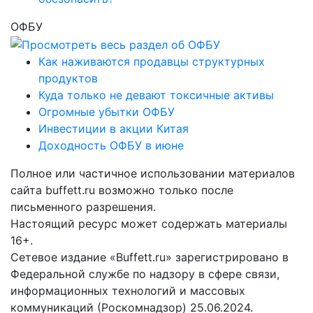
ОФБУ
Как наживаются продавцы структурных
продуктов
Куда только не девают токсичные активы
Огромные убытки ОФБУ
Инвестиции в акции Китая
Доходность ОФБУ в июне
Полное или частичное использовании материалов
сайта buffett.ru возможно только после
письменного разрешения.
Настоящий ресурс может содержать материалы
16+.
Сетевое издание «Buffett.ru» зарегистрировано в
Федеральной службе по надзору в сфере связи,
информационных технологий и массовых
коммуникаций (Роскомнадзор) 25.06.2024.