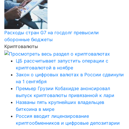
Расходы стран G7 на госдолг превысили
оборонные бюджеты
Криптовалюты
ЦБ рассчитывает запустить операции с
криптовалютой в ноябре
Закон о цифровых валютах в России сдвинули
на 1 сентября
Премьер Грузии Кобахидзе анонсировал
выпуск криптовалюты привязанной к лари
Названы пять крупнейших владельцев
биткоина в мире
Россия вводит лицензирование
криптообменников и цифровые депозитарии