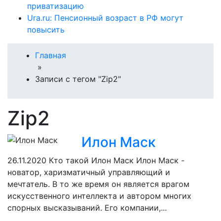
приватизацию
Ura.ru: Пенсионный возраст в РФ могут
повысить
Главная
»
Записи с тегом "Zip2"
Zip2
Илон Маск
26.11.2020
Кто такой Илон Маск Илон Маск -
новатор, харизматичный управляющий и
мечтатель. В то же время он является врагом
искусственного интеллекта и автором многих
спорных высказываний. Его компании,...