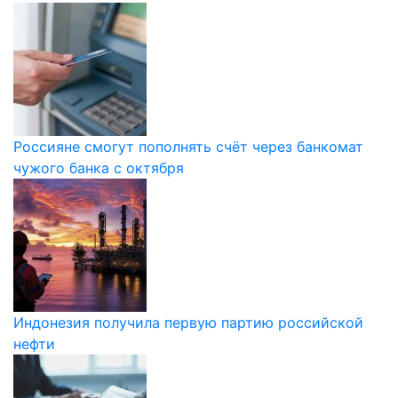
Россияне смогут пополнять счёт через банкомат
чужого банка с октября
Индонезия получила первую партию российской
нефти