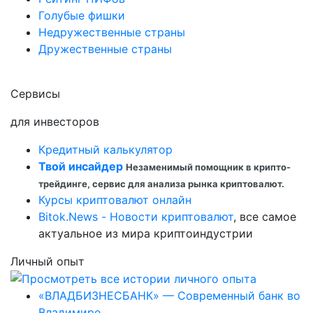
Голубые фишки
Недружественные страны
Дружественные страны
Сервисы
для инвесторов
Кредитный калькулятор
Твой инсайдер
Незаменимый помощник в крипто-
трейдинге, сервис для анализа рынка криптовалют.
Курсы криптовалют онлайн
Bitok.News - Новости криптовалют
, все самое
актуальное из мира криптоиндустрии
Личный опыт
«ВЛАДБИЗНЕСБАНК» — Современный банк во
Владимире