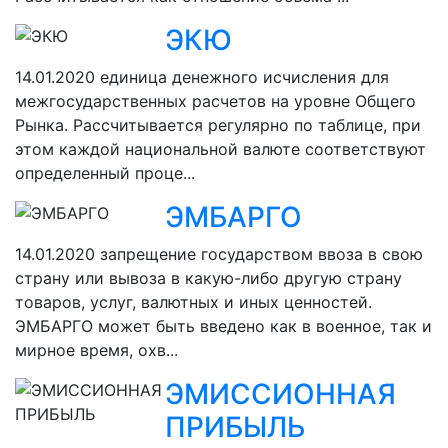
ЭКЮ
14.01.2020
единица денежного исчисления для
межгосударственных расчетов на уровне Общего
Рынка. Рассчитывается регулярно по таблице, при
этом каждой национальной валюте соответствуют
определенный проце...
ЭМБАРГО
14.01.2020
запрещение государством ввоза в свою
страну или вывоза в какую-либо другую страну
товаров, услуг, валютных и иных ценностей.
ЭМБАРГО может быть введено как в военное, так и
мирное время, охв...
ЭМИССИОННАЯ
ПРИБЫЛЬ