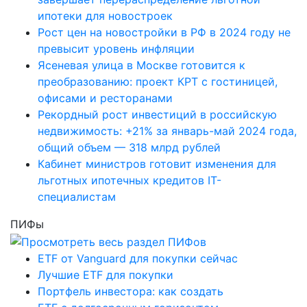
ипотеки для новостроек
Рост цен на новостройки в РФ в 2024 году не
превысит уровень инфляции
Ясеневая улица в Москве готовится к
преобразованию: проект КРТ с гостиницей,
офисами и ресторанами
Рекордный рост инвестиций в российскую
недвижимость: +21% за январь-май 2024 года,
общий объем — 318 млрд рублей
Кабинет министров готовит изменения для
льготных ипотечных кредитов IT-
специалистам
ПИФы
ETF от Vanguard для покупки сейчас
Лучшие ETF для покупки
Портфель инвестора: как создать