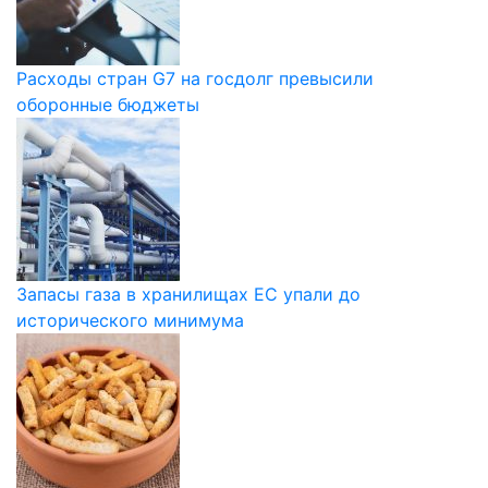
Расходы стран G7 на госдолг превысили
оборонные бюджеты
Запасы газа в хранилищах ЕС упали до
исторического минимума