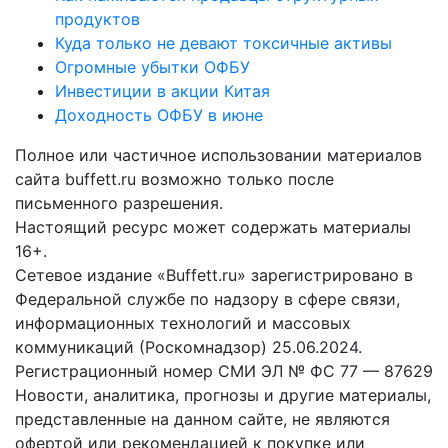
продуктов
Куда только не девают токсичные активы
Огромные убытки ОФБУ
Инвестиции в акции Китая
Доходность ОФБУ в июне
Полное или частичное использовании материалов
сайта buffett.ru возможно только после
письменного разрешения.
Настоящий ресурс может содержать материалы
16+.
Сетевое издание «Buffett.ru» зарегистрировано в
Федеральной службе по надзору в сфере связи,
информационных технологий и массовых
коммуникаций (Роскомнадзор) 25.06.2024.
Регистрационный номер СМИ ЭЛ № ФС 77 — 87629
Новости, аналитика, прогнозы и другие материалы,
представленные на данном сайте, не являются
офертой или рекомендацией к покупке или