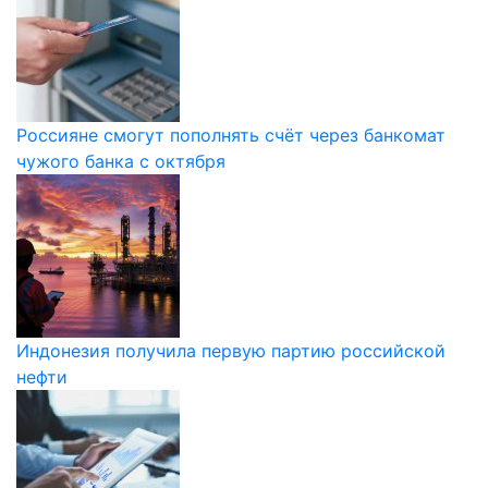
Россияне смогут пополнять счёт через банкомат
чужого банка с октября
Индонезия получила первую партию российской
нефти