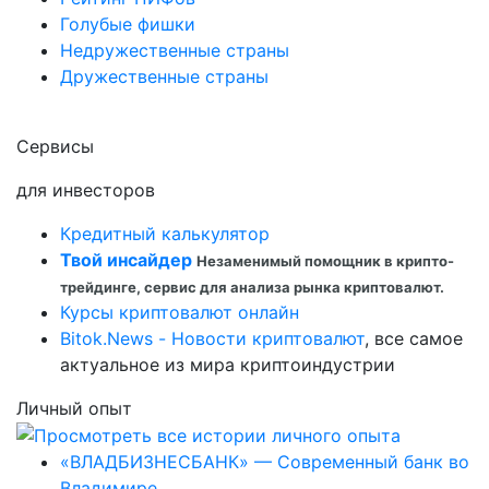
Голубые фишки
Недружественные страны
Дружественные страны
Сервисы
для инвесторов
Кредитный калькулятор
Твой инсайдер
Незаменимый помощник в крипто-
трейдинге, сервис для анализа рынка криптовалют.
Курсы криптовалют онлайн
Bitok.News - Новости криптовалют
, все самое
актуальное из мира криптоиндустрии
Личный опыт
«ВЛАДБИЗНЕСБАНК» — Современный банк во
Владимире