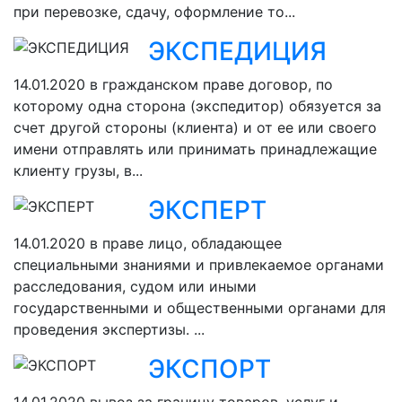
при перевозке, сдачу, оформление то...
ЭКСПЕДИЦИЯ
14.01.2020
в гражданском праве договор, по
которому одна сторона (экспедитор) обязуется за
счет другой стороны (клиента) и от ее или своего
имени отправлять или принимать принадлежащие
клиенту грузы, в...
ЭКСПЕРТ
14.01.2020
в праве лицо, обладающее
специальными знаниями и привлекаемое органами
расследования, судом или иными
государственными и общественными органами для
проведения экспертизы. ...
ЭКСПОРТ