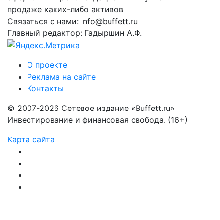
продаже каких-либо активов
Связаться с нами: info@buffett.ru
Главный редактор: Гадыршин А.Ф.
О проекте
Реклама на сайте
Контакты
© 2007-2026 Сетевое издание «Buffett.ru»
Инвестирование и финансовая свобода. (16+)
Карта сайта