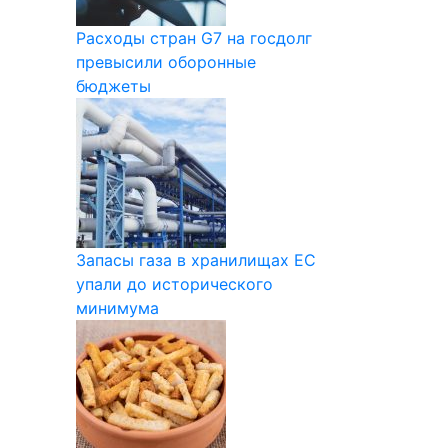
Расходы стран G7 на госдолг
превысили оборонные
бюджеты
Запасы газа в хранилищах ЕС
упали до исторического
минимума