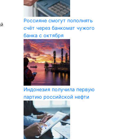
Россияне смогут пополнять
ей
счёт через банкомат чужого
банка с октября
Индонезия получила первую
партию российской нефти