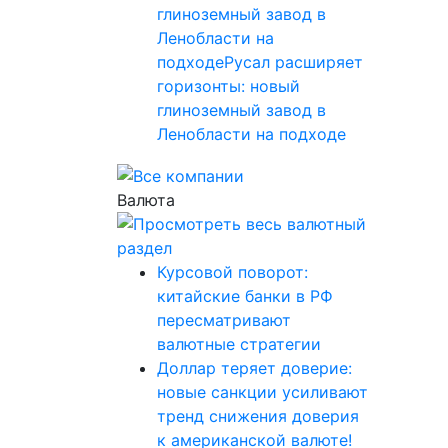
глиноземный завод в
Ленобласти на
подходеРусал расширяет
горизонты: новый
глиноземный завод в
Ленобласти на подходе
Валюта
Курсовой поворот:
китайские банки в РФ
пересматривают
валютные стратегии
Доллар теряет доверие:
новые санкции усиливают
тренд снижения доверия
к американской валюте!