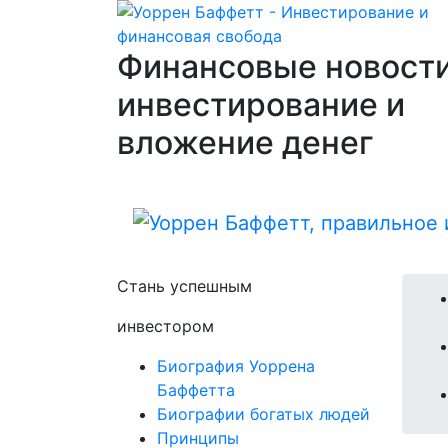
Финансовые новости
инвестирование и
вложение денег
Стань успешным
инвестором
Биография Уоррена
Баффетта
Биографии богатых людей
Принципы