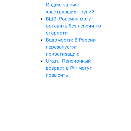
Индию за счет
«застрявших» рупий
ВШЭ: Россиян могут
оставить без пенсии по
старости
Ведомости: В России
перезапустят
приватизацию
Ura.ru: Пенсионный
возраст в РФ могут
повысить