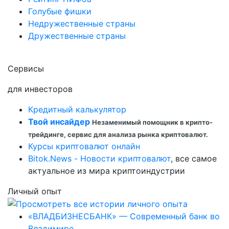
Голубые фишки
Недружественные страны
Дружественные страны
Сервисы
для инвесторов
Кредитный калькулятор
Твой инсайдер
Незаменимый помощник в крипто-
трейдинге, сервис для анализа рынка криптовалют.
Курсы криптовалют онлайн
Bitok.News - Новости криптовалют
, все самое
актуальное из мира криптоиндустрии
Личный опыт
«ВЛАДБИЗНЕСБАНК» — Современный банк во
Владимире