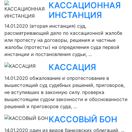
КАССАЦИОННАЯ
ИНСТАНЦИЯ
14.01.2020
(вторая инстанция) суд,
рассматривающий дело по кассационной жалобе
или протесту на договоры, решения и частные
жалобы (протесты) на определения суда первой
инстанции и постановления судьи, ...
КАССАЦИЯ
14.01.2020
обжалование и опротестование в
вышестоящий суд судебных решений, приговоров,
не вступивших в законную силу. проверка
вышестоящим судом законности и обоснованности
решений и приговоров суда, ...
КАССОВЫЙ БОН
14.01.2020
один из видов банковских облигаций. ...