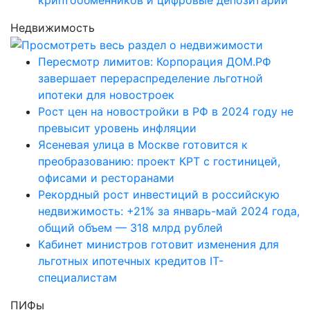
Недвижимость
Пересмотр лимитов: Корпорация ДОМ.РФ
завершает перераспределение льготной
ипотеки для новостроек
Рост цен на новостройки в РФ в 2024 году не
превысит уровень инфляции
Ясеневая улица в Москве готовится к
преобразованию: проект КРТ с гостиницей,
офисами и ресторанами
Рекордный рост инвестиций в российскую
недвижимость: +21% за январь-май 2024 года,
общий объем — 318 млрд рублей
Кабинет министров готовит изменения для
льготных ипотечных кредитов IT-
специалистам
ПИФы