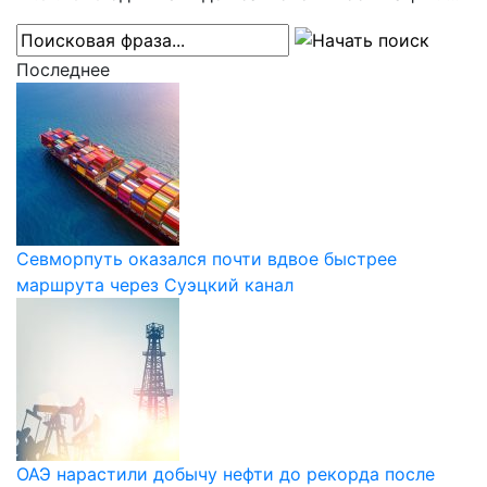
Последнее
Севморпуть оказался почти вдвое быстрее
маршрута через Суэцкий канал
ОАЭ нарастили добычу нефти до рекорда после