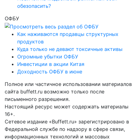
обезопасить?
ОФБУ
Как наживаются продавцы структурных
продуктов
Куда только не девают токсичные активы
Огромные убытки ОФБУ
Инвестиции в акции Китая
Доходность ОФБУ в июне
Полное или частичное использовании материалов
сайта buffett.ru возможно только после
письменного разрешения.
Настоящий ресурс может содержать материалы
16+.
Сетевое издание «Buffett.ru» зарегистрировано в
Федеральной службе по надзору в сфере связи,
информационных технологий и массовых