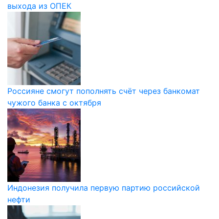
выхода из ОПЕК
Россияне смогут пополнять счёт через банкомат
чужого банка с октября
Индонезия получила первую партию российской
нефти