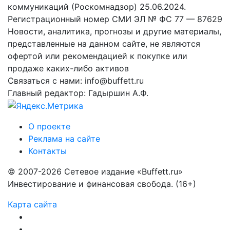
коммуникаций (Роскомнадзор) 25.06.2024.
Регистрационный номер СМИ ЭЛ № ФС 77 — 87629
Новости, аналитика, прогнозы и другие материалы,
представленные на данном сайте, не являются
офертой или рекомендацией к покупке или
продаже каких-либо активов
Связаться с нами: info@buffett.ru
Главный редактор: Гадыршин А.Ф.
О проекте
Реклама на сайте
Контакты
© 2007-2026 Сетевое издание «Buffett.ru»
Инвестирование и финансовая свобода. (16+)
Карта сайта