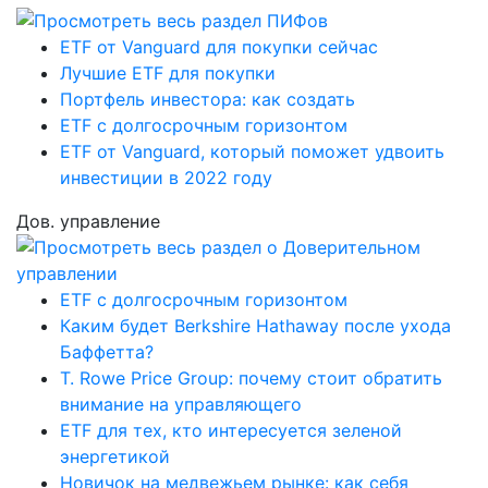
ETF от Vanguard для покупки сейчас
Лучшие ETF для покупки
Портфель инвестора: как создать
ETF с долгосрочным горизонтом
ETF от Vanguard, который поможет удвоить
инвестиции в 2022 году
Дов. управление
ETF с долгосрочным горизонтом
Каким будет Berkshire Hathaway после ухода
Баффетта?
T. Rowe Price Group: почему стоит обратить
внимание на управляющего
ETF для тех, кто интересуется зеленой
энергетикой
Новичок на медвежьем рынке: как себя