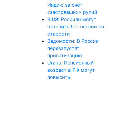
Индию за счет
«застрявших» рупий
ВШЭ: Россиян могут
оставить без пенсии по
старости
Ведомости: В России
перезапустят
приватизацию
Ura.ru: Пенсионный
возраст в РФ могут
повысить