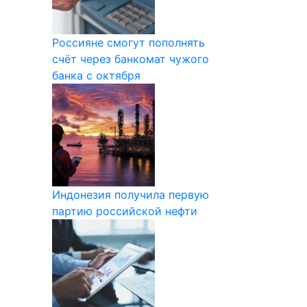
Россияне смогут пополнять
счёт через банкомат чужого
банка с октября
Индонезия получила первую
партию российской нефти