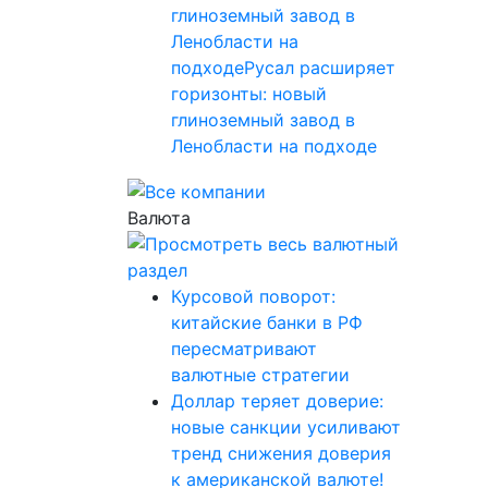
глиноземный завод в
Ленобласти на
подходеРусал расширяет
горизонты: новый
глиноземный завод в
Ленобласти на подходе
Валюта
Курсовой поворот:
китайские банки в РФ
пересматривают
валютные стратегии
Доллар теряет доверие:
новые санкции усиливают
тренд снижения доверия
к американской валюте!