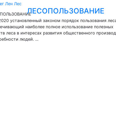
ег
Лен
Лес
ЛЕСОПОЛЬЗОВАНИЕ
.2020
установленный законом порядок пользования лес
ечивающий наиболее полное использование полезных
тв леса в интересах развития общественного произво
ребности людей. ...