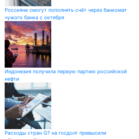
Россияне смогут пополнять счёт через банкомат
чужого банка с октября
Индонезия получила первую партию российской
нефти
Расходы стран G7 на госдолг превысили