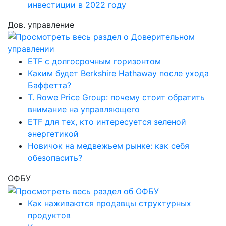
инвестиции в 2022 году
Дов. управление
ETF с долгосрочным горизонтом
Каким будет Berkshire Hathaway после ухода
Баффетта?
T. Rowe Price Group: почему стоит обратить
внимание на управляющего
ETF для тех, кто интересуется зеленой
энергетикой
Новичок на медвежьем рынке: как себя
обезопасить?
ОФБУ
Как наживаются продавцы структурных
продуктов