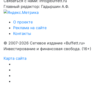
Связаться с нами: info@buffett.ru
Главный редактор: Гадыршин А.Ф.
О проекте
Реклама на сайте
Контакты
© 2007-2026 Сетевое издание «Buffett.ru»
Инвестирование и финансовая свобода. (16+)
Карта сайта