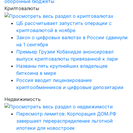
оборонные бюджеты
Криптовалюты
ЦБ рассчитывает запустить операции с
криптовалютой в ноябре
Закон о цифровых валютах в России сдвинули
на 1 сентября
Премьер Грузии Кобахидзе анонсировал
выпуск криптовалюты привязанной к лари
Названы пять крупнейших владельцев
биткоина в мире
Россия вводит лицензирование
криптообменников и цифровые депозитарии
Недвижимость
Пересмотр лимитов: Корпорация ДОМ.РФ
завершает перераспределение льготной
ипотеки для новостроек