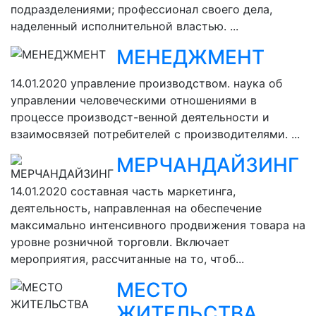
подразделениями; профессионал своего дела,
наделенный исполнительной властью. ...
МЕНЕДЖМЕНТ
14.01.2020
управление производством. наука об
управлении человеческими отношениями в
процессе производст-венной деятельности и
взаимосвязей потребителей с производителями. ...
МЕРЧАНДАЙЗИНГ
14.01.2020
составная часть маркетинга,
деятельность, направленная на обеспечение
максимально интенсивного продвижения товара на
уровне розничной торговли. Включает
мероприятия, рассчитанные на то, чтоб...
МЕСТО
ЖИТЕЛЬСТВА