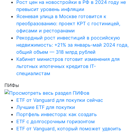
Рост цен на новостройки в РФ в 2024 году не
превысит уровень инфляции
Ясеневая улица в Москве готовится к
преобразованию: проект КРТ с гостиницей,
офисами и ресторанами
Рекордный рост инвестиций в российскую
недвижимость: +21% за январь-май 2024 года,
общий объем — 318 млрд рублей
Кабинет министров готовит изменения для
льготных ипотечных кредитов IT-
специалистам
ПИФы
ETF от Vanguard для покупки сейчас
Лучшие ETF для покупки
Портфель инвестора: как создать
ETF с долгосрочным горизонтом
ETF от Vanguard, который поможет удвоить