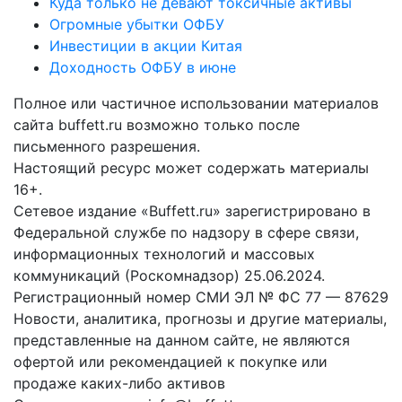
Куда только не девают токсичные активы
Огромные убытки ОФБУ
Инвестиции в акции Китая
Доходность ОФБУ в июне
Полное или частичное использовании материалов
сайта buffett.ru возможно только после
письменного разрешения.
Настоящий ресурс может содержать материалы
16+.
Сетевое издание «Buffett.ru» зарегистрировано в
Федеральной службе по надзору в сфере связи,
информационных технологий и массовых
коммуникаций (Роскомнадзор) 25.06.2024.
Регистрационный номер СМИ ЭЛ № ФС 77 — 87629
Новости, аналитика, прогнозы и другие материалы,
представленные на данном сайте, не являются
офертой или рекомендацией к покупке или
продаже каких-либо активов