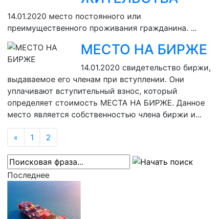
14.01.2020
место постоянного или
преимущественного проживания гражданина. ...
МЕСТО НА БИРЖЕ
14.01.2020
свидетельство биржи,
выдаваемое его членам при вступлении. Они
уплачивают вступительный взнос, который
определяет стоимость МЕСТА НА БИРЖЕ. Данное
место является собственностью члена биржи и...
«
1
2
Последнее