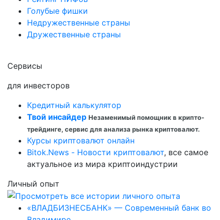
Голубые фишки
Недружественные страны
Дружественные страны
Сервисы
для инвесторов
Кредитный калькулятор
Твой инсайдер
Незаменимый помощник в крипто-
трейдинге, сервис для анализа рынка криптовалют.
Курсы криптовалют онлайн
Bitok.News - Новости криптовалют
, все самое
актуальное из мира криптоиндустрии
Личный опыт
«ВЛАДБИЗНЕСБАНК» — Современный банк во
Владимире