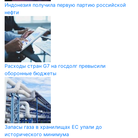
Индонезия получила первую партию российской
нефти
Расходы стран G7 на госдолг превысили
оборонные бюджеты
Запасы газа в хранилищах ЕС упали до
исторического минимума