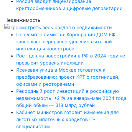
Россия вводит лицензирование
криптообменников и цифровые депозитарии
Недвижимость
Пересмотр лимитов: Корпорация ДОМ.РФ
завершает перераспределение льготной
ипотеки для новостроек
Рост цен на новостройки в РФ в 2024 году не
превысит уровень инфляции
Ясеневая улица в Москве готовится к
преобразованию: проект КРТ с гостиницей,
офисами и ресторанами
Рекордный рост инвестиций в российскую
недвижимость: +21% за январь-май 2024 года,
общий объем — 318 млрд рублей
Кабинет министров готовит изменения для
льготных ипотечных кредитов IT-
специалистам