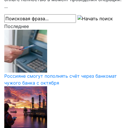
...
Последнее
Россияне смогут пополнять счёт через банкомат
чужого банка с октября