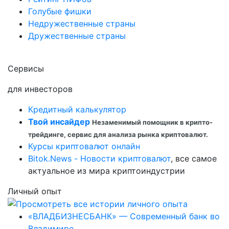
Голубые фишки
Недружественные страны
Дружественные страны
Сервисы
для инвесторов
Кредитный калькулятор
Твой инсайдер
Незаменимый помощник в крипто-
трейдинге, сервис для анализа рынка криптовалют.
Курсы криптовалют онлайн
Bitok.News - Новости криптовалют
, все самое
актуальное из мира криптоиндустрии
Личный опыт
«ВЛАДБИЗНЕСБАНК» — Современный банк во
Владимире