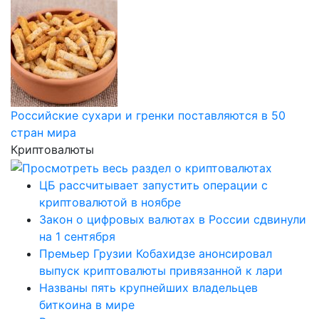
Российские сухари и гренки поставляются в 50
стран мира
Криптовалюты
ЦБ рассчитывает запустить операции с
криптовалютой в ноябре
Закон о цифровых валютах в России сдвинули
на 1 сентября
Премьер Грузии Кобахидзе анонсировал
выпуск криптовалюты привязанной к лари
Названы пять крупнейших владельцев
биткоина в мире