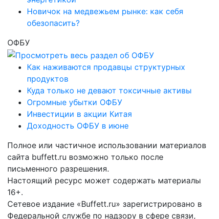
Новичок на медвежьем рынке: как себя
обезопасить?
ОФБУ
Как наживаются продавцы структурных
продуктов
Куда только не девают токсичные активы
Огромные убытки ОФБУ
Инвестиции в акции Китая
Доходность ОФБУ в июне
Полное или частичное использовании материалов
сайта buffett.ru возможно только после
письменного разрешения.
Настоящий ресурс может содержать материалы
16+.
Сетевое издание «Buffett.ru» зарегистрировано в
Федеральной службе по надзору в сфере связи,