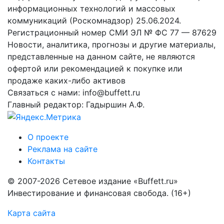
информационных технологий и массовых
коммуникаций (Роскомнадзор) 25.06.2024.
Регистрационный номер СМИ ЭЛ № ФС 77 — 87629
Новости, аналитика, прогнозы и другие материалы,
представленные на данном сайте, не являются
офертой или рекомендацией к покупке или
продаже каких-либо активов
Связаться с нами: info@buffett.ru
Главный редактор: Гадыршин А.Ф.
О проекте
Реклама на сайте
Контакты
© 2007-2026 Сетевое издание «Buffett.ru»
Инвестирование и финансовая свобода. (16+)
Карта сайта