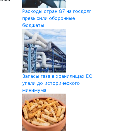
Расходы стран G7 на госдолг
превысили оборонные
бюджеты
Запасы газа в хранилищах ЕС
упали до исторического
минимума