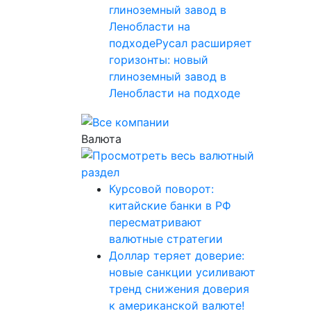
глиноземный завод в
Ленобласти на
подходеРусал расширяет
горизонты: новый
глиноземный завод в
Ленобласти на подходе
Валюта
Курсовой поворот:
китайские банки в РФ
пересматривают
валютные стратегии
Доллар теряет доверие:
новые санкции усиливают
тренд снижения доверия
к американской валюте!