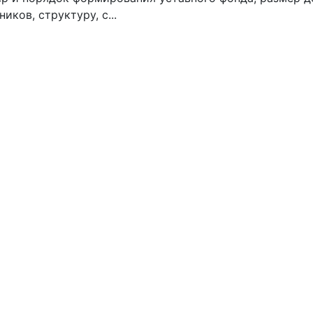
ников, структуру, с...