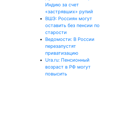
Индию за счет
«застрявших» рупий
ВШЭ: Россиян могут
оставить без пенсии по
старости
Ведомости: В России
перезапустят
приватизацию
Ura.ru: Пенсионный
возраст в РФ могут
повысить