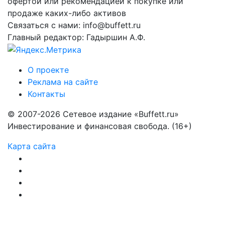
офертой или рекомендацией к покупке или
продаже каких-либо активов
Связаться с нами: info@buffett.ru
Главный редактор: Гадыршин А.Ф.
О проекте
Реклама на сайте
Контакты
© 2007-2026 Сетевое издание «Buffett.ru»
Инвестирование и финансовая свобода. (16+)
Карта сайта