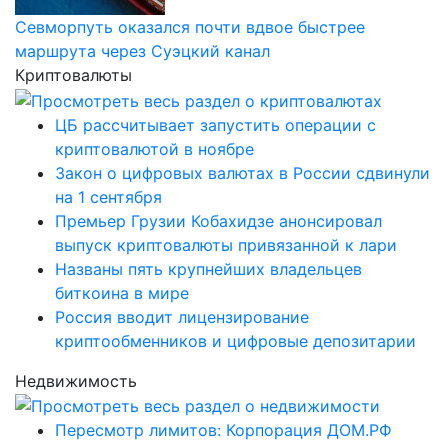
Севморпуть оказался почти вдвое быстрее
маршрута через Суэцкий канал
Криптовалюты
ЦБ рассчитывает запустить операции с
криптовалютой в ноябре
Закон о цифровых валютах в России сдвинули
на 1 сентября
Премьер Грузии Кобахидзе анонсировал
выпуск криптовалюты привязанной к лари
Названы пять крупнейших владельцев
биткоина в мире
Россия вводит лицензирование
криптообменников и цифровые депозитарии
Недвижимость
Пересмотр лимитов: Корпорация ДОМ.РФ