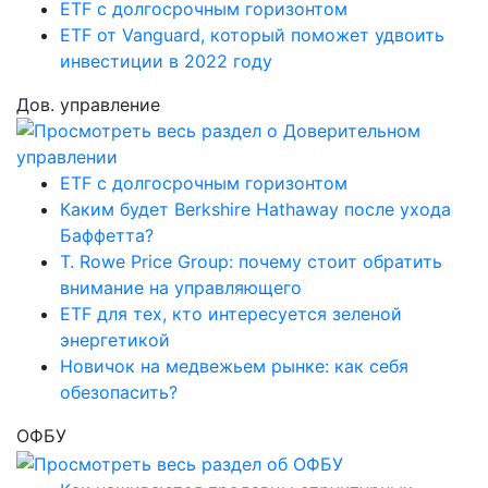
ETF с долгосрочным горизонтом
ETF от Vanguard, который поможет удвоить
инвестиции в 2022 году
Дов. управление
ETF с долгосрочным горизонтом
Каким будет Berkshire Hathaway после ухода
Баффетта?
T. Rowe Price Group: почему стоит обратить
внимание на управляющего
ETF для тех, кто интересуется зеленой
энергетикой
Новичок на медвежьем рынке: как себя
обезопасить?
ОФБУ