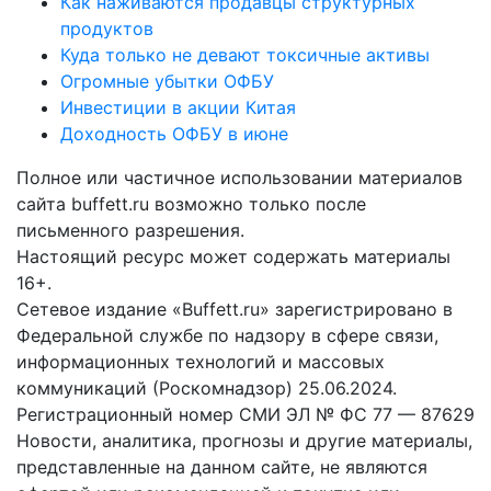
Как наживаются продавцы структурных
продуктов
Куда только не девают токсичные активы
Огромные убытки ОФБУ
Инвестиции в акции Китая
Доходность ОФБУ в июне
Полное или частичное использовании материалов
сайта buffett.ru возможно только после
письменного разрешения.
Настоящий ресурс может содержать материалы
16+.
Сетевое издание «Buffett.ru» зарегистрировано в
Федеральной службе по надзору в сфере связи,
информационных технологий и массовых
коммуникаций (Роскомнадзор) 25.06.2024.
Регистрационный номер СМИ ЭЛ № ФС 77 — 87629
Новости, аналитика, прогнозы и другие материалы,
представленные на данном сайте, не являются