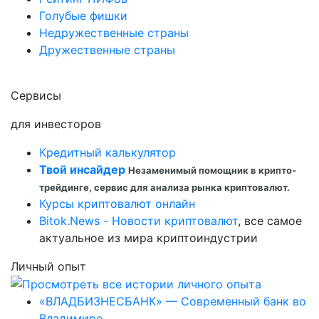
Голубые фишки
Недружественные страны
Дружественные страны
Сервисы
для инвесторов
Кредитный калькулятор
Твой инсайдер
Незаменимый помощник в крипто-
трейдинге, сервис для анализа рынка криптовалют.
Курсы криптовалют онлайн
Bitok.News - Новости криптовалют
, все самое
актуальное из мира криптоиндустрии
Личный опыт
«ВЛАДБИЗНЕСБАНК» — Современный банк во
Владимире