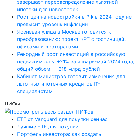
завершает перераспределение льготной
ипотеки для новостроек
Рост цен на новостройки в РФ в 2024 году не
превысит уровень инфляции
Ясеневая улица в Москве готовится к
преобразованию: проект КРТ с гостиницей,
офисами и ресторанами
Рекордный рост инвестиций в российскую
недвижимость: +21% за январь-май 2024 года,
общий объем — 318 млрд рублей
Кабинет министров готовит изменения для
льготных ипотечных кредитов IT-
специалистам
ПИФы
ETF от Vanguard для покупки сейчас
Лучшие ETF для покупки
Портфель инвестора: как создать