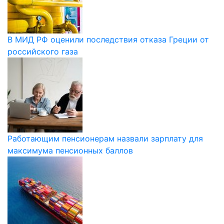
В МИД РФ оценили последствия отказа Греции от
российского газа
Работающим пенсионерам назвали зарплату для
максимума пенсионных баллов