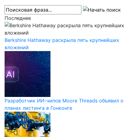
Последнее
Berkshire Hathaway раскрыла пять крупнейших
вложений
Разработчик ИИ-чипов Moore Threads объявил о
планах листинга в Гонконге