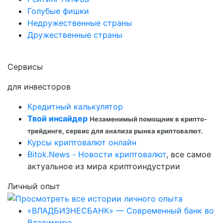
Голубые фишки
Недружественные страны
Дружественные страны
Сервисы
для инвесторов
Кредитный калькулятор
Твой инсайдер
Незаменимый помощник в крипто-
трейдинге, сервис для анализа рынка криптовалют.
Курсы криптовалют онлайн
Bitok.News - Новости криптовалют
, все самое
актуальное из мира криптоиндустрии
Личный опыт
«ВЛАДБИЗНЕСБАНК» — Современный банк во
Владимире