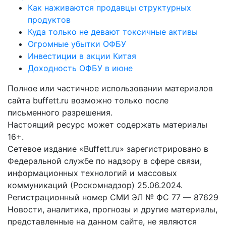
Как наживаются продавцы структурных
продуктов
Куда только не девают токсичные активы
Огромные убытки ОФБУ
Инвестиции в акции Китая
Доходность ОФБУ в июне
Полное или частичное использовании материалов
сайта buffett.ru возможно только после
письменного разрешения.
Настоящий ресурс может содержать материалы
16+.
Сетевое издание «Buffett.ru» зарегистрировано в
Федеральной службе по надзору в сфере связи,
информационных технологий и массовых
коммуникаций (Роскомнадзор) 25.06.2024.
Регистрационный номер СМИ ЭЛ № ФС 77 — 87629
Новости, аналитика, прогнозы и другие материалы,
представленные на данном сайте, не являются