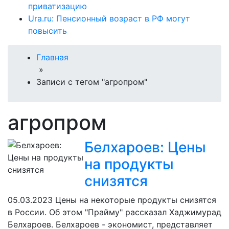
приватизацию
Ura.ru: Пенсионный возраст в РФ могут
повысить
Главная
»
Записи с тегом "агропром"
агропром
Белхароев: Цены
на продукты
снизятся
05.03.2023
Цены на некоторые продукты снизятся
в России. Об этом "Прайму" рассказал Хаджимурад
Белхароев. Белхароев - экономист, представляет