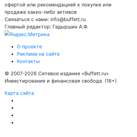
офертой или рекомендацией к покупке или
продаже каких-либо активов
Связаться с нами: info@buffett.ru
Главный редактор: Гадыршин А.Ф.
О проекте
Реклама на сайте
Контакты
© 2007-2026 Сетевое издание «Buffett.ru»
Инвестирование и финансовая свобода. (16+)
Карта сайта