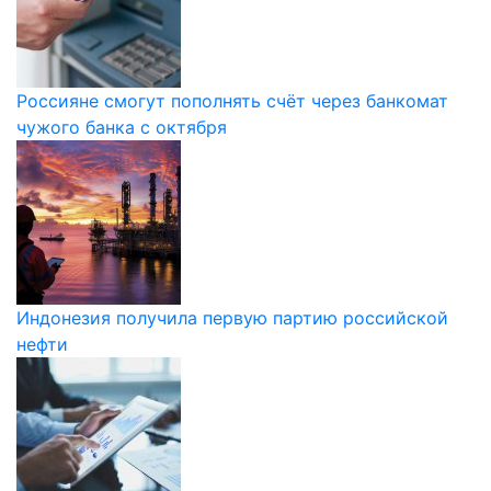
Россияне смогут пополнять счёт через банкомат
чужого банка с октября
Индонезия получила первую партию российской
нефти