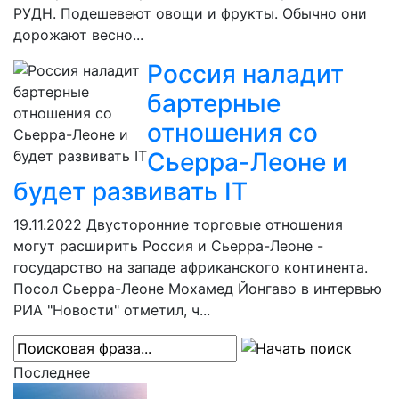
РУДН. Подешевеют овощи и фрукты. Обычно они
дорожают весно...
Россия наладит
бартерные
отношения со
Сьерра-Леоне и
будет развивать IT
19.11.2022
Двусторонние торговые отношения
могут расширить Россия и Сьерра-Леоне -
государство на западе африканского континента.
Посол Сьерра-Леоне Мохамед Йонгаво в интервью
РИА "Новости" отметил, ч...
Последнее