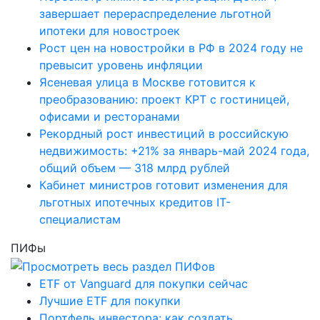
завершает перераспределение льготной
ипотеки для новостроек
Рост цен на новостройки в РФ в 2024 году не
превысит уровень инфляции
Ясеневая улица в Москве готовится к
преобразованию: проект КРТ с гостиницей,
офисами и ресторанами
Рекордный рост инвестиций в российскую
недвижимость: +21% за январь-май 2024 года,
общий объем — 318 млрд рублей
Кабинет министров готовит изменения для
льготных ипотечных кредитов IT-
специалистам
ПИФы
ETF от Vanguard для покупки сейчас
Лучшие ETF для покупки
Портфель инвестора: как создать