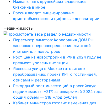
Названы пять крупнейших владельцев
биткоина в мире
Россия вводит лицензирование
криптообменников и цифровые депозитарии
Недвижимость
Пересмотр лимитов: Корпорация ДОМ.РФ
завершает перераспределение льготной
ипотеки для новостроек
Рост цен на новостройки в РФ в 2024 году не
превысит уровень инфляции
Ясеневая улица в Москве готовится к
преобразованию: проект КРТ с гостиницей,
офисами и ресторанами
Рекордный рост инвестиций в российскую
недвижимость: +21% за январь-май 2024 года,
общий объем — 318 млрд рублей
Кабинет министров готовит изменения для