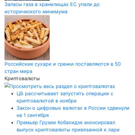
Запасы газа в хранилищах ЕС упали до
исторического минимума
Российские сухари и гренки поставляются в 50
стран мира
Криптовалюты
ЦБ рассчитывает запустить операции с
криптовалютой в ноябре
Закон о цифровых валютах в России сдвинули
на 1 сентября
Премьер Грузии Кобахидзе анонсировал
выпуск криптовалюты привязанной к лари