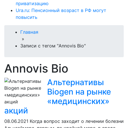
приватизацию
Ura.ru: Пенсионный возраст в РФ могут
повысить
Главная
»
Записи с тегом "Annovis Bio"
Annovis Bio
Альтернативы
Biogen на рынке
«медицинских»
акций
08.06.2021
Когда вопрос заходит о лечении болезни