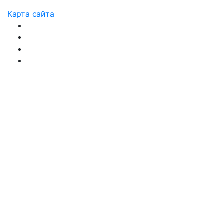
Карта сайта