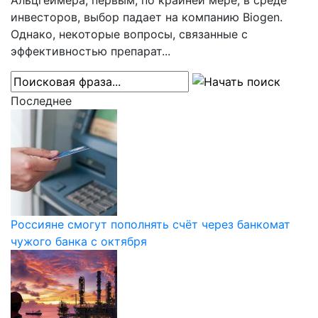
Альцгеймера, первым, по крайней мере, в среде
инвесторов, выбор падает на компанию Biogen.
Однако, некоторые вопросы, связанные с
эффективностью препарат...
Последнее
Россияне смогут пополнять счёт через банкомат
чужого банка с октября