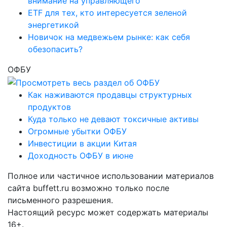
внимание на управляющего
ETF для тех, кто интересуется зеленой
энергетикой
Новичок на медвежьем рынке: как себя
обезопасить?
ОФБУ
Как наживаются продавцы структурных
продуктов
Куда только не девают токсичные активы
Огромные убытки ОФБУ
Инвестиции в акции Китая
Доходность ОФБУ в июне
Полное или частичное использовании материалов
сайта buffett.ru возможно только после
письменного разрешения.
Настоящий ресурс может содержать материалы
16+.