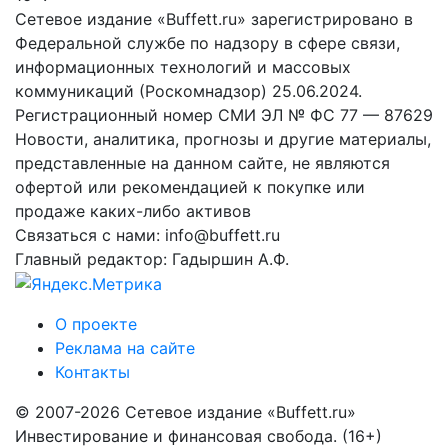
Сетевое издание «Buffett.ru» зарегистрировано в
Федеральной службе по надзору в сфере связи,
информационных технологий и массовых
коммуникаций (Роскомнадзор) 25.06.2024.
Регистрационный номер СМИ ЭЛ № ФС 77 — 87629
Новости, аналитика, прогнозы и другие материалы,
представленные на данном сайте, не являются
офертой или рекомендацией к покупке или
продаже каких-либо активов
Связаться с нами: info@buffett.ru
Главный редактор: Гадыршин А.Ф.
О проекте
Реклама на сайте
Контакты
© 2007-2026 Сетевое издание «Buffett.ru»
Инвестирование и финансовая свобода. (16+)