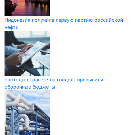
Индонезия получила первую партию российской
нефти
Расходы стран G7 на госдолг превысили
оборонные бюджеты