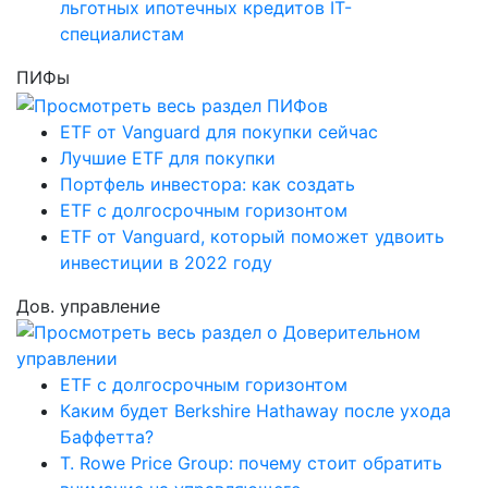
льготных ипотечных кредитов IT-
специалистам
ПИФы
ETF от Vanguard для покупки сейчас
Лучшие ETF для покупки
Портфель инвестора: как создать
ETF с долгосрочным горизонтом
ETF от Vanguard, который поможет удвоить
инвестиции в 2022 году
Дов. управление
ETF с долгосрочным горизонтом
Каким будет Berkshire Hathaway после ухода
Баффетта?
T. Rowe Price Group: почему стоит обратить