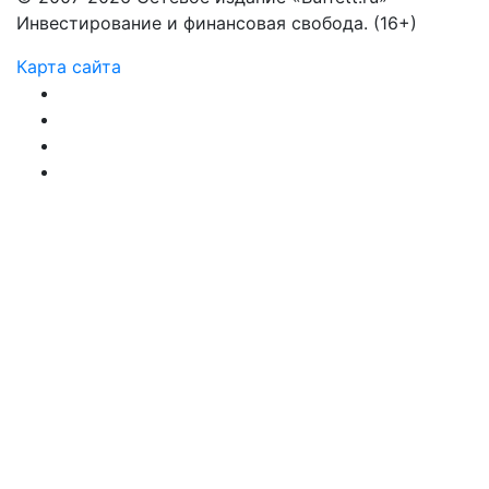
Инвестирование и финансовая свобода. (16+)
Карта сайта