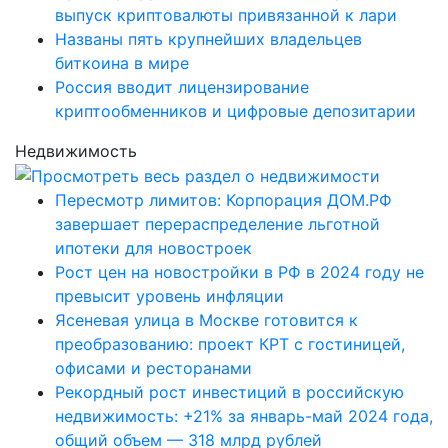
выпуск криптовалюты привязанной к лари
Названы пять крупнейших владельцев
биткоина в мире
Россия вводит лицензирование
криптообменников и цифровые депозитарии
Недвижимость
Пересмотр лимитов: Корпорация ДОМ.РФ
завершает перераспределение льготной
ипотеки для новостроек
Рост цен на новостройки в РФ в 2024 году не
превысит уровень инфляции
Ясеневая улица в Москве готовится к
преобразованию: проект КРТ с гостиницей,
офисами и ресторанами
Рекордный рост инвестиций в российскую
недвижимость: +21% за январь-май 2024 года,
общий объем — 318 млрд рублей