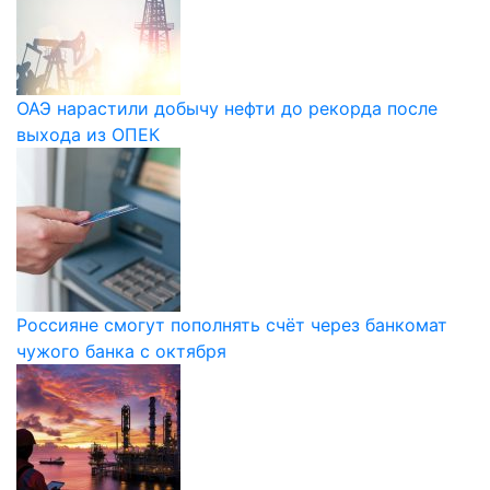
ОАЭ нарастили добычу нефти до рекорда после
выхода из ОПЕК
Россияне смогут пополнять счёт через банкомат
чужого банка с октября