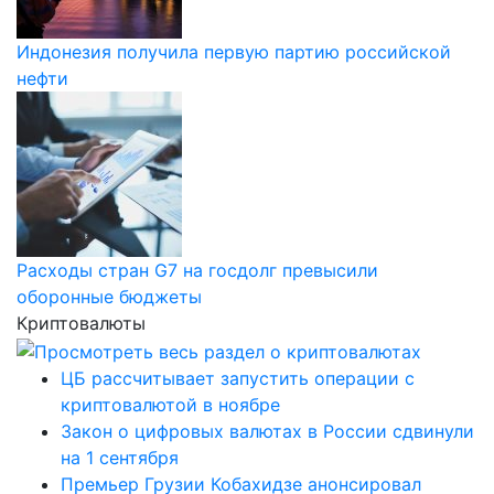
Индонезия получила первую партию российской
нефти
Расходы стран G7 на госдолг превысили
оборонные бюджеты
Криптовалюты
ЦБ рассчитывает запустить операции с
криптовалютой в ноябре
Закон о цифровых валютах в России сдвинули
на 1 сентября
Премьер Грузии Кобахидзе анонсировал