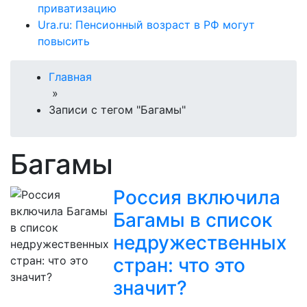
приватизацию
Ura.ru: Пенсионный возраст в РФ могут
повысить
Главная
»
Записи с тегом "Багамы"
Багамы
Россия включила
Багамы в список
недружественных
стран: что это
значит?