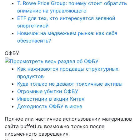
T. Rowe Price Group: почему стоит обратить
внимание на управляющего
ETF для тех, кто интересуется зеленой
энергетикой
Новичок на медвежьем рынке: как себя
обезопасить?
ОФБУ
Как наживаются продавцы структурных
продуктов
Куда только не девают токсичные активы
Огромные убытки ОФБУ
Инвестиции в акции Китая
Доходность ОФБУ в июне
Полное или частичное использовании материалов
сайта buffett.ru возможно только после
письменного разрешения.