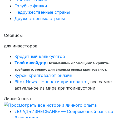
Голубые фишки
Недружественные страны
Дружественные страны
Сервисы
для инвесторов
Кредитный калькулятор
Твой инсайдер
Незаменимый помощник в крипто-
трейдинге, сервис для анализа рынка криптовалют.
Курсы криптовалют онлайн
Bitok.News - Новости криптовалют
, все самое
актуальное из мира криптоиндустрии
Личный опыт
«ВЛАДБИЗНЕСБАНК» — Современный банк во
Владимире