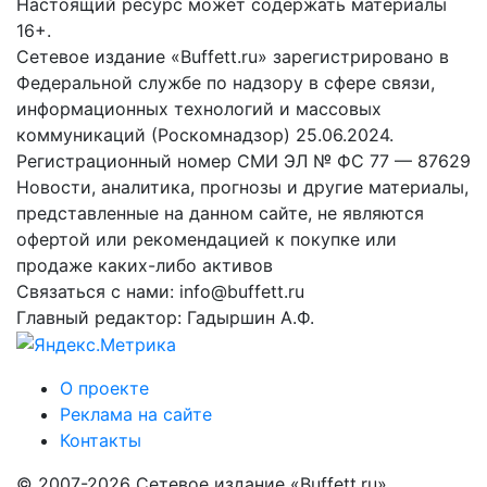
Настоящий ресурс может содержать материалы
16+.
Сетевое издание «Buffett.ru» зарегистрировано в
Федеральной службе по надзору в сфере связи,
информационных технологий и массовых
коммуникаций (Роскомнадзор) 25.06.2024.
Регистрационный номер СМИ ЭЛ № ФС 77 — 87629
Новости, аналитика, прогнозы и другие материалы,
представленные на данном сайте, не являются
офертой или рекомендацией к покупке или
продаже каких-либо активов
Связаться с нами: info@buffett.ru
Главный редактор: Гадыршин А.Ф.
О проекте
Реклама на сайте
Контакты
© 2007-2026 Сетевое издание «Buffett.ru»