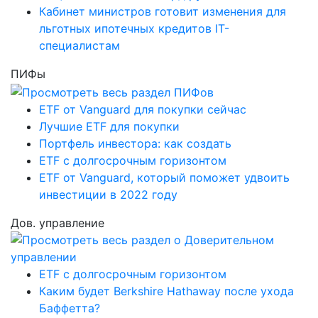
Кабинет министров готовит изменения для
льготных ипотечных кредитов IT-
специалистам
ПИФы
ETF от Vanguard для покупки сейчас
Лучшие ETF для покупки
Портфель инвестора: как создать
ETF с долгосрочным горизонтом
ETF от Vanguard, который поможет удвоить
инвестиции в 2022 году
Дов. управление
ETF с долгосрочным горизонтом
Каким будет Berkshire Hathaway после ухода
Баффетта?