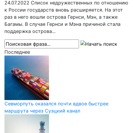
24.07.2022
Список недружественных по отношению
к России государств вновь расширяется. На этот
раз в него вошли острова Гернси, Мэн, а также
Багамы. В случае Гернси и Мэна причиной стала
поддержка острова...
Последнее
Севморпуть оказался почти вдвое быстрее
маршрута через Суэцкий канал