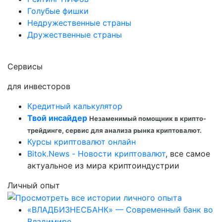
Голубые фишки
Недружественные страны
Дружественные страны
Сервисы
для инвесторов
Кредитный калькулятор
Твой инсайдер
Незаменимый помощник в крипто-
трейдинге, сервис для анализа рынка криптовалют.
Курсы криптовалют онлайн
Bitok.News - Новости криптовалют
, все самое
актуальное из мира криптоиндустрии
Личный опыт
«ВЛАДБИЗНЕСБАНК» — Современный банк во
Владимире