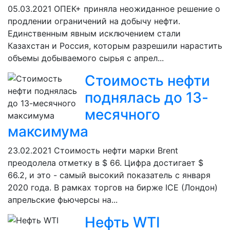
05.03.2021
ОПЕК+ приняла неожиданное решение о
продлении ограничений на добычу нефти.
Единственным явным исключением стали
Казахстан и Россия, которым разрешили нарастить
объемы добываемого сырья с апрел...
Стоимость нефти
поднялась до 13-
месячного
максимума
23.02.2021
Стоимость нефти марки Brent
преодолела отметку в $ 66. Цифра достигает $
66.2, и это - самый высокий показатель с января
2020 года. В рамках торгов на бирже ICE (Лондон)
апрельские фьючерсы на...
Нефть WTI