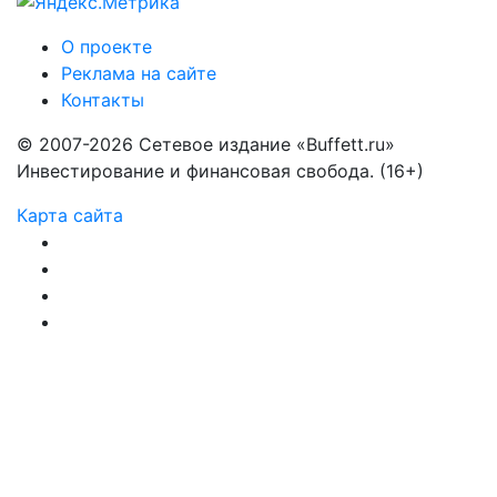
О проекте
Реклама на сайте
Контакты
© 2007-2026 Сетевое издание «Buffett.ru»
Инвестирование и финансовая свобода. (16+)
Карта сайта