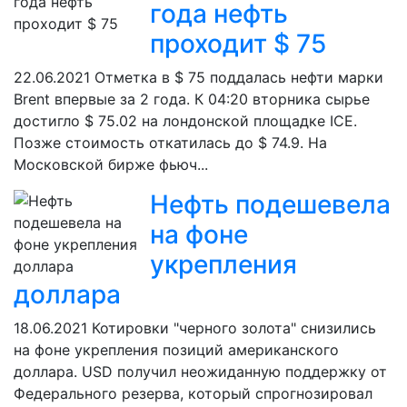
года нефть
проходит $ 75
22.06.2021
Отметка в $ 75 поддалась нефти марки
Brent впервые за 2 года. К 04:20 вторника сырье
достигло $ 75.02 на лондонской площадке ICE.
Позже стоимость откатилась до $ 74.9. На
Московской бирже фьюч...
Нефть подешевела
на фоне
укрепления
доллара
18.06.2021
Котировки "черного золота" снизились
на фоне укрепления позиций американского
доллара. USD получил неожиданную поддержку от
Федерального резерва, который спрогнозировал