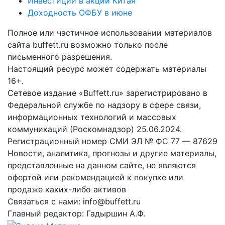
Инвестиции в акции Китая
Доходность ОФБУ в июне
Полное или частичное использовании материалов
сайта buffett.ru возможно только после
письменного разрешения.
Настоящий ресурс может содержать материалы
16+.
Сетевое издание «Buffett.ru» зарегистрировано в
Федеральной службе по надзору в сфере связи,
информационных технологий и массовых
коммуникаций (Роскомнадзор) 25.06.2024.
Регистрационный номер СМИ ЭЛ № ФС 77 — 87629
Новости, аналитика, прогнозы и другие материалы,
представленные на данном сайте, не являются
офертой или рекомендацией к покупке или
продаже каких-либо активов
Связаться с нами: info@buffett.ru
Главный редактор: Гадыршин А.Ф.