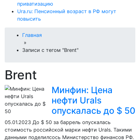
приватизацию
Ura.ru: Пенсионный возраст в РФ могут
повысить
Главная
»
Записи с тегом "Brent"
Brent
Минфин: Цена
нефти Urals
опускалась до $ 50
05.01.2023
До $ 50 за баррель опускалась
стоимость российской марки нефти Urals. Такими
данными поделилсось Министерство финансов РФ.