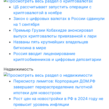
ЦБ рассчитывает запустить операции с
криптовалютой в ноябре
Закон о цифровых валютах в России сдвинули
на 1 сентября
Премьер Грузии Кобахидзе анонсировал
выпуск криптовалюты привязанной к лари
Названы пять крупнейших владельцев
биткоина в мире
Россия вводит лицензирование
криптообменников и цифровые депозитарии
Недвижимость
Пересмотр лимитов: Корпорация ДОМ.РФ
завершает перераспределение льготной
ипотеки для новостроек
Рост цен на новостройки в РФ в 2024 году не
превысит уровень инфляции