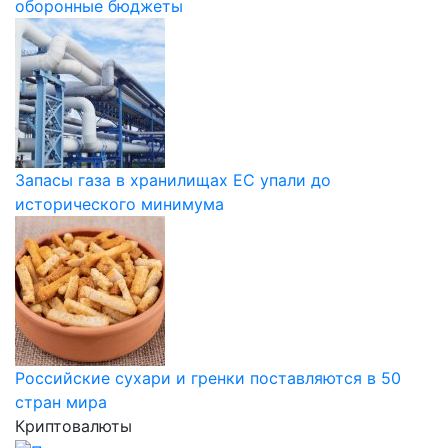
оборонные бюджеты
Запасы газа в хранилищах ЕС упали до
исторического минимума
Российские сухари и гренки поставляются в 50
стран мира
Криптовалюты