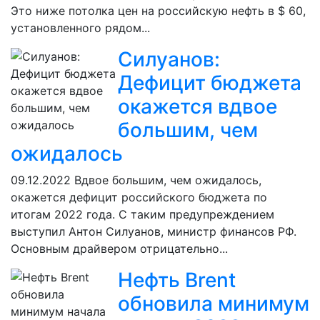
Это ниже потолка цен на российскую нефть в $ 60,
установленного рядом...
Силуанов:
Дефицит бюджета
окажется вдвое
большим, чем
ожидалось
09.12.2022
Вдвое большим, чем ожидалось,
окажется дефицит российского бюджета по
итогам 2022 года. С таким предупреждением
выступил Антон Силуанов, министр финансов РФ.
Основным драйвером отрицательно...
Нефть Brent
обновила минимум