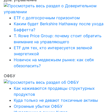
ETF с долгосрочным горизонтом
Каким будет Berkshire Hathaway после ухода
Баффетта?
T. Rowe Price Group: почему стоит обратить
внимание на управляющего
ETF для тех, кто интересуется зеленой
энергетикой
Новичок на медвежьем рынке: как себя
обезопасить?
ОФБУ
Как наживаются продавцы структурных
продуктов
Куда только не девают токсичные активы
Огромные убытки ОФБУ