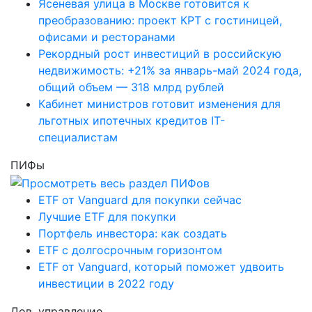
Ясеневая улица в Москве готовится к
преобразованию: проект КРТ с гостиницей,
офисами и ресторанами
Рекордный рост инвестиций в российскую
недвижимость: +21% за январь-май 2024 года,
общий объем — 318 млрд рублей
Кабинет министров готовит изменения для
льготных ипотечных кредитов IT-
специалистам
ПИФы
ETF от Vanguard для покупки сейчас
Лучшие ETF для покупки
Портфель инвестора: как создать
ETF с долгосрочным горизонтом
ETF от Vanguard, который поможет удвоить
инвестиции в 2022 году
Дов. управление