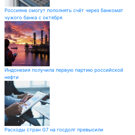
Россияне смогут пополнять счёт через банкомат
чужого банка с октября
Индонезия получила первую партию российской
нефти
Расходы стран G7 на госдолг превысили