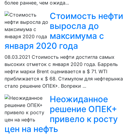
более раннее, чем ожида...
Стоимость нефти
выросла до
максимума с
января 2020 года
08.03.2021
Стоимость нефти достигла самых
высоких отметок с января 2020 года. Баррель
нефти марки Brent оценивается в $ 71. WTI
приближается к $ 68. Стимулом для нефтерынка
стало решение ОПЕК+. Вопреки ...
Неожиданное
решение ОПЕК+
привело к росту
цен на нефть