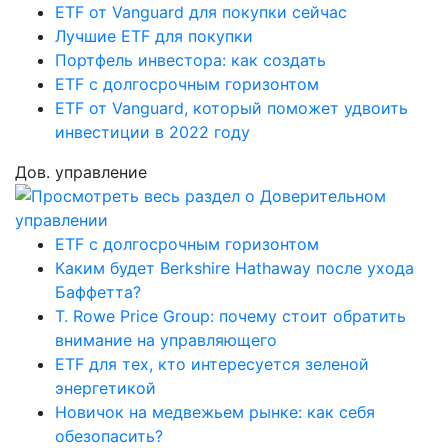
ETF от Vanguard для покупки сейчас
Лучшие ETF для покупки
Портфель инвестора: как создать
ETF с долгосрочным горизонтом
ETF от Vanguard, который поможет удвоить
инвестиции в 2022 году
Дов. управление
ETF с долгосрочным горизонтом
Каким будет Berkshire Hathaway после ухода
Баффетта?
T. Rowe Price Group: почему стоит обратить
внимание на управляющего
ETF для тех, кто интересуется зеленой
энергетикой
Новичок на медвежьем рынке: как себя
обезопасить?