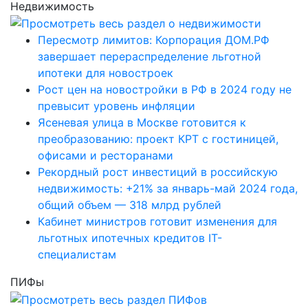
Недвижимость
Пересмотр лимитов: Корпорация ДОМ.РФ
завершает перераспределение льготной
ипотеки для новостроек
Рост цен на новостройки в РФ в 2024 году не
превысит уровень инфляции
Ясеневая улица в Москве готовится к
преобразованию: проект КРТ с гостиницей,
офисами и ресторанами
Рекордный рост инвестиций в российскую
недвижимость: +21% за январь-май 2024 года,
общий объем — 318 млрд рублей
Кабинет министров готовит изменения для
льготных ипотечных кредитов IT-
специалистам
ПИФы