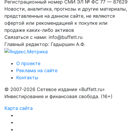
Регистрационный номер СМИ ЭЛ № ФС 77 — 87629
Новости, аналитика, прогнозы и другие материалы,
представленные на данном сайте, не являются
офертой или рекомендацией к покупке или
продаже каких-либо активов
Связаться с нами: info@buffett.ru
Главный редактор: Гадыршин А.Ф.
О проекте
Реклама на сайте
Контакты
© 2007-2026 Сетевое издание «Buffett.ru»
Инвестирование и финансовая свобода. (16+)
Карта сайта