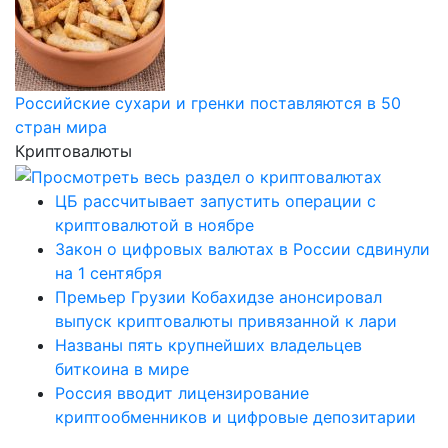
Российские сухари и гренки поставляются в 50
стран мира
Криптовалюты
ЦБ рассчитывает запустить операции с
криптовалютой в ноябре
Закон о цифровых валютах в России сдвинули
на 1 сентября
Премьер Грузии Кобахидзе анонсировал
выпуск криптовалюты привязанной к лари
Названы пять крупнейших владельцев
биткоина в мире
Россия вводит лицензирование
криптообменников и цифровые депозитарии