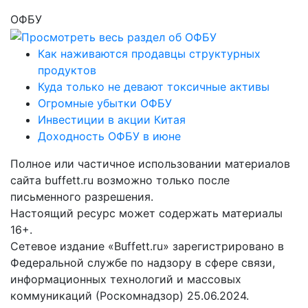
ОФБУ
Как наживаются продавцы структурных
продуктов
Куда только не девают токсичные активы
Огромные убытки ОФБУ
Инвестиции в акции Китая
Доходность ОФБУ в июне
Полное или частичное использовании материалов
сайта buffett.ru возможно только после
письменного разрешения.
Настоящий ресурс может содержать материалы
16+.
Сетевое издание «Buffett.ru» зарегистрировано в
Федеральной службе по надзору в сфере связи,
информационных технологий и массовых
коммуникаций (Роскомнадзор) 25.06.2024.