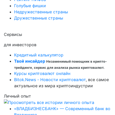
Голубые фишки
Недружественные страны
Дружественные страны
Сервисы
для инвесторов
Кредитный калькулятор
Твой инсайдер
Незаменимый помощник в крипто-
трейдинге, сервис для анализа рынка криптовалют.
Курсы криптовалют онлайн
Bitok.News - Новости криптовалют
, все самое
актуальное из мира криптоиндустрии
Личный опыт
«ВЛАДБИЗНЕСБАНК» — Современный банк во
Владимире