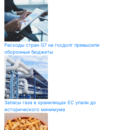
Расходы стран G7 на госдолг превысили
оборонные бюджеты
Запасы газа в хранилищах ЕС упали до
исторического минимума