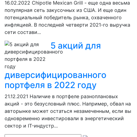
16.02.2022
Chipotle Mexican Grill - еще одна весьма
популярная сеть закусочных из США. И еще один
потенциальный победитель рынка, охваченного
инфляцией. В последней четверти 2021-го выручка
сети состави...
5 акций для
диверсифицированного
портфеля в 2022 году
21.12.2021
Наличие в портфеле разноплановых
акций - это безусловный плюс. Например, обвал на
авторынке может остаться незамеченным, если вы
одновременно инвестировали в энергетический
сектор и IT-индустр...