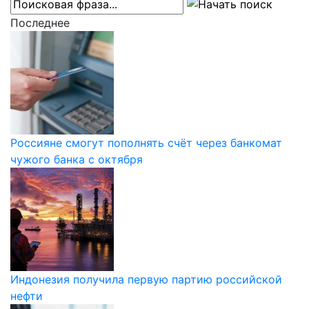
Последнее
Россияне смогут пополнять счёт через банкомат
чужого банка с октября
Индонезия получила первую партию российской
нефти