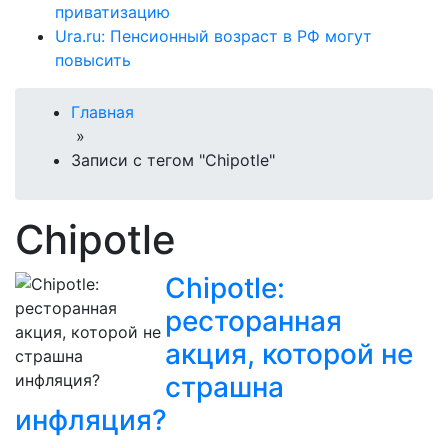
приватизацию
Ura.ru: Пенсионный возраст в РФ могут
повысить
Главная
»
Записи с тегом "Chipotle"
Chipotle
Chipotle:
ресторанная
акция, которой не
страшна
инфляция?