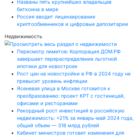
Названы пять крупнейших владельцев
биткоина в мире
Россия вводит лицензирование
криптообменников и цифровые депозитарии
Недвижимость
Пересмотр лимитов: Корпорация ДОМ.РФ
завершает перераспределение льготной
ипотеки для новостроек
Рост цен на новостройки в РФ в 2024 году не
превысит уровень инфляции
Ясеневая улица в Москве готовится к
преобразованию: проект КРТ с гостиницей,
офисами и ресторанами
Рекордный рост инвестиций в российскую
недвижимость: +21% за январь-май 2024 года,
общий объем — 318 млрд рублей
Кабинет министров готовит изменения для