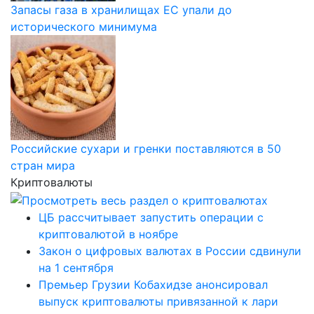
Запасы газа в хранилищах ЕС упали до
исторического минимума
Российские сухари и гренки поставляются в 50
стран мира
Криптовалюты
ЦБ рассчитывает запустить операции с
криптовалютой в ноябре
Закон о цифровых валютах в России сдвинули
на 1 сентября
Премьер Грузии Кобахидзе анонсировал
выпуск криптовалюты привязанной к лари