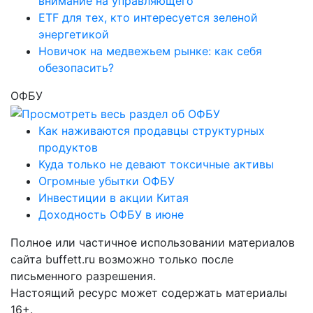
внимание на управляющего
ETF для тех, кто интересуется зеленой
энергетикой
Новичок на медвежьем рынке: как себя
обезопасить?
ОФБУ
Как наживаются продавцы структурных
продуктов
Куда только не девают токсичные активы
Огромные убытки ОФБУ
Инвестиции в акции Китая
Доходность ОФБУ в июне
Полное или частичное использовании материалов
сайта buffett.ru возможно только после
письменного разрешения.
Настоящий ресурс может содержать материалы
16+.