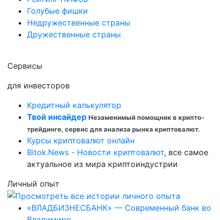
Голубые фишки
Недружественные страны
Дружественные страны
Сервисы
для инвесторов
Кредитный калькулятор
Твой инсайдер
Незаменимый помощник в крипто-
трейдинге, сервис для анализа рынка криптовалют.
Курсы криптовалют онлайн
Bitok.News - Новости криптовалют
, все самое
актуальное из мира криптоиндустрии
Личный опыт
«ВЛАДБИЗНЕСБАНК» — Современный банк во
Владимире