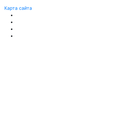
Карта сайта