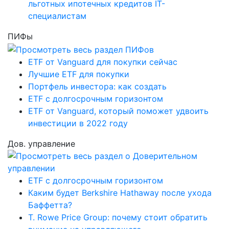
льготных ипотечных кредитов IT-
специалистам
ПИФы
ETF от Vanguard для покупки сейчас
Лучшие ETF для покупки
Портфель инвестора: как создать
ETF с долгосрочным горизонтом
ETF от Vanguard, который поможет удвоить
инвестиции в 2022 году
Дов. управление
ETF с долгосрочным горизонтом
Каким будет Berkshire Hathaway после ухода
Баффетта?
T. Rowe Price Group: почему стоит обратить