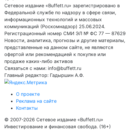
Сетевое издание «Buffett.ru» зарегистрировано в
Федеральной службе по надзору в сфере связи,
информационных технологий и массовых
коммуникаций (Роскомнадзор) 25.06.2024.
Регистрационный номер СМИ ЭЛ № ФС 77 — 87629
Новости, аналитика, прогнозы и другие материалы,
представленные на данном сайте, не являются
офертой или рекомендацией к покупке или
продаже каких-либо активов
Связаться с нами: info@buffett.ru
Главный редактор: Гадыршин А.Ф.
О проекте
Реклама на сайте
Контакты
© 2007-2026 Сетевое издание «Buffett.ru»
Инвестирование и финансовая свобода. (16+)