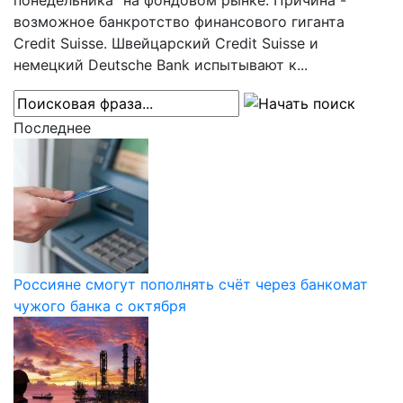
понедельника" на фондовом рынке. Причина -
возможное банкротство финансового гиганта
Credit Suisse. Швейцарский Credit Suisse и
немецкий Deutsche Bank испытывают к...
Последнее
Россияне смогут пополнять счёт через банкомат
чужого банка с октября