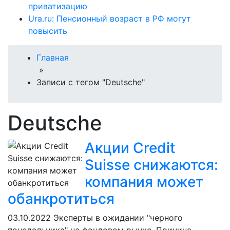
приватизацию
Ura.ru: Пенсионный возраст в РФ могут
повысить
Главная
»
Записи с тегом "Deutsche"
Deutsche
Акции Credit
Suisse снижаются:
компания может
обанкротиться
03.10.2022
Эксперты в ожидании "черного