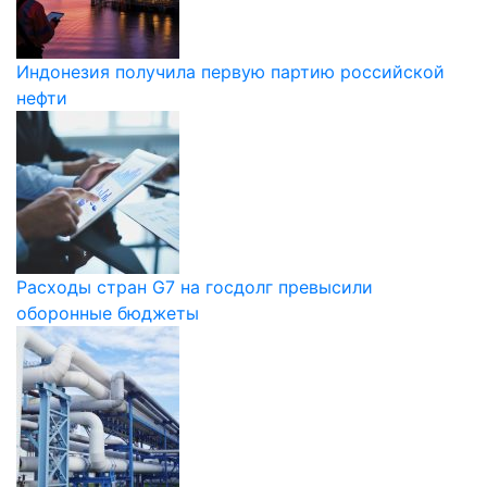
Индонезия получила первую партию российской
нефти
Расходы стран G7 на госдолг превысили
оборонные бюджеты