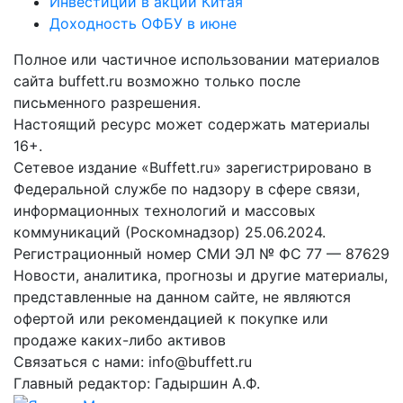
Инвестиции в акции Китая
Доходность ОФБУ в июне
Полное или частичное использовании материалов
сайта buffett.ru возможно только после
письменного разрешения.
Настоящий ресурс может содержать материалы
16+.
Сетевое издание «Buffett.ru» зарегистрировано в
Федеральной службе по надзору в сфере связи,
информационных технологий и массовых
коммуникаций (Роскомнадзор) 25.06.2024.
Регистрационный номер СМИ ЭЛ № ФС 77 — 87629
Новости, аналитика, прогнозы и другие материалы,
представленные на данном сайте, не являются
офертой или рекомендацией к покупке или
продаже каких-либо активов
Связаться с нами: info@buffett.ru
Главный редактор: Гадыршин А.Ф.