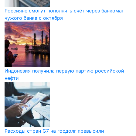
Россияне смогут пополнять счёт через банкомат
чужого банка с октября
Индонезия получила первую партию российской
нефти
Расходы стран G7 на госдолг превысили