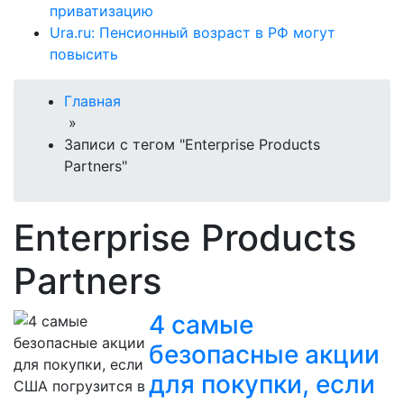
приватизацию
Ura.ru: Пенсионный возраст в РФ могут
повысить
Главная
»
Записи с тегом "Enterprise Products
Partners"
Enterprise Products
Partners
4 самые
безопасные акции
для покупки, если