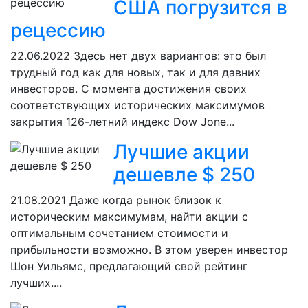
США погрузится в
рецессию
22.06.2022
Здесь нет двух вариантов: это был
трудный год как для новых, так и для давних
инвесторов. С момента достижения своих
соответствующих исторических максимумов
закрытия 126-летний индекс Dow Jone...
Лучшие акции
дешевле $ 250
21.08.2021
Даже когда рынок близок к
историческим максимумам, найти акции с
оптимальным сочетанием стоимости и
прибыльности возможно. В этом уверен инвестор
Шон Уильямс, предлагающий свой рейтинг
лучших....