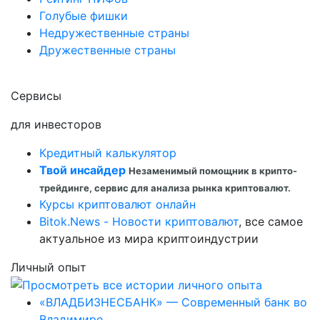
Голубые фишки
Недружественные страны
Дружественные страны
Сервисы
для инвесторов
Кредитный калькулятор
Твой инсайдер
Незаменимый помощник в крипто-
трейдинге, сервис для анализа рынка криптовалют.
Курсы криптовалют онлайн
Bitok.News - Новости криптовалют
, все самое
актуальное из мира криптоиндустрии
Личный опыт
«ВЛАДБИЗНЕСБАНК» — Современный банк во
Владимире