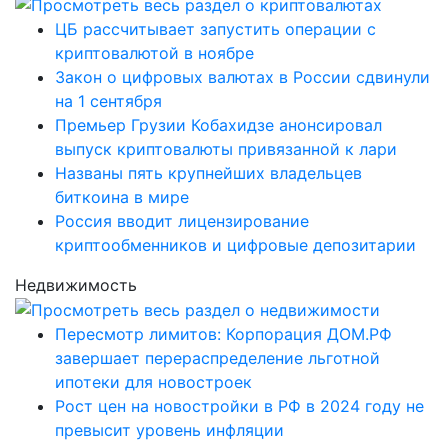
ЦБ рассчитывает запустить операции с
криптовалютой в ноябре
Закон о цифровых валютах в России сдвинули
на 1 сентября
Премьер Грузии Кобахидзе анонсировал
выпуск криптовалюты привязанной к лари
Названы пять крупнейших владельцев
биткоина в мире
Россия вводит лицензирование
криптообменников и цифровые депозитарии
Недвижимость
Пересмотр лимитов: Корпорация ДОМ.РФ
завершает перераспределение льготной
ипотеки для новостроек
Рост цен на новостройки в РФ в 2024 году не
превысит уровень инфляции