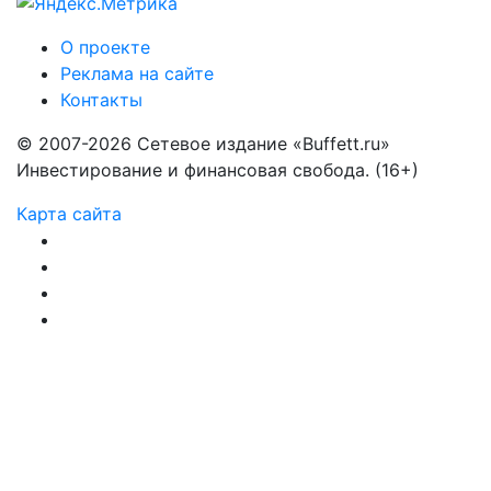
О проекте
Реклама на сайте
Контакты
© 2007-2026 Сетевое издание «Buffett.ru»
Инвестирование и финансовая свобода. (16+)
Карта сайта