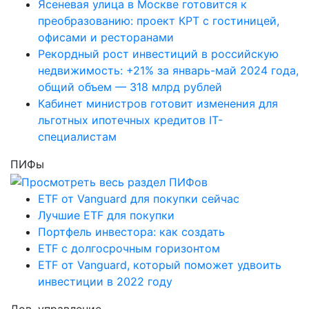
Ясеневая улица в Москве готовится к
преобразованию: проект КРТ с гостиницей,
офисами и ресторанами
Рекордный рост инвестиций в российскую
недвижимость: +21% за январь-май 2024 года,
общий объем — 318 млрд рублей
Кабинет министров готовит изменения для
льготных ипотечных кредитов IT-
специалистам
ПИФы
ETF от Vanguard для покупки сейчас
Лучшие ETF для покупки
Портфель инвестора: как создать
ETF с долгосрочным горизонтом
ETF от Vanguard, который поможет удвоить
инвестиции в 2022 году