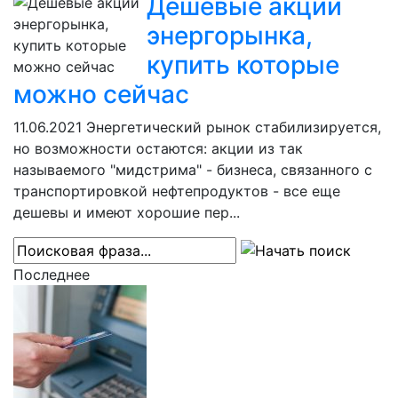
Дешевые акции
энергорынка,
купить которые
можно сейчас
11.06.2021
Энергетический рынок стабилизируется,
но возможности остаются: акции из так
называемого "мидстрима" - бизнеса, связанного с
транспортировкой нефтепродуктов - все еще
дешевы и имеют хорошие пер...
Последнее