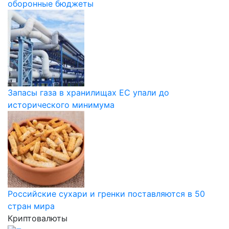
оборонные бюджеты
Запасы газа в хранилищах ЕС упали до
исторического минимума
Российские сухари и гренки поставляются в 50
стран мира
Криптовалюты