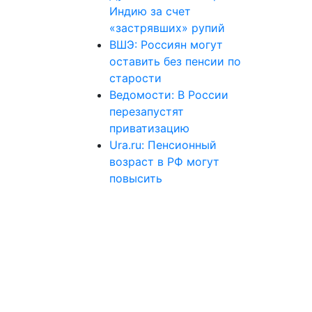
Индию за счет
«застрявших» рупий
ВШЭ: Россиян могут
оставить без пенсии по
старости
Ведомости: В России
перезапустят
приватизацию
Ura.ru: Пенсионный
возраст в РФ могут
повысить