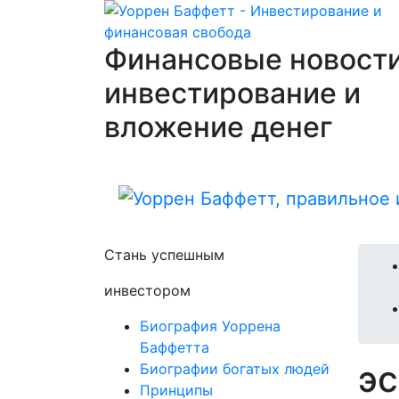
Финансовые новости
инвестирование и
вложение денег
Стань успешным
инвестором
Биография Уоррена
Баффетта
эс
Биографии богатых людей
Принципы