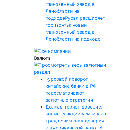
глиноземный завод в
Ленобласти на
подходеРусал расширяет
горизонты: новый
глиноземный завод в
Ленобласти на подходе
Валюта
Курсовой поворот:
китайские банки в РФ
пересматривают
валютные стратегии
Доллар теряет доверие:
новые санкции усиливают
тренд снижения доверия
к американской валюте!