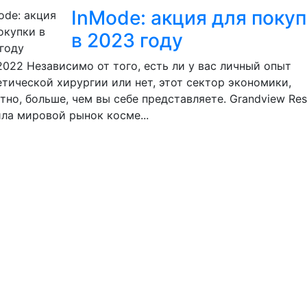
InMode: акция для поку
в 2023 году
.2022
Независимо от того, есть ли у вас личный опыт
тической хирургии или нет, этот сектор экономики,
тно, больше, чем вы себе представляете. Grandview Res
ла мировой рынок косме...