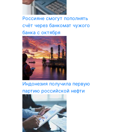
Россияне смогут пополнять
счёт через банкомат чужого
банка с октября
Индонезия получила первую
партию российской нефти