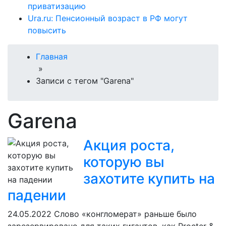
приватизацию
Ura.ru: Пенсионный возраст в РФ могут
повысить
Главная
»
Записи с тегом "Garena"
Garena
Акция роста,
которую вы
захотите купить на
падении
24.05.2022
Слово «конгломерат» раньше было