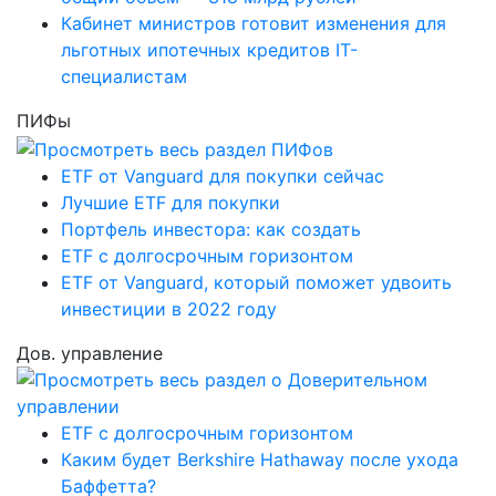
Кабинет министров готовит изменения для
льготных ипотечных кредитов IT-
специалистам
ПИФы
ETF от Vanguard для покупки сейчас
Лучшие ETF для покупки
Портфель инвестора: как создать
ETF с долгосрочным горизонтом
ETF от Vanguard, который поможет удвоить
инвестиции в 2022 году
Дов. управление
ETF с долгосрочным горизонтом
Каким будет Berkshire Hathaway после ухода
Баффетта?