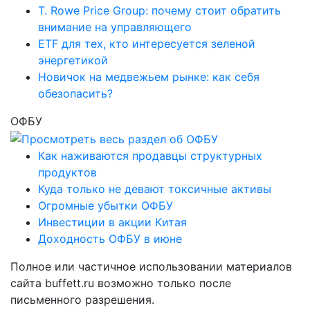
T. Rowe Price Group: почему стоит обратить
внимание на управляющего
ETF для тех, кто интересуется зеленой
энергетикой
Новичок на медвежьем рынке: как себя
обезопасить?
ОФБУ
Как наживаются продавцы структурных
продуктов
Куда только не девают токсичные активы
Огромные убытки ОФБУ
Инвестиции в акции Китая
Доходность ОФБУ в июне
Полное или частичное использовании материалов
сайта buffett.ru возможно только после
письменного разрешения.