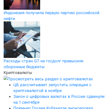
Индонезия получила первую партию российской
нефти
Расходы стран G7 на госдолг превысили
оборонные бюджеты
Криптовалюты
ЦБ рассчитывает запустить операции с
криптовалютой в ноябре
Закон о цифровых валютах в России сдвинули
на 1 сентября
Премьер Грузии Кобахидзе анонсировал