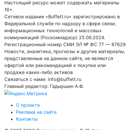
Настоящий ресурс может содержать материалы
16+.
Сетевое издание «Buffett.ru» зарегистрировано в
Федеральной службе по надзору в сфере связи,
информационных технологий и массовых
коммуникаций (Роскомнадзор) 25.06.2024.
Регистрационный номер СМИ ЭЛ № ФС 77 — 87629
Новости, аналитика, прогнозы и другие материалы,
представленные на данном сайте, не являются
офертой или рекомендацией к покупке или
продаже каких-либо активов
Связаться с нами: info@buffett.ru
Главный редактор: Гадыршин А.Ф.
О проекте
Реклама на сайте
Контакты