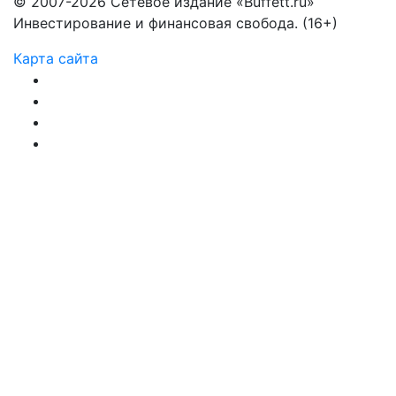
© 2007-2026 Сетевое издание «Buffett.ru»
Инвестирование и финансовая свобода. (16+)
Карта сайта