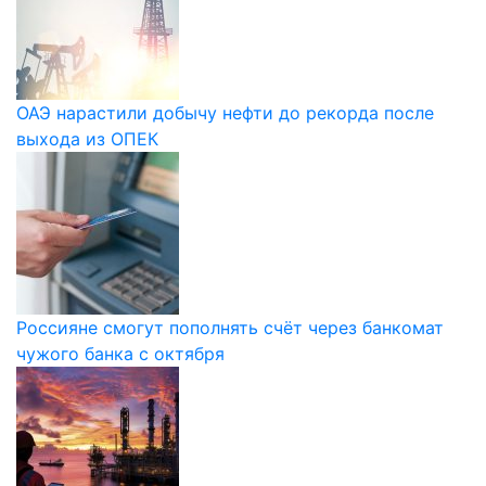
ОАЭ нарастили добычу нефти до рекорда после
выхода из ОПЕК
Россияне смогут пополнять счёт через банкомат
чужого банка с октября