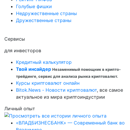
Голубые фишки
Недружественные страны
Дружественные страны
Сервисы
для инвесторов
Кредитный калькулятор
Твой инсайдер
Незаменимый помощник в крипто-
трейдинге, сервис для анализа рынка криптовалют.
Курсы криптовалют онлайн
Bitok.News - Новости криптовалют
, все самое
актуальное из мира криптоиндустрии
Личный опыт
«ВЛАДБИЗНЕСБАНК» — Современный банк во
Владимире