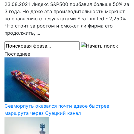
23.08.2021
Индекс S&P500 прибавил больше 50% за
3 года. Но даже эта производительность меркнет
по сравнению с результатами Sea Limited - 2,250%.
Что стоит за ростом и сможет ли фирма его
продолжить, ...
Последнее
Севморпуть оказался почти вдвое быстрее
маршрута через Суэцкий канал