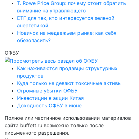
T. Rowe Price Group: почему стоит обратить
внимание на управляющего
ETF для тех, кто интересуется зеленой
энергетикой
Новичок на медвежьем рынке: как себя
обезопасить?
ОФБУ
Как наживаются продавцы структурных
продуктов
Куда только не девают токсичные активы
Огромные убытки ОФБУ
Инвестиции в акции Китая
Доходность ОФБУ в июне
Полное или частичное использовании материалов
сайта buffett.ru возможно только после
письменного разрешения.