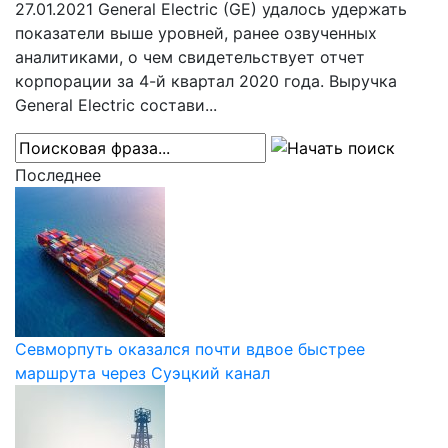
27.01.2021
General Electric (GE) удалось удержать
показатели выше уровней, ранее озвученных
аналитиками, о чем свидетельствует отчет
корпорации за 4-й квартал 2020 года. Выручка
General Electric состави...
Последнее
Севморпуть оказался почти вдвое быстрее
маршрута через Суэцкий канал