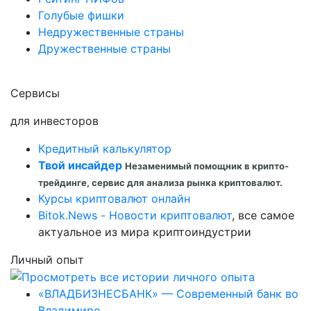
Голубые фишки
Недружественные страны
Дружественные страны
Сервисы
для инвесторов
Кредитный калькулятор
Твой инсайдер
Незаменимый помощник в крипто-
трейдинге, сервис для анализа рынка криптовалют.
Курсы криптовалют онлайн
Bitok.News - Новости криптовалют
, все самое
актуальное из мира криптоиндустрии
Личный опыт
«ВЛАДБИЗНЕСБАНК» — Современный банк во
Владимире