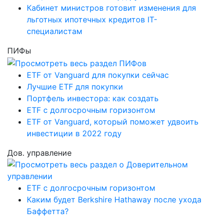
Кабинет министров готовит изменения для
льготных ипотечных кредитов IT-
специалистам
ПИФы
ETF от Vanguard для покупки сейчас
Лучшие ETF для покупки
Портфель инвестора: как создать
ETF с долгосрочным горизонтом
ETF от Vanguard, который поможет удвоить
инвестиции в 2022 году
Дов. управление
ETF с долгосрочным горизонтом
Каким будет Berkshire Hathaway после ухода
Баффетта?