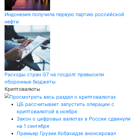
Индонезия получила первую партию российской
нефти
Расходы стран G7 на госдолг превысили
оборонные бюджеты
Криптовалюты
ЦБ рассчитывает запустить операции с
криптовалютой в ноябре
Закон о цифровых валютах в России сдвинули
на 1 сентября
Премьер Грузии Кобахидзе анонсировал