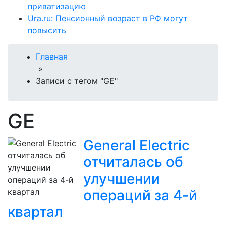
приватизацию
Ura.ru: Пенсионный возраст в РФ могут
повысить
Главная
»
Записи с тегом "GE"
GE
General Electric
отчиталась об
улучшении
операций за 4-й
квартал