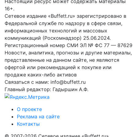
Настоящий ресурс может содержать материалы
16+.
Сетевое издание «Buffett.ru» зарегистрировано в
Федеральной службе по надзору в сфере связи,
информационных технологий и массовых
коммуникаций (Роскомнадзор) 25.06.2024.
Регистрационный номер СМИ ЭЛ № ФС 77 — 87629
Новости, аналитика, прогнозы и другие материалы,
представленные на данном сайте, не являются
офертой или рекомендацией к покупке или
продаже каких-либо активов
Связаться с нами: info@buffett.ru
Главный редактор: Гадыршин А.Ф.
О проекте
Реклама на сайте
Контакты
© 2007-2026 Сетевое издание «Buffett.ru»