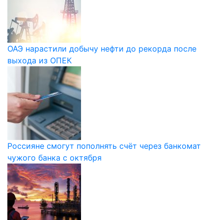
ОАЭ нарастили добычу нефти до рекорда после
выхода из ОПЕК
Россияне смогут пополнять счёт через банкомат
чужого банка с октября