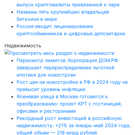
выпуск криптовалюты привязанной к лари
Названы пять крупнейших владельцев
биткоина в мире
Россия вводит лицензирование
криптообменников и цифровые депозитарии
Недвижимость
Пересмотр лимитов: Корпорация ДОМ.РФ
завершает перераспределение льготной
ипотеки для новостроек
Рост цен на новостройки в РФ в 2024 году не
превысит уровень инфляции
Ясеневая улица в Москве готовится к
преобразованию: проект КРТ с гостиницей,
офисами и ресторанами
Рекордный рост инвестиций в российскую
недвижимость: +21% за январь-май 2024 года,
общий объем — 318 млрд рублей