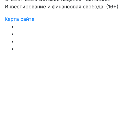
Инвестирование и финансовая свобода. (16+)
Карта сайта