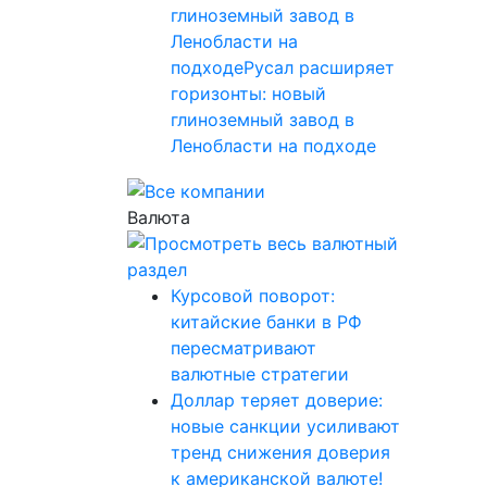
глиноземный завод в
Ленобласти на
подходеРусал расширяет
горизонты: новый
глиноземный завод в
Ленобласти на подходе
Валюта
Курсовой поворот:
китайские банки в РФ
пересматривают
валютные стратегии
Доллар теряет доверие:
новые санкции усиливают
тренд снижения доверия
к американской валюте!