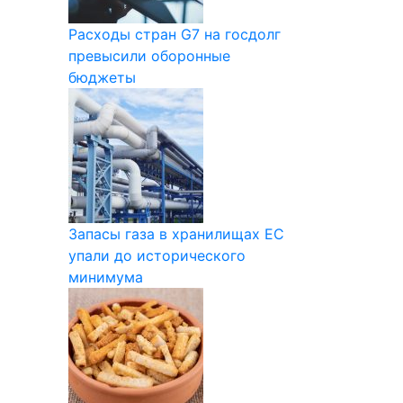
Расходы стран G7 на госдолг
превысили оборонные
бюджеты
Запасы газа в хранилищах ЕС
упали до исторического
минимума