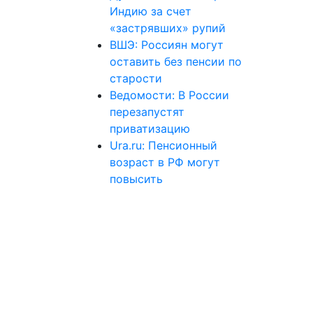
Индию за счет
«застрявших» рупий
ВШЭ: Россиян могут
оставить без пенсии по
старости
Ведомости: В России
перезапустят
приватизацию
Ura.ru: Пенсионный
возраст в РФ могут
повысить