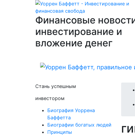
Финансовые новости
инвестирование и
вложение денег
Стань успешным
инвестором
Биография Уоррена
Баффетта
ги
Биографии богатых людей
Принципы