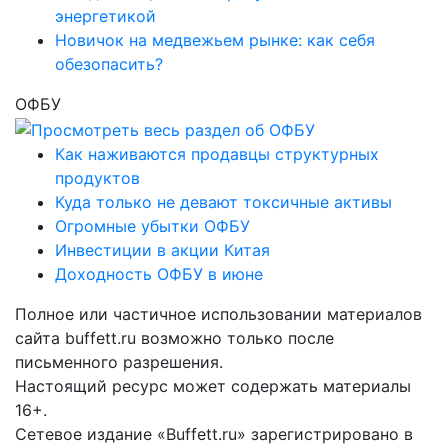
энергетикой
Новичок на медвежьем рынке: как себя
обезопасить?
ОФБУ
Как наживаются продавцы структурных
продуктов
Куда только не девают токсичные активы
Огромные убытки ОФБУ
Инвестиции в акции Китая
Доходность ОФБУ в июне
Полное или частичное использовании материалов
сайта buffett.ru возможно только после
письменного разрешения.
Настоящий ресурс может содержать материалы
16+.
Сетевое издание «Buffett.ru» зарегистрировано в