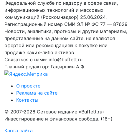
Федеральной службе по надзору в сфере связи,
информационных технологий и массовых
коммуникаций (Роскомнадзор) 25.06.2024.
Регистрационный номер СМИ ЭЛ № ФС 77 — 87629
Новости, аналитика, прогнозы и другие материалы,
представленные на данном сайте, не являются
офертой или рекомендацией к покупке или
продаже каких-либо активов
Связаться с нами: info@buffett.ru
Главный редактор: Гадыршин А.Ф.
О проекте
Реклама на сайте
Контакты
© 2007-2026 Сетевое издание «Buffett.ru»
Инвестирование и финансовая свобода. (16+)
Карта сайта