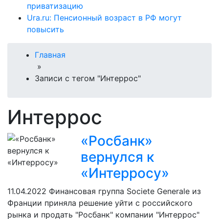
приватизацию
Ura.ru: Пенсионный возраст в РФ могут
повысить
Главная
»
Записи с тегом "Интеррос"
Интеррос
«Росбанк»
вернулся к
«Интерросу»
11.04.2022
Финансовая группа Societe Generale из
Франции приняла решение уйти с российского
рынка и продать "Росбанк" компании "Интеррос"