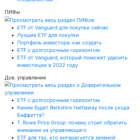
ПИФы
ETF от Vanguard для покупки сейчас
Лучшие ETF для покупки
Портфель инвестора: как создать
ETF с долгосрочным горизонтом
ETF от Vanguard, который поможет удвоить
инвестиции в 2022 году
Дов. управление
ETF с долгосрочным горизонтом
Каким будет Berkshire Hathaway после ухода
Баффетта?
T. Rowe Price Group: почему стоит обратить
внимание на управляющего
ETF для тех, кто интересуется зеленой