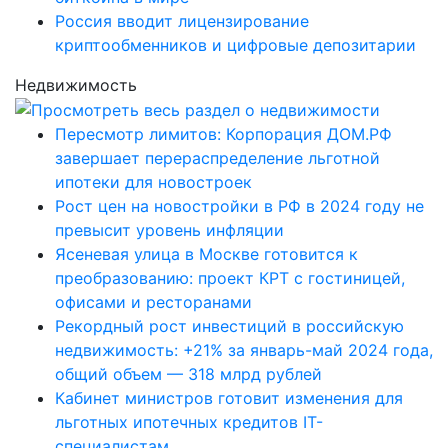
Россия вводит лицензирование
криптообменников и цифровые депозитарии
Недвижимость
Пересмотр лимитов: Корпорация ДОМ.РФ
завершает перераспределение льготной
ипотеки для новостроек
Рост цен на новостройки в РФ в 2024 году не
превысит уровень инфляции
Ясеневая улица в Москве готовится к
преобразованию: проект КРТ с гостиницей,
офисами и ресторанами
Рекордный рост инвестиций в российскую
недвижимость: +21% за январь-май 2024 года,
общий объем — 318 млрд рублей
Кабинет министров готовит изменения для
льготных ипотечных кредитов IT-
специалистам