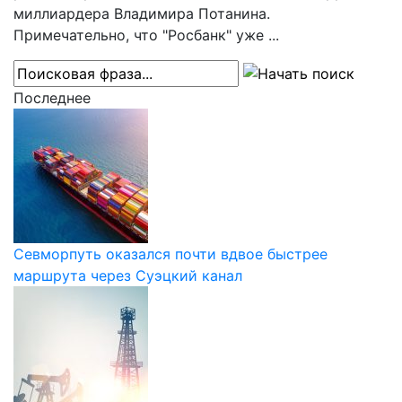
миллиардера Владимира Потанина.
Примечательно, что "Росбанк" уже ...
Последнее
Севморпуть оказался почти вдвое быстрее
маршрута через Суэцкий канал