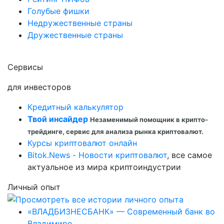
Голубые фишки
Недружественные страны
Дружественные страны
Сервисы
для инвесторов
Кредитный калькулятор
Твой инсайдер
Незаменимый помощник в крипто-
трейдинге, сервис для анализа рынка криптовалют.
Курсы криптовалют онлайн
Bitok.News - Новости криптовалют
, все самое
актуальное из мира криптоиндустрии
Личный опыт
«ВЛАДБИЗНЕСБАНК» — Современный банк во
Владимире