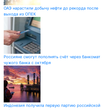
ОАЭ нарастили добычу нефти до рекорда после
выхода из ОПЕК
Россияне смогут пополнять счёт через банкомат
чужого банка с октября
Индонезия получила первую партию российской