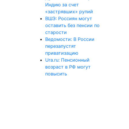
Индию за счет
«застрявших» рупий
ВШЭ: Россиян могут
оставить без пенсии по
старости
Ведомости: В России
перезапустят
приватизацию
Ura.ru: Пенсионный
возраст в РФ могут
повысить