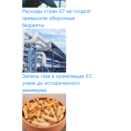
Расходы стран G7 на госдолг
превысили оборонные
бюджеты
Запасы газа в хранилищах ЕС
упали до исторического
минимума