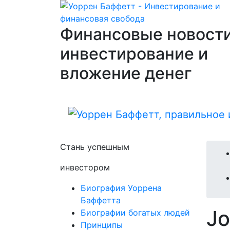
Финансовые новости
инвестирование и
вложение денег
Стань успешным
инвестором
Биография Уоррена
Баффетта
Jo
Биографии богатых людей
Принципы