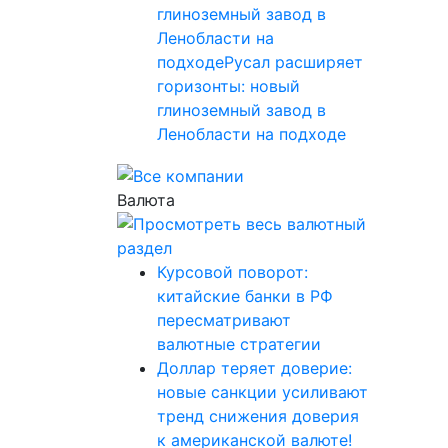
глиноземный завод в
Ленобласти на
подходеРусал расширяет
горизонты: новый
глиноземный завод в
Ленобласти на подходе
Валюта
Курсовой поворот:
китайские банки в РФ
пересматривают
валютные стратегии
Доллар теряет доверие:
новые санкции усиливают
тренд снижения доверия
к американской валюте!