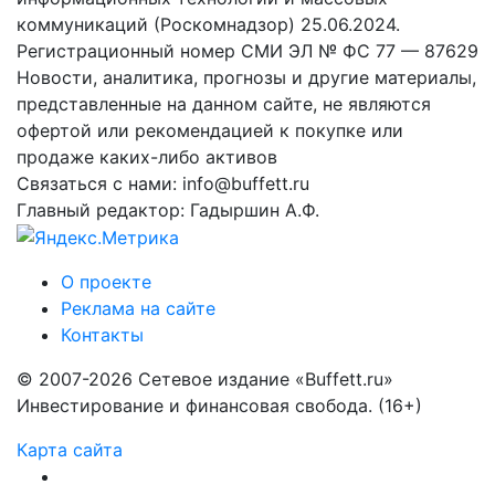
коммуникаций (Роскомнадзор) 25.06.2024.
Регистрационный номер СМИ ЭЛ № ФС 77 — 87629
Новости, аналитика, прогнозы и другие материалы,
представленные на данном сайте, не являются
офертой или рекомендацией к покупке или
продаже каких-либо активов
Связаться с нами: info@buffett.ru
Главный редактор: Гадыршин А.Ф.
О проекте
Реклама на сайте
Контакты
© 2007-2026 Сетевое издание «Buffett.ru»
Инвестирование и финансовая свобода. (16+)
Карта сайта