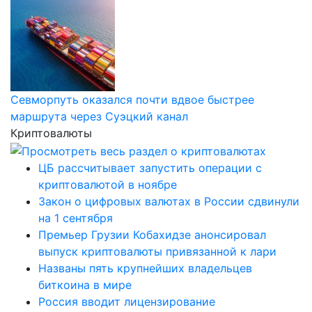
Севморпуть оказался почти вдвое быстрее
маршрута через Суэцкий канал
Криптовалюты
ЦБ рассчитывает запустить операции с
криптовалютой в ноябре
Закон о цифровых валютах в России сдвинули
на 1 сентября
Премьер Грузии Кобахидзе анонсировал
выпуск криптовалюты привязанной к лари
Названы пять крупнейших владельцев
биткоина в мире
Россия вводит лицензирование