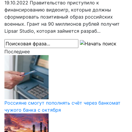
19.10.2022
Правительство приступило к
финансированию видеоигр, которые должны
сформировать позитивный образ российских
военных. Грант на 90 миллионов рублей получит
Lipsar Studio, которая займется разраб...
Последнее
Россияне смогут пополнять счёт через банкомат
чужого банка с октября