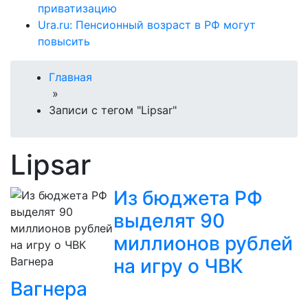
приватизацию
Ura.ru: Пенсионный возраст в РФ могут
повысить
Главная
»
Записи с тегом "Lipsar"
Lipsar
Из бюджета РФ
выделят 90
миллионов рублей
на игру о ЧВК
Вагнера