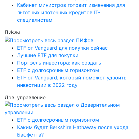
Кабинет министров готовит изменения для
льготных ипотечных кредитов IT-
специалистам
ПИФы
ETF от Vanguard для покупки сейчас
Лучшие ETF для покупки
Портфель инвестора: как создать
ETF с долгосрочным горизонтом
ETF от Vanguard, который поможет удвоить
инвестиции в 2022 году
Дов. управление
ETF с долгосрочным горизонтом
Каким будет Berkshire Hathaway после ухода
Баффетта?