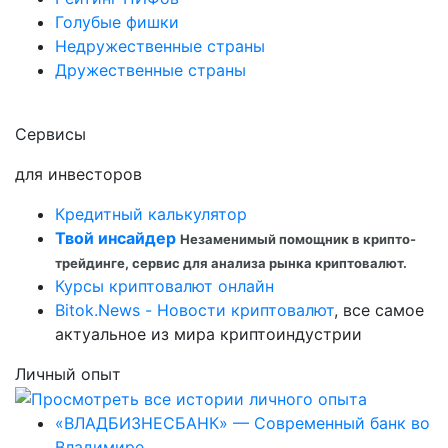
Голубые фишки
Недружественные страны
Дружественные страны
Сервисы
для инвесторов
Кредитный калькулятор
Твой инсайдер
Незаменимый помощник в крипто-
трейдинге, сервис для анализа рынка криптовалют.
Курсы криптовалют онлайн
Bitok.News - Новости криптовалют
, все самое
актуальное из мира криптоиндустрии
Личный опыт
«ВЛАДБИЗНЕСБАНК» — Современный банк во
Владимире