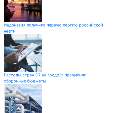
Индонезия получила первую партию российской
нефти
Расходы стран G7 на госдолг превысили
оборонные бюджеты