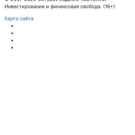
Инвестирование и финансовая свобода. (16+)
Карта сайта