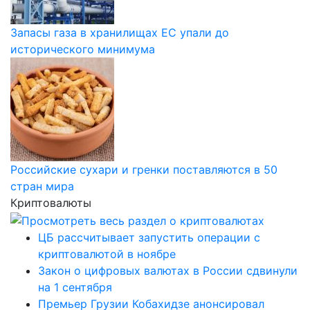
Запасы газа в хранилищах ЕС упали до
исторического минимума
Российские сухари и гренки поставляются в 50
стран мира
Криптовалюты
ЦБ рассчитывает запустить операции с
криптовалютой в ноябре
Закон о цифровых валютах в России сдвинули
на 1 сентября
Премьер Грузии Кобахидзе анонсировал