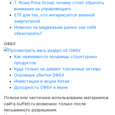
T. Rowe Price Group: почему стоит обратить
внимание на управляющего
ETF для тех, кто интересуется зеленой
энергетикой
Новичок на медвежьем рынке: как себя
обезопасить?
ОФБУ
Как наживаются продавцы структурных
продуктов
Куда только не девают токсичные активы
Огромные убытки ОФБУ
Инвестиции в акции Китая
Доходность ОФБУ в июне
Полное или частичное использовании материалов
сайта buffett.ru возможно только после
письменного разрешения.