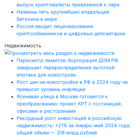
выпуск криптовалюты привязанной к лари
Названы пять крупнейших владельцев
биткоина в мире
Россия вводит лицензирование
криптообменников и цифровые депозитарии
Недвижимость
Пересмотр лимитов: Корпорация ДОМ.РФ
завершает перераспределение льготной
ипотеки для новостроек
Рост цен на новостройки в РФ в 2024 году не
превысит уровень инфляции
Ясеневая улица в Москве готовится к
преобразованию: проект КРТ с гостиницей,
офисами и ресторанами
Рекордный рост инвестиций в российскую
недвижимость: +21% за январь-май 2024 года,
общий объем — 318 млрд рублей