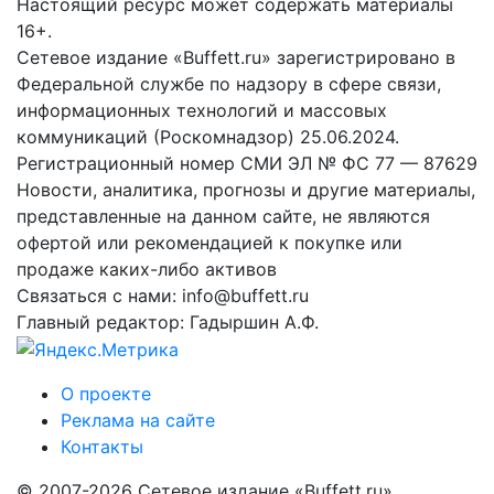
Настоящий ресурс может содержать материалы
16+.
Сетевое издание «Buffett.ru» зарегистрировано в
Федеральной службе по надзору в сфере связи,
информационных технологий и массовых
коммуникаций (Роскомнадзор) 25.06.2024.
Регистрационный номер СМИ ЭЛ № ФС 77 — 87629
Новости, аналитика, прогнозы и другие материалы,
представленные на данном сайте, не являются
офертой или рекомендацией к покупке или
продаже каких-либо активов
Связаться с нами: info@buffett.ru
Главный редактор: Гадыршин А.Ф.
О проекте
Реклама на сайте
Контакты
© 2007-2026 Сетевое издание «Buffett.ru»