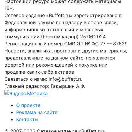
Настоящий ресурс может содержать материалы
16+.
Сетевое издание «Buffett.ru» зарегистрировано в
Федеральной службе по надзору в сфере связи,
информационных технологий и массовых
коммуникаций (Роскомнадзор) 25.06.2024.
Регистрационный номер СМИ ЭЛ № ФС 77 — 87629
Новости, аналитика, прогнозы и другие материалы,
представленные на данном сайте, не являются
офертой или рекомендацией к покупке или
продаже каких-либо активов
Связаться с нами: info@buffett.ru
Главный редактор: Гадыршин А.Ф.
О проекте
Реклама на сайте
Контакты
© 2007-2026 Сетевое издание «Buffett.ru»