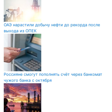
ОАЭ нарастили добычу нефти до рекорда после
выхода из ОПЕК
Россияне смогут пополнять счёт через банкомат
чужого банка с октября