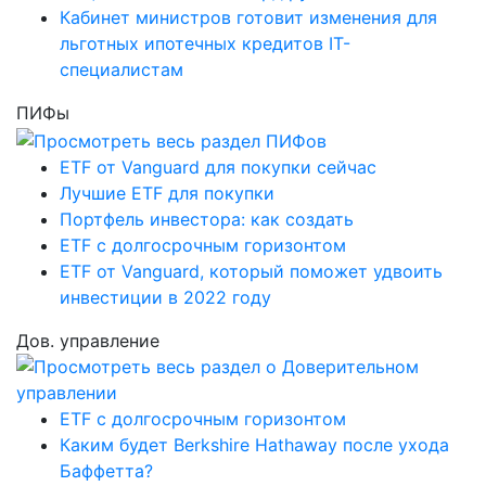
Кабинет министров готовит изменения для
льготных ипотечных кредитов IT-
специалистам
ПИФы
ETF от Vanguard для покупки сейчас
Лучшие ETF для покупки
Портфель инвестора: как создать
ETF с долгосрочным горизонтом
ETF от Vanguard, который поможет удвоить
инвестиции в 2022 году
Дов. управление
ETF с долгосрочным горизонтом
Каким будет Berkshire Hathaway после ухода
Баффетта?