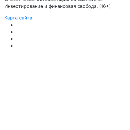
Инвестирование и финансовая свобода. (16+)
Карта сайта