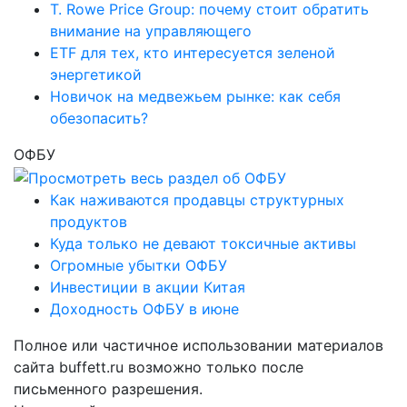
T. Rowe Price Group: почему стоит обратить
внимание на управляющего
ETF для тех, кто интересуется зеленой
энергетикой
Новичок на медвежьем рынке: как себя
обезопасить?
ОФБУ
Как наживаются продавцы структурных
продуктов
Куда только не девают токсичные активы
Огромные убытки ОФБУ
Инвестиции в акции Китая
Доходность ОФБУ в июне
Полное или частичное использовании материалов
сайта buffett.ru возможно только после
письменного разрешения.