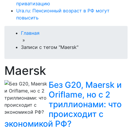
приватизацию
Ura.ru: Пенсионный возраст в РФ могут
повысить
Главная
»
Записи с тегом "Maersk"
Maersk
Без G20, Maersk и
Oriflame, но с 2
триллионами: что
происходит с
экономикой РФ?