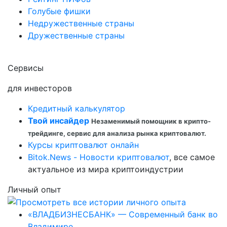
Голубые фишки
Недружественные страны
Дружественные страны
Сервисы
для инвесторов
Кредитный калькулятор
Твой инсайдер
Незаменимый помощник в крипто-
трейдинге, сервис для анализа рынка криптовалют.
Курсы криптовалют онлайн
Bitok.News - Новости криптовалют
, все самое
актуальное из мира криптоиндустрии
Личный опыт
«ВЛАДБИЗНЕСБАНК» — Современный банк во
Владимире