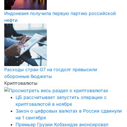
Индонезия получила первую партию российской
нефти
Расходы стран G7 на госдолг превысили
оборонные бюджеты
Криптовалюты
ЦБ рассчитывает запустить операции с
криптовалютой в ноябре
Закон о цифровых валютах в России сдвинули
на 1 сентября
Премьер Грузии Кобахидзе анонсировал