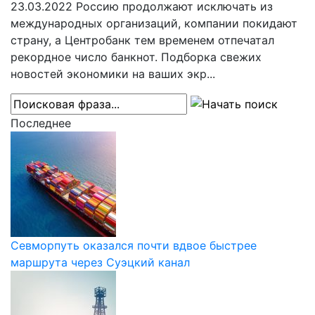
23.03.2022
Россию продолжают исключать из
международных организаций, компании покидают
страну, а Центробанк тем временем отпечатал
рекордное число банкнот. Подборка свежих
новостей экономики на ваших экр...
Последнее
Севморпуть оказался почти вдвое быстрее
маршрута через Суэцкий канал