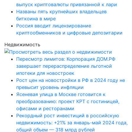
выпуск криптовалюты привязанной к лари
Названы пять крупнейших владельцев
биткоина в мире
Россия вводит лицензирование
криптообменников и цифровые депозитарии
Недвижимость
Пересмотр лимитов: Корпорация ДОМ.РФ
завершает перераспределение льготной
ипотеки для новостроек
Рост цен на новостройки в РФ в 2024 году не
превысит уровень инфляции
Ясеневая улица в Москве готовится к
преобразованию: проект КРТ с гостиницей,
офисами и ресторанами
Рекордный рост инвестиций в российскую
недвижимость: +21% за январь-май 2024 года,
общий объем — 318 млрд рублей