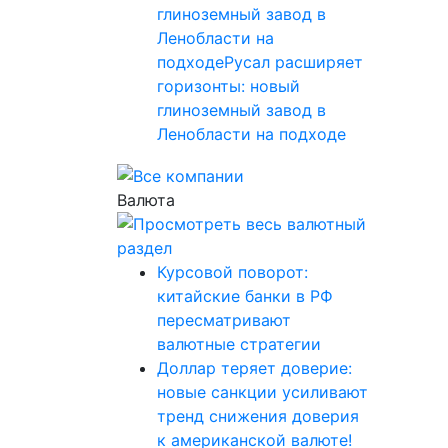
глиноземный завод в
Ленобласти на
подходеРусал расширяет
горизонты: новый
глиноземный завод в
Ленобласти на подходе
Валюта
Курсовой поворот:
китайские банки в РФ
пересматривают
валютные стратегии
Доллар теряет доверие:
новые санкции усиливают
тренд снижения доверия
к американской валюте!