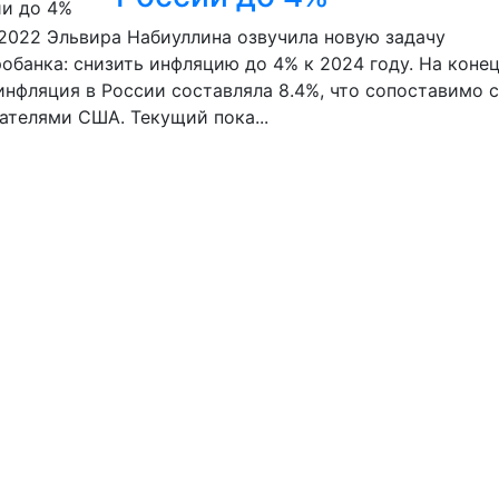
.2022
Эльвира Набиуллина озвучила новую задачу
обанка: снизить инфляцию до 4% к 2024 году. На конец
инфляция в России составляла 8.4%, что сопоставимо с
ателями США. Текущий пока...