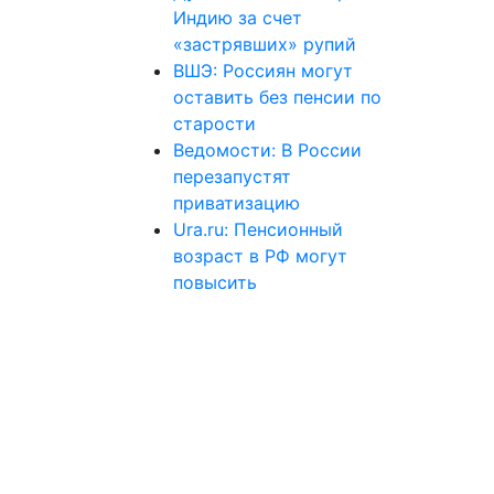
Индию за счет
«застрявших» рупий
ВШЭ: Россиян могут
оставить без пенсии по
старости
Ведомости: В России
перезапустят
приватизацию
Ura.ru: Пенсионный
возраст в РФ могут
повысить