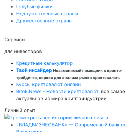
Голубые фишки
Недружественные страны
Дружественные страны
Сервисы
для инвесторов
Кредитный калькулятор
Твой инсайдер
Незаменимый помощник в крипто-
трейдинге, сервис для анализа рынка криптовалют.
Курсы криптовалют онлайн
Bitok.News - Новости криптовалют
, все самое
актуальное из мира криптоиндустрии
Личный опыт
«ВЛАДБИЗНЕСБАНК» — Современный банк во
Владимире