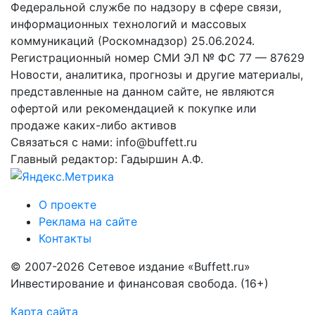
Федеральной службе по надзору в сфере связи,
информационных технологий и массовых
коммуникаций (Роскомнадзор) 25.06.2024.
Регистрационный номер СМИ ЭЛ № ФС 77 — 87629
Новости, аналитика, прогнозы и другие материалы,
представленные на данном сайте, не являются
офертой или рекомендацией к покупке или
продаже каких-либо активов
Связаться с нами: info@buffett.ru
Главный редактор: Гадыршин А.Ф.
О проекте
Реклама на сайте
Контакты
© 2007-2026 Сетевое издание «Buffett.ru»
Инвестирование и финансовая свобода. (16+)
Карта сайта