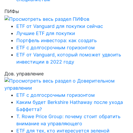
ПИФы
ETF от Vanguard для покупки сейчас
Лучшие ETF для покупки
Портфель инвестора: как создать
ETF с долгосрочным горизонтом
ETF от Vanguard, который поможет удвоить
инвестиции в 2022 году
Дов. управление
ETF с долгосрочным горизонтом
Каким будет Berkshire Hathaway после ухода
Баффетта?
T. Rowe Price Group: почему стоит обратить
внимание на управляющего
ETF для тех, кто интересуется зеленой