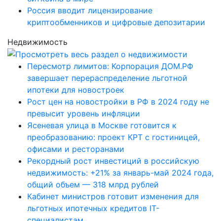
Россия вводит лицензирование
криптообменников и цифровые депозитарии
Недвижимость
Пересмотр лимитов: Корпорация ДОМ.РФ
завершает перераспределение льготной
ипотеки для новостроек
Рост цен на новостройки в РФ в 2024 году не
превысит уровень инфляции
Ясеневая улица в Москве готовится к
преобразованию: проект КРТ с гостиницей,
офисами и ресторанами
Рекордный рост инвестиций в российскую
недвижимость: +21% за январь-май 2024 года,
общий объем — 318 млрд рублей
Кабинет министров готовит изменения для
льготных ипотечных кредитов IT-
специалистам