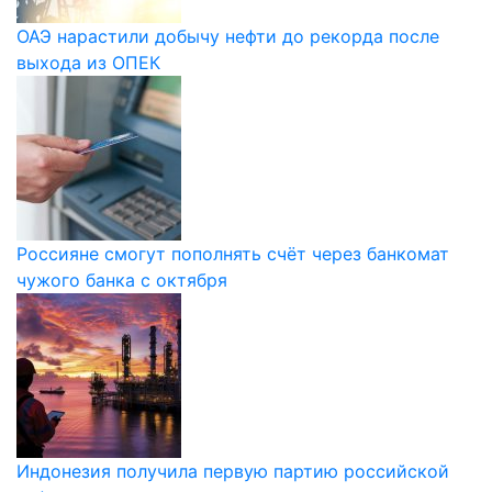
ОАЭ нарастили добычу нефти до рекорда после
выхода из ОПЕК
Россияне смогут пополнять счёт через банкомат
чужого банка с октября
Индонезия получила первую партию российской