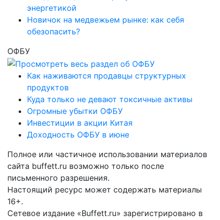
энергетикой
Новичок на медвежьем рынке: как себя
обезопасить?
ОФБУ
Как наживаются продавцы структурных
продуктов
Куда только не девают токсичные активы
Огромные убытки ОФБУ
Инвестиции в акции Китая
Доходность ОФБУ в июне
Полное или частичное использовании материалов
сайта buffett.ru возможно только после
письменного разрешения.
Настоящий ресурс может содержать материалы
16+.
Сетевое издание «Buffett.ru» зарегистрировано в