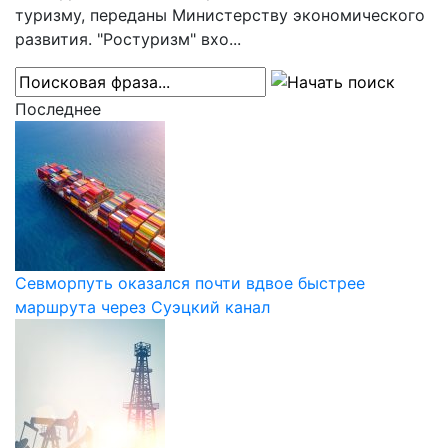
туризму, переданы Министерству экономического
развития. "Ростуризм" вхо...
Последнее
Севморпуть оказался почти вдвое быстрее
маршрута через Суэцкий канал