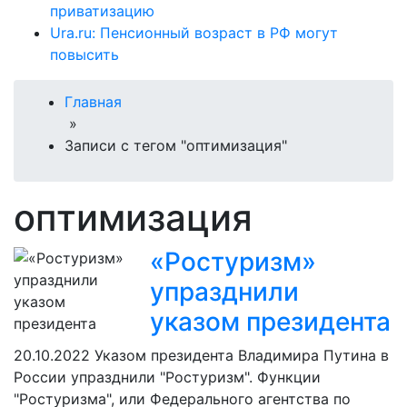
приватизацию
Ura.ru: Пенсионный возраст в РФ могут
повысить
Главная
»
Записи с тегом "оптимизация"
оптимизация
«Ростуризм»
упразднили
указом президента
20.10.2022
Указом президента Владимира Путина в
России упразднили "Ростуризм". Функции
"Ростуризма", или Федерального агентства по