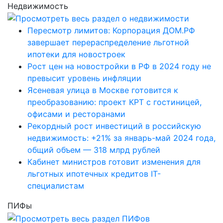
Недвижимость
Пересмотр лимитов: Корпорация ДОМ.РФ
завершает перераспределение льготной
ипотеки для новостроек
Рост цен на новостройки в РФ в 2024 году не
превысит уровень инфляции
Ясеневая улица в Москве готовится к
преобразованию: проект КРТ с гостиницей,
офисами и ресторанами
Рекордный рост инвестиций в российскую
недвижимость: +21% за январь-май 2024 года,
общий объем — 318 млрд рублей
Кабинет министров готовит изменения для
льготных ипотечных кредитов IT-
специалистам
ПИФы