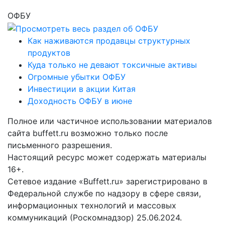
ОФБУ
Как наживаются продавцы структурных
продуктов
Куда только не девают токсичные активы
Огромные убытки ОФБУ
Инвестиции в акции Китая
Доходность ОФБУ в июне
Полное или частичное использовании материалов
сайта buffett.ru возможно только после
письменного разрешения.
Настоящий ресурс может содержать материалы
16+.
Сетевое издание «Buffett.ru» зарегистрировано в
Федеральной службе по надзору в сфере связи,
информационных технологий и массовых
коммуникаций (Роскомнадзор) 25.06.2024.