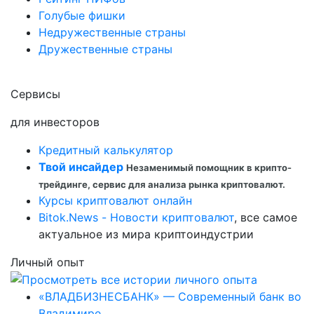
Голубые фишки
Недружественные страны
Дружественные страны
Сервисы
для инвесторов
Кредитный калькулятор
Твой инсайдер
Незаменимый помощник в крипто-
трейдинге, сервис для анализа рынка криптовалют.
Курсы криптовалют онлайн
Bitok.News - Новости криптовалют
, все самое
актуальное из мира криптоиндустрии
Личный опыт
«ВЛАДБИЗНЕСБАНК» — Современный банк во
Владимире