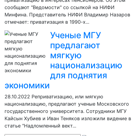
приватизацию в интересах пенсионеров. Об этом
сообщают "Ведомости" со ссылкой на НИФИ
Минфина. Представитель НИФИ Владимир Назаров
отмечает: приватизация в 1990-х...
Ученые МГУ
предлагают
мягкую
национализацию
для поднятия
экономики
28.10.2022
Реприватизацию, или мягкую
национализацию, предлагают ученые Московского
государственного университета. Сотрудники МГУ
Кайсын Хубиев и Иван Теняков изложили видение в
статье "Надломленный вект...