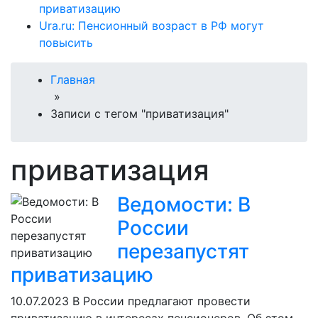
приватизацию
Ura.ru: Пенсионный возраст в РФ могут
повысить
Главная
»
Записи с тегом "приватизация"
приватизация
Ведомости: В
России
перезапустят
приватизацию
10.07.2023
В России предлагают провести