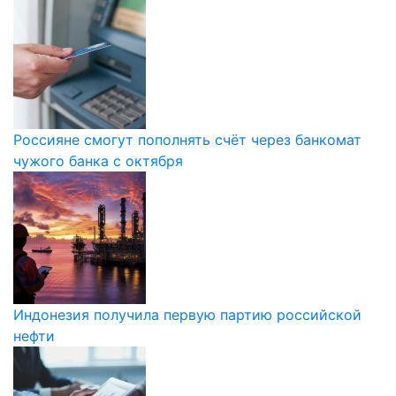
Россияне смогут пополнять счёт через банкомат
чужого банка с октября
Индонезия получила первую партию российской
нефти