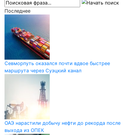
Последнее
Севморпуть оказался почти вдвое быстрее
маршрута через Суэцкий канал
ОАЭ нарастили добычу нефти до рекорда после
выхода из ОПЕК