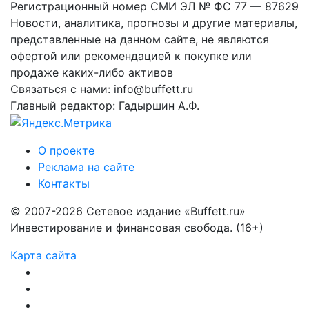
Регистрационный номер СМИ ЭЛ № ФС 77 — 87629
Новости, аналитика, прогнозы и другие материалы,
представленные на данном сайте, не являются
офертой или рекомендацией к покупке или
продаже каких-либо активов
Связаться с нами: info@buffett.ru
Главный редактор: Гадыршин А.Ф.
О проекте
Реклама на сайте
Контакты
© 2007-2026 Сетевое издание «Buffett.ru»
Инвестирование и финансовая свобода. (16+)
Карта сайта