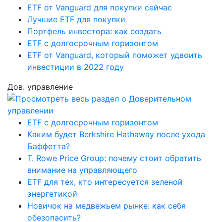
ETF от Vanguard для покупки сейчас
Лучшие ETF для покупки
Портфель инвестора: как создать
ETF с долгосрочным горизонтом
ETF от Vanguard, который поможет удвоить
инвестиции в 2022 году
Дов. управление
ETF с долгосрочным горизонтом
Каким будет Berkshire Hathaway после ухода
Баффетта?
T. Rowe Price Group: почему стоит обратить
внимание на управляющего
ETF для тех, кто интересуется зеленой
энергетикой
Новичок на медвежьем рынке: как себя
обезопасить?