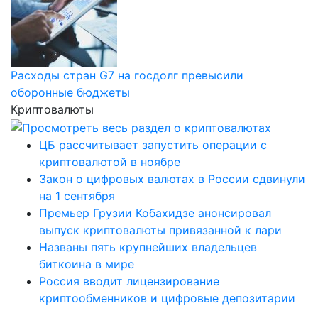
Расходы стран G7 на госдолг превысили
оборонные бюджеты
Криптовалюты
ЦБ рассчитывает запустить операции с
криптовалютой в ноябре
Закон о цифровых валютах в России сдвинули
на 1 сентября
Премьер Грузии Кобахидзе анонсировал
выпуск криптовалюты привязанной к лари
Названы пять крупнейших владельцев
биткоина в мире
Россия вводит лицензирование
криптообменников и цифровые депозитарии