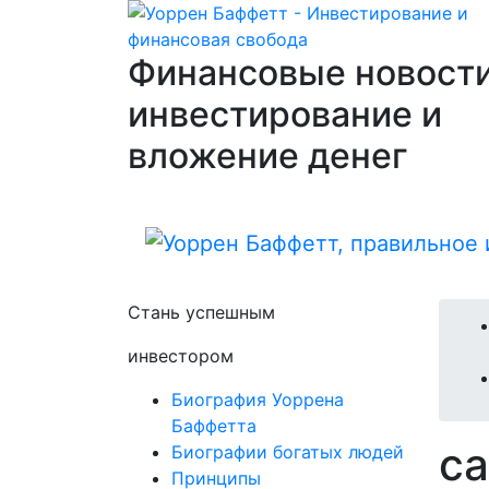
Финансовые новости
инвестирование и
вложение денег
Стань успешным
инвестором
Биография Уоррена
Баффетта
с
Биографии богатых людей
Принципы