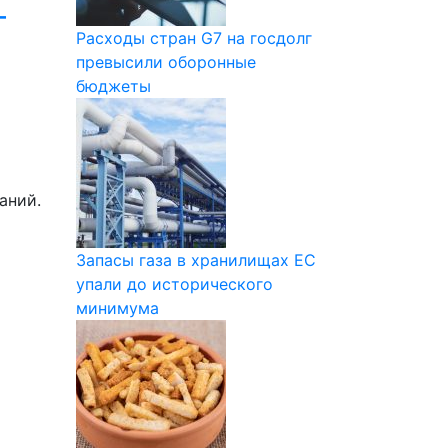
—
Расходы стран G7 на госдолг
превысили оборонные
бюджеты
аний.
Запасы газа в хранилищах ЕС
упали до исторического
минимума