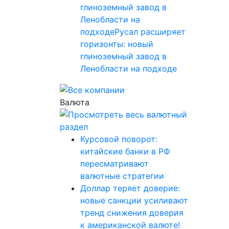
глиноземный завод в
Ленобласти на
подходеРусал расширяет
горизонты: новый
глиноземный завод в
Ленобласти на подходе
Валюта
Курсовой поворот:
китайские банки в РФ
пересматривают
валютные стратегии
Доллар теряет доверие:
новые санкции усиливают
тренд снижения доверия
к американской валюте!