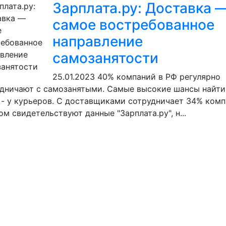
Зарплата.ру: Доставка 
самое востребованное
направление
самозанятости
25.01.2023
40% компаний в РФ регулярно
дничают с самозанятыми. Самые высокие шансы найти
 - у курьеров. С доставщиками сотрудничает 34% комп
ом свидетельствуют данные "Зарплата.ру", н...