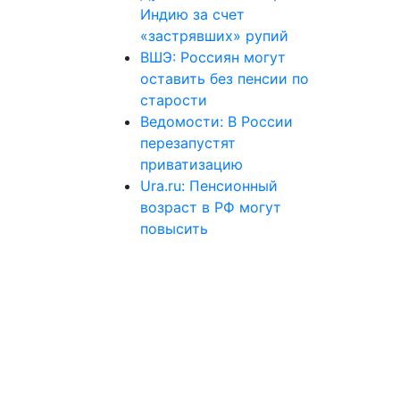
Индию за счет
«застрявших» рупий
ВШЭ: Россиян могут
оставить без пенсии по
старости
Ведомости: В России
перезапустят
приватизацию
Ura.ru: Пенсионный
возраст в РФ могут
повысить