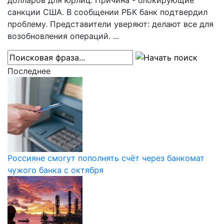
долларов для юрлиц. Причина - блокирующие
санкции США. В сообщении РБК банк подтвердил
проблему. Представители уверяют: делают все для
возобновления операций. ...
Последнее
Россияне смогут пополнять счёт через банкомат
чужого банка с октября