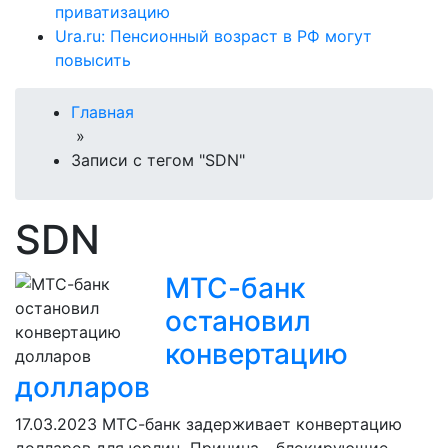
приватизацию
Ura.ru: Пенсионный возраст в РФ могут
повысить
Главная
»
Записи с тегом "SDN"
SDN
МТС-банк
остановил
конвертацию
долларов
17.03.2023
МТС-банк задерживает конвертацию