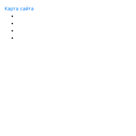
Карта сайта