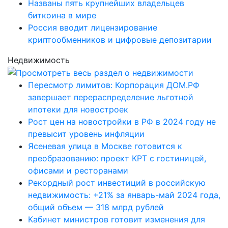
Названы пять крупнейших владельцев
биткоина в мире
Россия вводит лицензирование
криптообменников и цифровые депозитарии
Недвижимость
Пересмотр лимитов: Корпорация ДОМ.РФ
завершает перераспределение льготной
ипотеки для новостроек
Рост цен на новостройки в РФ в 2024 году не
превысит уровень инфляции
Ясеневая улица в Москве готовится к
преобразованию: проект КРТ с гостиницей,
офисами и ресторанами
Рекордный рост инвестиций в российскую
недвижимость: +21% за январь-май 2024 года,
общий объем — 318 млрд рублей
Кабинет министров готовит изменения для