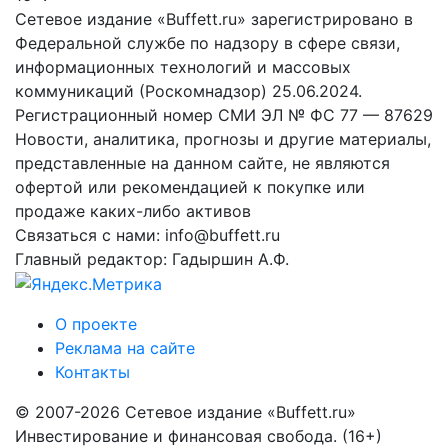
Сетевое издание «Buffett.ru» зарегистрировано в
Федеральной службе по надзору в сфере связи,
информационных технологий и массовых
коммуникаций (Роскомнадзор) 25.06.2024.
Регистрационный номер СМИ ЭЛ № ФС 77 — 87629
Новости, аналитика, прогнозы и другие материалы,
представленные на данном сайте, не являются
офертой или рекомендацией к покупке или
продаже каких-либо активов
Связаться с нами: info@buffett.ru
Главный редактор: Гадыршин А.Ф.
О проекте
Реклама на сайте
Контакты
© 2007-2026 Сетевое издание «Buffett.ru»
Инвестирование и финансовая свобода. (16+)