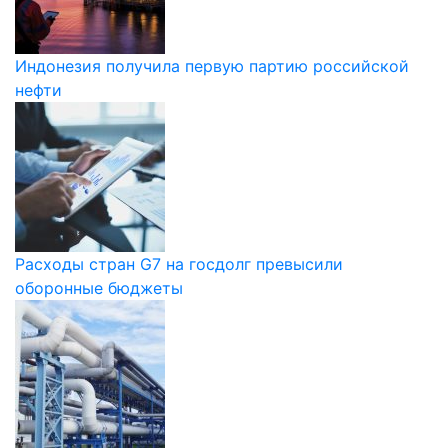
Индонезия получила первую партию российской
нефти
Расходы стран G7 на госдолг превысили
оборонные бюджеты