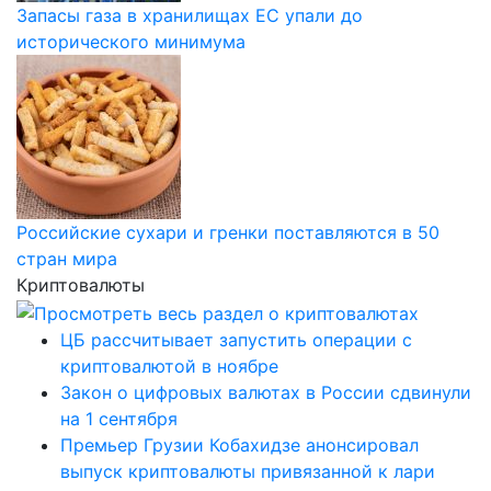
Запасы газа в хранилищах ЕС упали до
исторического минимума
Российские сухари и гренки поставляются в 50
стран мира
Криптовалюты
ЦБ рассчитывает запустить операции с
криптовалютой в ноябре
Закон о цифровых валютах в России сдвинули
на 1 сентября
Премьер Грузии Кобахидзе анонсировал
выпуск криптовалюты привязанной к лари