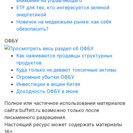
внимание на управляющего
ETF для тех, кто интересуется зеленой
энергетикой
Новичок на медвежьем рынке: как себя
обезопасить?
ОФБУ
Как наживаются продавцы структурных
продуктов
Куда только не девают токсичные активы
Огромные убытки ОФБУ
Инвестиции в акции Китая
Доходность ОФБУ в июне
Полное или частичное использовании материалов
сайта buffett.ru возможно только после
письменного разрешения.
Настоящий ресурс может содержать материалы
16+.