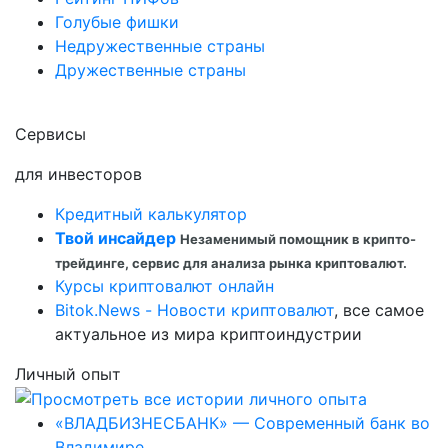
Голубые фишки
Недружественные страны
Дружественные страны
Сервисы
для инвесторов
Кредитный калькулятор
Твой инсайдер
Незаменимый помощник в крипто-
трейдинге, сервис для анализа рынка криптовалют.
Курсы криптовалют онлайн
Bitok.News - Новости криптовалют
, все самое
актуальное из мира криптоиндустрии
Личный опыт
«ВЛАДБИЗНЕСБАНК» — Современный банк во
Владимире