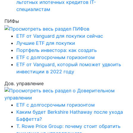
льготных ипотечных кредитов IT-
специалистам
ПИФы
ETF от Vanguard для покупки сейчас
Лучшие ETF для покупки
Портфель инвестора: как создать
ETF с долгосрочным горизонтом
ETF от Vanguard, который поможет удвоить
инвестиции в 2022 году
Дов. управление
ETF с долгосрочным горизонтом
Каким будет Berkshire Hathaway после ухода
Баффетта?
T. Rowe Price Group: почему стоит обратить