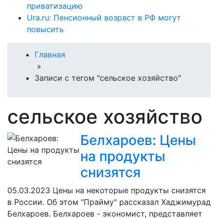
приватизацию
Ura.ru: Пенсионный возраст в РФ могут
повысить
Главная
»
Записи с тегом "сельское хозяйство"
сельское хозяйство
Белхароев: Цены
на продукты
снизятся
05.03.2023
Цены на некоторые продукты снизятся
в России. Об этом "Прайму" рассказал Хаджимурад
Белхароев. Белхароев - экономист, представляет