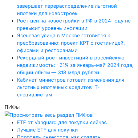
завершает перераспределение льготной
ипотеки для новостроек
Рост цен на новостройки в РФ в 2024 году не
превысит уровень инфляции
Ясеневая улица в Москве готовится к
преобразованию: проект КРТ с гостиницей,
офисами и ресторанами
Рекордный рост инвестиций в российскую
недвижимость: +21% за январь-май 2024 года,
общий объем — 318 млрд рублей
Кабинет министров готовит изменения для
льготных ипотечных кредитов IT-
специалистам
ПИФы
ETF от Vanguard для покупки сейчас
Лучшие ETF для покупки
Портфель инвестора: как создать