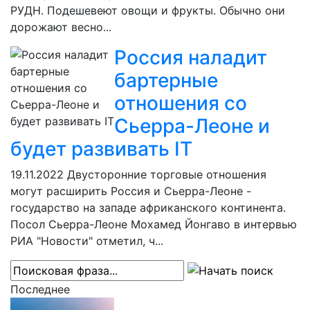
РУДН. Подешевеют овощи и фрукты. Обычно они
дорожают весно...
Россия наладит
бартерные
отношения со
Сьерра-Леоне и
будет развивать IT
19.11.2022
Двусторонние торговые отношения
могут расширить Россия и Сьерра-Леоне -
государство на западе африканского континента.
Посол Сьерра-Леоне Мохамед Йонгаво в интервью
РИА "Новости" отметил, ч...
Последнее