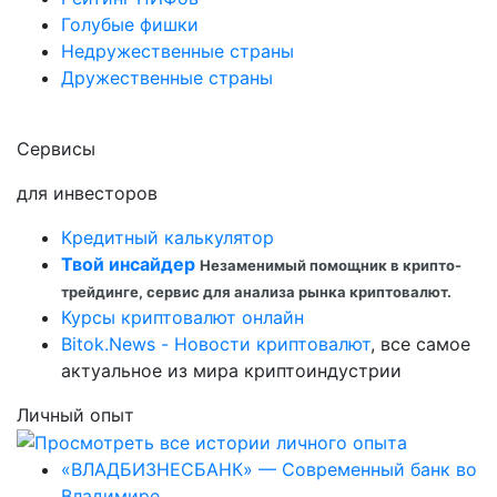
Голубые фишки
Недружественные страны
Дружественные страны
Сервисы
для инвесторов
Кредитный калькулятор
Твой инсайдер
Незаменимый помощник в крипто-
трейдинге, сервис для анализа рынка криптовалют.
Курсы криптовалют онлайн
Bitok.News - Новости криптовалют
, все самое
актуальное из мира криптоиндустрии
Личный опыт
«ВЛАДБИЗНЕСБАНК» — Современный банк во
Владимире