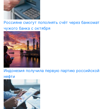
Россияне смогут пополнять счёт через банкомат
чужого банка с октября
Индонезия получила первую партию российской
нефти