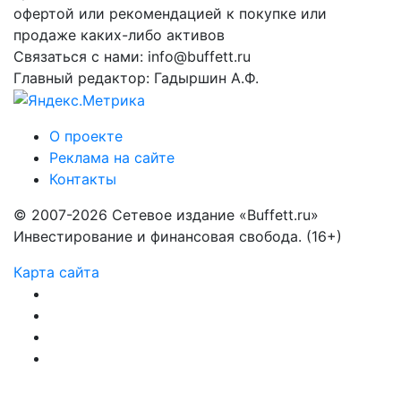
офертой или рекомендацией к покупке или
продаже каких-либо активов
Связаться с нами: info@buffett.ru
Главный редактор: Гадыршин А.Ф.
О проекте
Реклама на сайте
Контакты
© 2007-2026 Сетевое издание «Buffett.ru»
Инвестирование и финансовая свобода. (16+)
Карта сайта