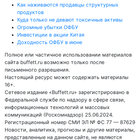
Как наживаются продавцы структурных
продуктов
Куда только не девают токсичные активы
Огромные убытки ОФБУ
Инвестиции в акции Китая
Доходность ОФБУ в июне
Полное или частичное использовании материалов
сайта buffett.ru возможно только после
письменного разрешения.
Настоящий ресурс может содержать материалы
16+.
Сетевое издание «Buffett.ru» зарегистрировано в
Федеральной службе по надзору в сфере связи,
информационных технологий и массовых
коммуникаций (Роскомнадзор) 25.06.2024.
Регистрационный номер СМИ ЭЛ № ФС 77 — 87629
Новости, аналитика, прогнозы и другие материалы,
представленные на данном сайте, не являются