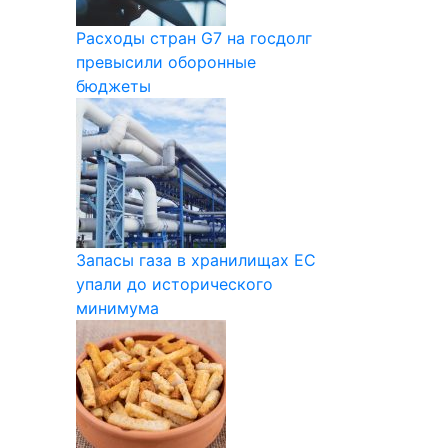
Расходы стран G7 на госдолг
превысили оборонные
бюджеты
Запасы газа в хранилищах ЕС
упали до исторического
минимума