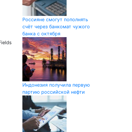
Россияне смогут пополнять
счёт через банкомат чужого
банка с октября
ields
Индонезия получила первую
партию российской нефти