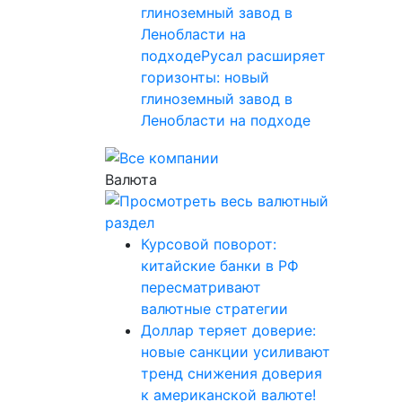
глиноземный завод в
Ленобласти на
подходеРусал расширяет
горизонты: новый
глиноземный завод в
Ленобласти на подходе
Валюта
Курсовой поворот:
китайские банки в РФ
пересматривают
валютные стратегии
Доллар теряет доверие:
новые санкции усиливают
тренд снижения доверия
к американской валюте!