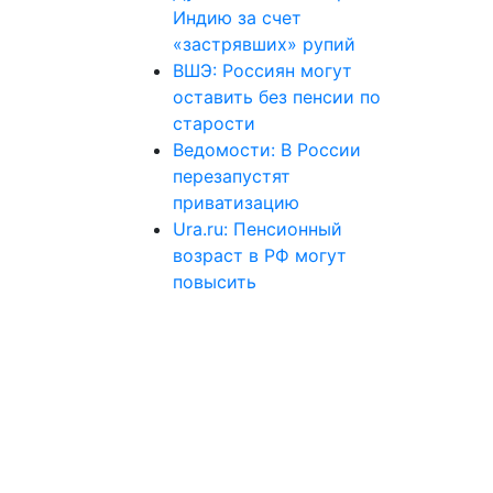
Индию за счет
«застрявших» рупий
ВШЭ: Россиян могут
оставить без пенсии по
старости
Ведомости: В России
перезапустят
приватизацию
Ura.ru: Пенсионный
возраст в РФ могут
повысить