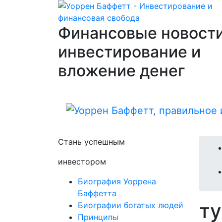
Финансовые новости
инвестирование и
вложение денег
Стань успешным
инвестором
Биография Уоррена
Баффетта
т
Биографии богатых людей
Принципы