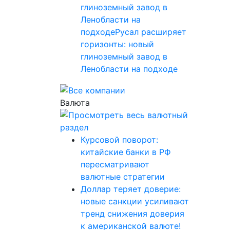
глиноземный завод в
Ленобласти на
подходеРусал расширяет
горизонты: новый
глиноземный завод в
Ленобласти на подходе
Валюта
Курсовой поворот:
китайские банки в РФ
пересматривают
валютные стратегии
Доллар теряет доверие:
новые санкции усиливают
тренд снижения доверия
к американской валюте!