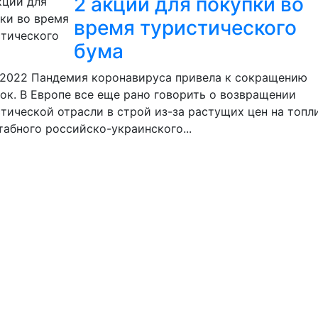
2 акции для покупки во
время туристического
бума
.2022
Пандемия коронавируса привела к сокращению
ок. В Европе все еще рано говорить о возвращении
тической отрасли в строй из-за растущих цен на топл
абного российско-украинского...