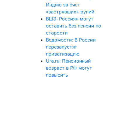
Индию за счет
«застрявших» рупий
ВШЭ: Россиян могут
оставить без пенсии по
старости
Ведомости: В России
перезапустят
приватизацию
Ura.ru: Пенсионный
возраст в РФ могут
повысить