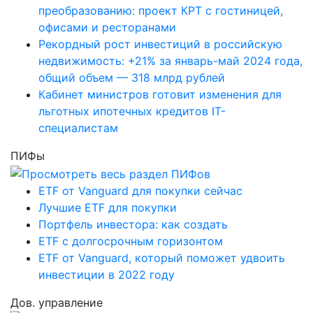
преобразованию: проект КРТ с гостиницей,
офисами и ресторанами
Рекордный рост инвестиций в российскую
недвижимость: +21% за январь-май 2024 года,
общий объем — 318 млрд рублей
Кабинет министров готовит изменения для
льготных ипотечных кредитов IT-
специалистам
ПИФы
ETF от Vanguard для покупки сейчас
Лучшие ETF для покупки
Портфель инвестора: как создать
ETF с долгосрочным горизонтом
ETF от Vanguard, который поможет удвоить
инвестиции в 2022 году
Дов. управление