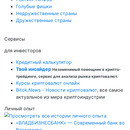
Голубые фишки
Недружественные страны
Дружественные страны
Сервисы
для инвесторов
Кредитный калькулятор
Твой инсайдер
Незаменимый помощник в крипто-
трейдинге, сервис для анализа рынка криптовалют.
Курсы криптовалют онлайн
Bitok.News - Новости криптовалют
, все самое
актуальное из мира криптоиндустрии
Личный опыт
«ВЛАДБИЗНЕСБАНК» — Современный банк во
Владимире