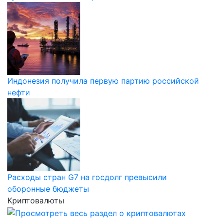
Индонезия получила первую партию российской
нефти
Расходы стран G7 на госдолг превысили
оборонные бюджеты
Криптовалюты