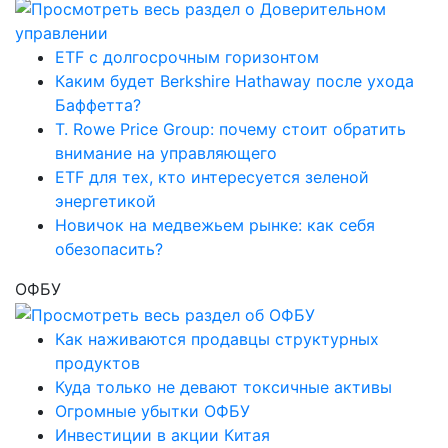
ETF с долгосрочным горизонтом
Каким будет Berkshire Hathaway после ухода
Баффетта?
T. Rowe Price Group: почему стоит обратить
внимание на управляющего
ETF для тех, кто интересуется зеленой
энергетикой
Новичок на медвежьем рынке: как себя
обезопасить?
ОФБУ
Как наживаются продавцы структурных
продуктов
Куда только не девают токсичные активы
Огромные убытки ОФБУ
Инвестиции в акции Китая