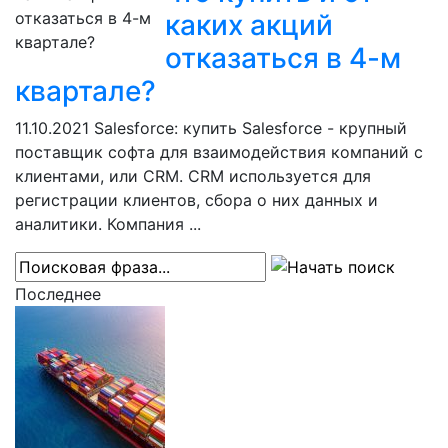
каких акций
отказаться в 4-м
квартале?
11.10.2021
Salesforce: купить Salesforce - крупный
поставщик софта для взаимодействия компаний с
клиентами, или CRM. CRM используется для
регистрации клиентов, сбора о них данных и
аналитики. Компания ...
Последнее