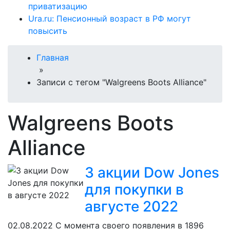
приватизацию
Ura.ru: Пенсионный возраст в РФ могут
повысить
Главная
»
Записи с тегом "Walgreens Boots Alliance"
Walgreens Boots
Alliance
3 акции Dow Jones
для покупки в
августе 2022
02.08.2022
С момента своего появления в 1896