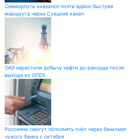
Севморпуть оказался почти вдвое быстрее
маршрута через Суэцкий канал
ОАЭ нарастили добычу нефти до рекорда после
выхода из ОПЕК
Россияне смогут пополнять счёт через банкомат
чужого банка с октября