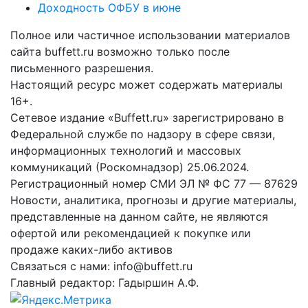
Доходность ОФБУ в июне
Полное или частичное использовании материалов
сайта buffett.ru возможно только после
письменного разрешения.
Настоящий ресурс может содержать материалы
16+.
Сетевое издание «Buffett.ru» зарегистрировано в
Федеральной службе по надзору в сфере связи,
информационных технологий и массовых
коммуникаций (Роскомнадзор) 25.06.2024.
Регистрационный номер СМИ ЭЛ № ФС 77 — 87629
Новости, аналитика, прогнозы и другие материалы,
представленные на данном сайте, не являются
офертой или рекомендацией к покупке или
продаже каких-либо активов
Связаться с нами: info@buffett.ru
Главный редактор: Гадыршин А.Ф.