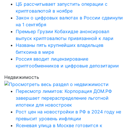
ЦБ рассчитывает запустить операции с
криптовалютой в ноябре
Закон о цифровых валютах в России сдвинули
на 1 сентября
Премьер Грузии Кобахидзе анонсировал
выпуск криптовалюты привязанной к лари
Названы пять крупнейших владельцев
биткоина в мире
Россия вводит лицензирование
криптообменников и цифровые депозитарии
Недвижимость
Пересмотр лимитов: Корпорация ДОМ.РФ
завершает перераспределение льготной
ипотеки для новостроек
Рост цен на новостройки в РФ в 2024 году не
превысит уровень инфляции
Ясеневая улица в Москве готовится к