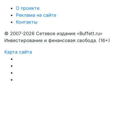
О проекте
Реклама на сайте
Контакты
© 2007-2026 Сетевое издание «Buffett.ru»
Инвестирование и финансовая свобода. (16+)
Карта сайта