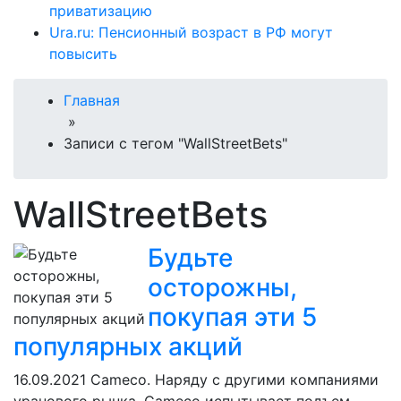
приватизацию
Ura.ru: Пенсионный возраст в РФ могут
повысить
Главная
»
Записи с тегом "WallStreetBets"
WallStreetBets
Будьте
осторожны,
покупая эти 5
популярных акций
16.09.2021
Cameco. Наряду с другими компаниями