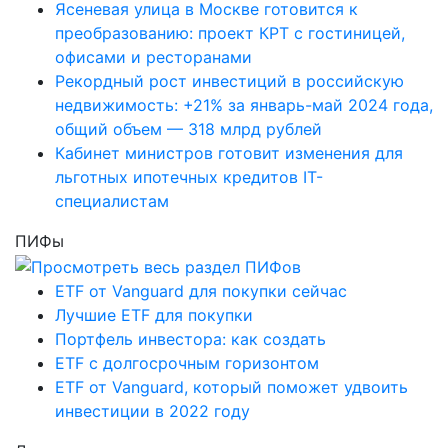
Ясеневая улица в Москве готовится к
преобразованию: проект КРТ с гостиницей,
офисами и ресторанами
Рекордный рост инвестиций в российскую
недвижимость: +21% за январь-май 2024 года,
общий объем — 318 млрд рублей
Кабинет министров готовит изменения для
льготных ипотечных кредитов IT-
специалистам
ПИФы
ETF от Vanguard для покупки сейчас
Лучшие ETF для покупки
Портфель инвестора: как создать
ETF с долгосрочным горизонтом
ETF от Vanguard, который поможет удвоить
инвестиции в 2022 году