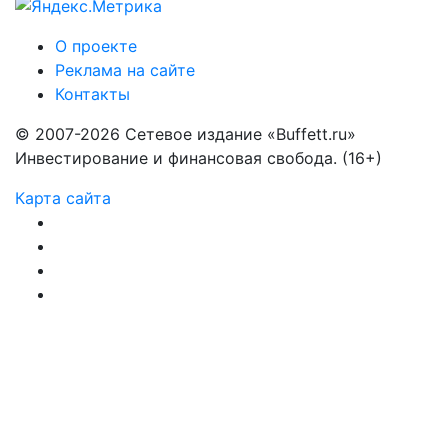
О проекте
Реклама на сайте
Контакты
© 2007-2026 Сетевое издание «Buffett.ru»
Инвестирование и финансовая свобода. (16+)
Карта сайта