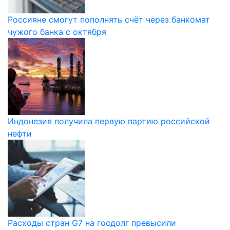
Россияне смогут пополнять счёт через банкомат
чужого банка с октября
Индонезия получила первую партию российской
нефти
Расходы стран G7 на госдолг превысили