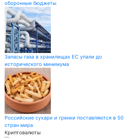
оборонные бюджеты
Запасы газа в хранилищах ЕС упали до
исторического минимума
Российские сухари и гренки поставляются в 50
стран мира
Криптовалюты