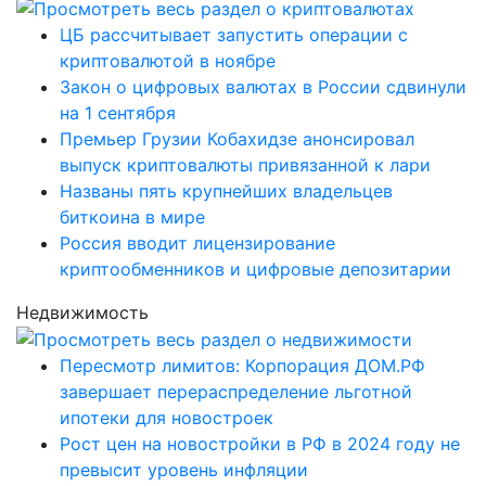
ЦБ рассчитывает запустить операции с
криптовалютой в ноябре
Закон о цифровых валютах в России сдвинули
на 1 сентября
Премьер Грузии Кобахидзе анонсировал
выпуск криптовалюты привязанной к лари
Названы пять крупнейших владельцев
биткоина в мире
Россия вводит лицензирование
криптообменников и цифровые депозитарии
Недвижимость
Пересмотр лимитов: Корпорация ДОМ.РФ
завершает перераспределение льготной
ипотеки для новостроек
Рост цен на новостройки в РФ в 2024 году не
превысит уровень инфляции