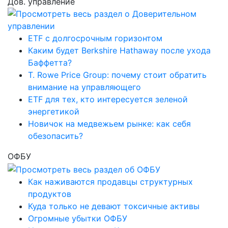
Дов. управление
ETF с долгосрочным горизонтом
Каким будет Berkshire Hathaway после ухода
Баффетта?
T. Rowe Price Group: почему стоит обратить
внимание на управляющего
ETF для тех, кто интересуется зеленой
энергетикой
Новичок на медвежьем рынке: как себя
обезопасить?
ОФБУ
Как наживаются продавцы структурных
продуктов
Куда только не девают токсичные активы
Огромные убытки ОФБУ