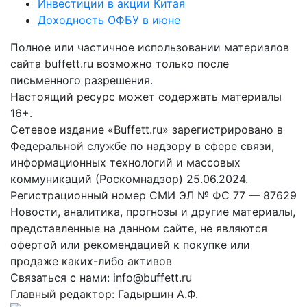
Инвестиции в акции Китая
Доходность ОФБУ в июне
Полное или частичное использовании материалов
сайта buffett.ru возможно только после
письменного разрешения.
Настоящий ресурс может содержать материалы
16+.
Сетевое издание «Buffett.ru» зарегистрировано в
Федеральной службе по надзору в сфере связи,
информационных технологий и массовых
коммуникаций (Роскомнадзор) 25.06.2024.
Регистрационный номер СМИ ЭЛ № ФС 77 — 87629
Новости, аналитика, прогнозы и другие материалы,
представленные на данном сайте, не являются
офертой или рекомендацией к покупке или
продаже каких-либо активов
Связаться с нами: info@buffett.ru
Главный редактор: Гадыршин А.Ф.