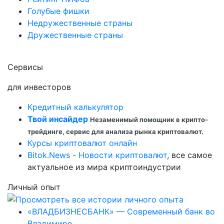
Голубые фишки
Недружественные страны
Дружественные страны
Сервисы
для инвесторов
Кредитный калькулятор
Твой инсайдер
Незаменимый помощник в крипто-
трейдинге, сервис для анализа рынка криптовалют.
Курсы криптовалют онлайн
Bitok.News - Новости криптовалют
, все самое
актуальное из мира криптоиндустрии
Личный опыт
«ВЛАДБИЗНЕСБАНК» — Современный банк во
Владимире