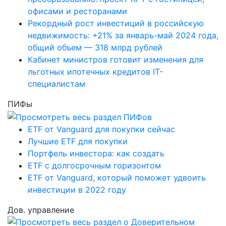
офисами и ресторанами
Рекордный рост инвестиций в российскую
недвижимость: +21% за январь-май 2024 года,
общий объем — 318 млрд рублей
Кабинет министров готовит изменения для
льготных ипотечных кредитов IT-
специалистам
ПИФы
ETF от Vanguard для покупки сейчас
Лучшие ETF для покупки
Портфель инвестора: как создать
ETF с долгосрочным горизонтом
ETF от Vanguard, который поможет удвоить
инвестиции в 2022 году
Дов. управление