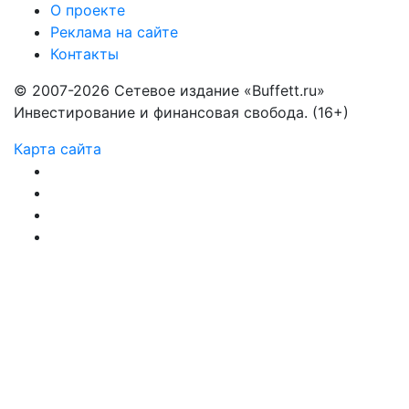
О проекте
Реклама на сайте
Контакты
© 2007-2026 Сетевое издание «Buffett.ru»
Инвестирование и финансовая свобода. (16+)
Карта сайта