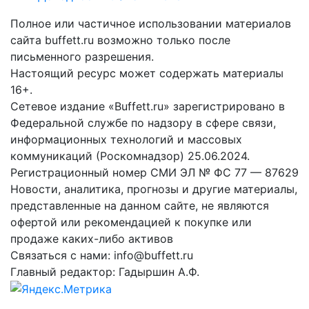
Полное или частичное использовании материалов
сайта buffett.ru возможно только после
письменного разрешения.
Настоящий ресурс может содержать материалы
16+.
Сетевое издание «Buffett.ru» зарегистрировано в
Федеральной службе по надзору в сфере связи,
информационных технологий и массовых
коммуникаций (Роскомнадзор) 25.06.2024.
Регистрационный номер СМИ ЭЛ № ФС 77 — 87629
Новости, аналитика, прогнозы и другие материалы,
представленные на данном сайте, не являются
офертой или рекомендацией к покупке или
продаже каких-либо активов
Связаться с нами: info@buffett.ru
Главный редактор: Гадыршин А.Ф.