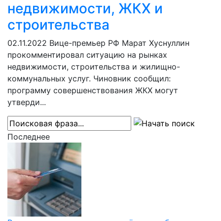
недвижимости, ЖКХ и
строительства
02.11.2022
Вице-премьер РФ Марат Хуснуллин
прокомментировал ситуацию на рынках
недвижимости, строительства и жилищно-
коммунальных услуг. Чиновник сообщил:
программу совершенствования ЖКХ могут
утверди...
Последнее