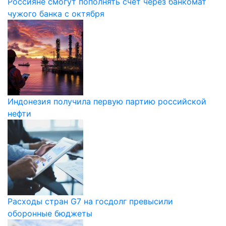
Россияне смогут пополнять счёт через банкомат
чужого банка с октября
Индонезия получила первую партию российской
нефти
Расходы стран G7 на госдолг превысили
оборонные бюджеты