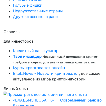
Голубые фишки
Недружественные страны
Дружественные страны
Сервисы
для инвесторов
Кредитный калькулятор
Твой инсайдер
Незаменимый помощник в крипто-
трейдинге, сервис для анализа рынка криптовалют.
Курсы криптовалют онлайн
Bitok.News - Новости криптовалют
, все самое
актуальное из мира криптоиндустрии
Личный опыт
«ВЛАДБИЗНЕСБАНК» — Современный банк во
Владимире