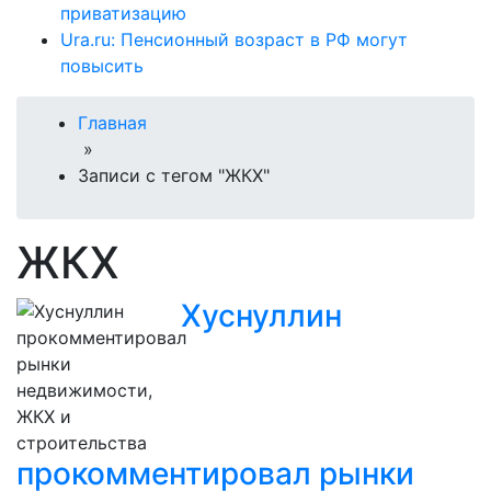
приватизацию
Ura.ru: Пенсионный возраст в РФ могут
повысить
Главная
»
Записи с тегом "ЖКХ"
ЖКХ
Хуснуллин
прокомментировал рынки