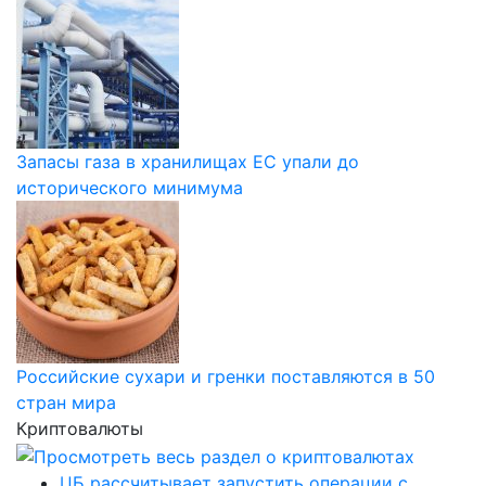
Запасы газа в хранилищах ЕС упали до
исторического минимума
Российские сухари и гренки поставляются в 50
стран мира
Криптовалюты
ЦБ рассчитывает запустить операции с