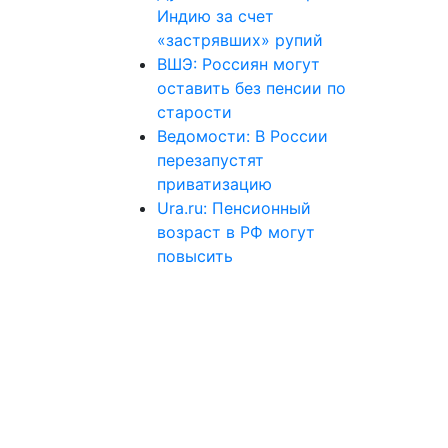
Индию за счет
«застрявших» рупий
ВШЭ: Россиян могут
оставить без пенсии по
старости
Ведомости: В России
перезапустят
приватизацию
Ura.ru: Пенсионный
возраст в РФ могут
повысить