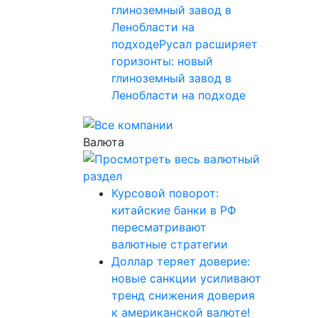
глиноземный завод в
Ленобласти на
подходеРусал расширяет
горизонты: новый
глиноземный завод в
Ленобласти на подходе
Валюта
Курсовой поворот:
китайские банки в РФ
пересматривают
валютные стратегии
Доллар теряет доверие:
новые санкции усиливают
тренд снижения доверия
к американской валюте!