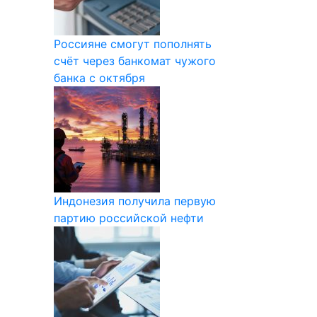
Россияне смогут пополнять
счёт через банкомат чужого
банка с октября
Индонезия получила первую
партию российской нефти