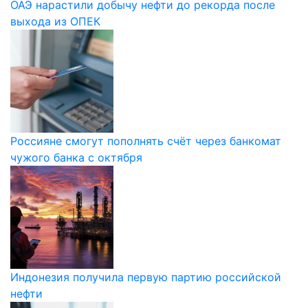
ОАЭ нарастили добычу нефти до рекорда после
выхода из ОПЕК
Россияне смогут пополнять счёт через банкомат
чужого банка с октября
Индонезия получила первую партию российской
нефти