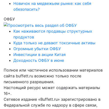
Новичок на медвежьем рынке: как себя
обезопасить?
ОФБУ
Как наживаются продавцы структурных
продуктов
Куда только не девают токсичные активы
Огромные убытки ОФБУ
Инвестиции в акции Китая
Доходность ОФБУ в июне
Полное или частичное использовании материалов
сайта buffett.ru возможно только после
письменного разрешения.
Настоящий ресурс может содержать материалы
16+.
Сетевое издание «Buffett.ru» зарегистрировано в
Федеральной службе по надзору в сфере связи,