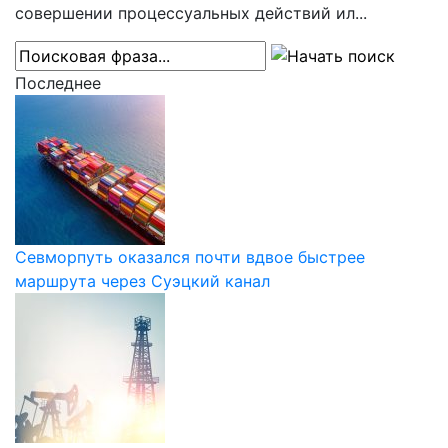
совершении процессуальных действий ил...
Последнее
Севморпуть оказался почти вдвое быстрее
маршрута через Суэцкий канал