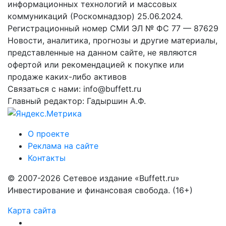
информационных технологий и массовых
коммуникаций (Роскомнадзор) 25.06.2024.
Регистрационный номер СМИ ЭЛ № ФС 77 — 87629
Новости, аналитика, прогнозы и другие материалы,
представленные на данном сайте, не являются
офертой или рекомендацией к покупке или
продаже каких-либо активов
Связаться с нами: info@buffett.ru
Главный редактор: Гадыршин А.Ф.
О проекте
Реклама на сайте
Контакты
© 2007-2026 Сетевое издание «Buffett.ru»
Инвестирование и финансовая свобода. (16+)
Карта сайта