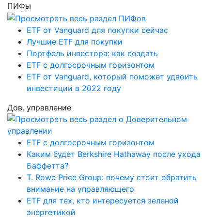
ПИФы
ETF от Vanguard для покупки сейчас
Лучшие ETF для покупки
Портфель инвестора: как создать
ETF с долгосрочным горизонтом
ETF от Vanguard, который поможет удвоить
инвестиции в 2022 году
Дов. управление
ETF с долгосрочным горизонтом
Каким будет Berkshire Hathaway после ухода
Баффетта?
T. Rowe Price Group: почему стоит обратить
внимание на управляющего
ETF для тех, кто интересуется зеленой
энергетикой