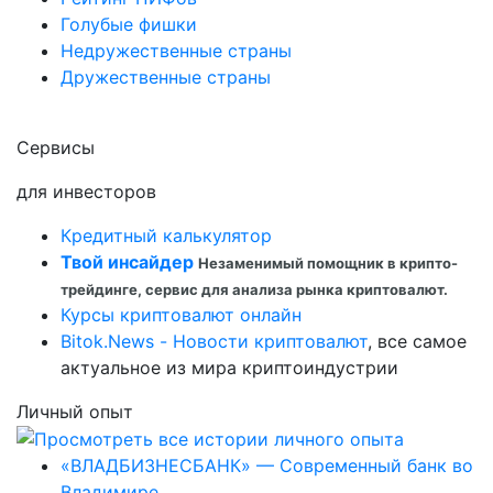
Голубые фишки
Недружественные страны
Дружественные страны
Сервисы
для инвесторов
Кредитный калькулятор
Твой инсайдер
Незаменимый помощник в крипто-
трейдинге, сервис для анализа рынка криптовалют.
Курсы криптовалют онлайн
Bitok.News - Новости криптовалют
, все самое
актуальное из мира криптоиндустрии
Личный опыт
«ВЛАДБИЗНЕСБАНК» — Современный банк во
Владимире