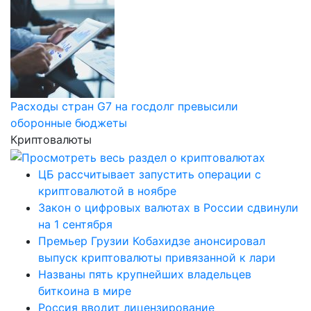
Расходы стран G7 на госдолг превысили
оборонные бюджеты
Криптовалюты
ЦБ рассчитывает запустить операции с
криптовалютой в ноябре
Закон о цифровых валютах в России сдвинули
на 1 сентября
Премьер Грузии Кобахидзе анонсировал
выпуск криптовалюты привязанной к лари
Названы пять крупнейших владельцев
биткоина в мире
Россия вводит лицензирование