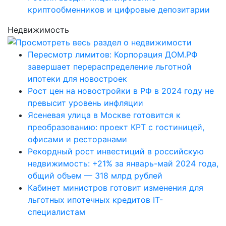
криптообменников и цифровые депозитарии
Недвижимость
Пересмотр лимитов: Корпорация ДОМ.РФ
завершает перераспределение льготной
ипотеки для новостроек
Рост цен на новостройки в РФ в 2024 году не
превысит уровень инфляции
Ясеневая улица в Москве готовится к
преобразованию: проект КРТ с гостиницей,
офисами и ресторанами
Рекордный рост инвестиций в российскую
недвижимость: +21% за январь-май 2024 года,
общий объем — 318 млрд рублей
Кабинет министров готовит изменения для
льготных ипотечных кредитов IT-
специалистам