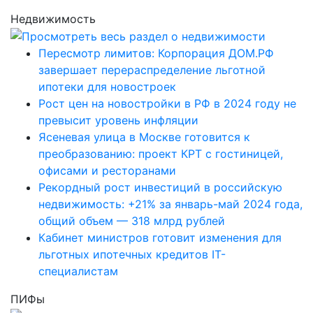
Недвижимость
Пересмотр лимитов: Корпорация ДОМ.РФ
завершает перераспределение льготной
ипотеки для новостроек
Рост цен на новостройки в РФ в 2024 году не
превысит уровень инфляции
Ясеневая улица в Москве готовится к
преобразованию: проект КРТ с гостиницей,
офисами и ресторанами
Рекордный рост инвестиций в российскую
недвижимость: +21% за январь-май 2024 года,
общий объем — 318 млрд рублей
Кабинет министров готовит изменения для
льготных ипотечных кредитов IT-
специалистам
ПИФы