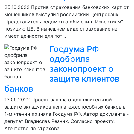
25.10.2022
Против страхования банковских карт от
мошенников выступил российский Центробанк.
Представитель ведомства объяснил "Известиям"
позицию ЦБ. В нынешнем виде страхование не
имеет ценности для пот...
Госдума РФ
одобрила
законопроект о
защите клиентов
банков
13.09.2022
Проект закона о дополнительной
защите вкладчиков неплатежеспособных банков в
1-м чтении приняла Госдума РФ. Автор документа -
депутат Владислав Резник. Согласно проекту,
Агентство по страхова...