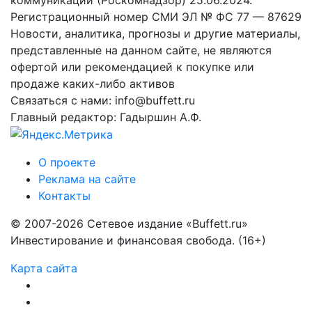
Регистрационный номер СМИ ЭЛ № ФС 77 — 87629
Новости, аналитика, прогнозы и другие материалы,
представленные на данном сайте, не являются
офертой или рекомендацией к покупке или
продаже каких-либо активов
Связаться с нами: info@buffett.ru
Главный редактор: Гадыршин А.Ф.
О проекте
Реклама на сайте
Контакты
© 2007-2026 Сетевое издание «Buffett.ru»
Инвестирование и финансовая свобода. (16+)
Карта сайта