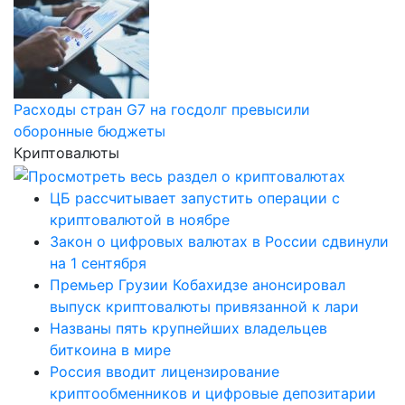
Расходы стран G7 на госдолг превысили
оборонные бюджеты
Криптовалюты
ЦБ рассчитывает запустить операции с
криптовалютой в ноябре
Закон о цифровых валютах в России сдвинули
на 1 сентября
Премьер Грузии Кобахидзе анонсировал
выпуск криптовалюты привязанной к лари
Названы пять крупнейших владельцев
биткоина в мире
Россия вводит лицензирование
криптообменников и цифровые депозитарии