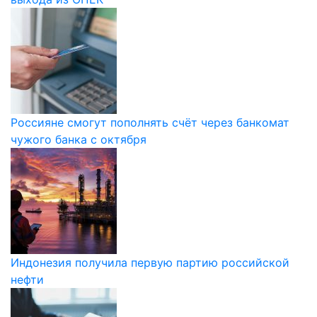
Россияне смогут пополнять счёт через банкомат
чужого банка с октября
Индонезия получила первую партию российской
нефти