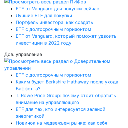
ETF от Vanguard для покупки сейчас
Лучшие ETF для покупки
Портфель инвестора: как создать
ETF с долгосрочным горизонтом
ETF от Vanguard, который поможет удвоить
инвестиции в 2022 году
Дов. управление
ETF с долгосрочным горизонтом
Каким будет Berkshire Hathaway после ухода
Баффетта?
T. Rowe Price Group: почему стоит обратить
внимание на управляющего
ETF для тех, кто интересуется зеленой
энергетикой
Новичок на медвежьем рынке: как себя