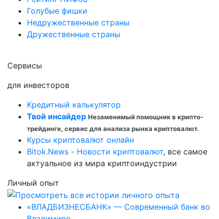
Голубые фишки
Недружественные страны
Дружественные страны
Сервисы
для инвесторов
Кредитный калькулятор
Твой инсайдер
Незаменимый помощник в крипто-
трейдинге, сервис для анализа рынка криптовалют.
Курсы криптовалют онлайн
Bitok.News - Новости криптовалют
, все самое
актуальное из мира криптоиндустрии
Личный опыт
«ВЛАДБИЗНЕСБАНК» — Современный банк во
Владимире