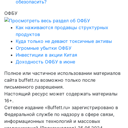
обезопасить?
ОФБУ
Как наживаются продавцы структурных
продуктов
Куда только не девают токсичные активы
Огромные убытки ОФБУ
Инвестиции в акции Китая
Доходность ОФБУ в июне
Полное или частичное использовании материалов
сайта buffett.ru возможно только после
письменного разрешения.
Настоящий ресурс может содержать материалы
16+.
Сетевое издание «Buffett.ru» зарегистрировано в
Федеральной службе по надзору в сфере связи,
информационных технологий и массовых
коммуникаций (Роскомнадзор) 25.06.2024.