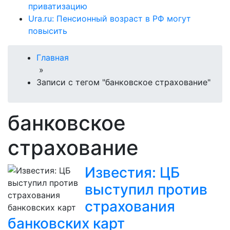
приватизацию
Ura.ru: Пенсионный возраст в РФ могут
повысить
Главная
»
Записи с тегом "банковское страхование"
банковское
страхование
Известия: ЦБ
выступил против
страхования
банковских карт