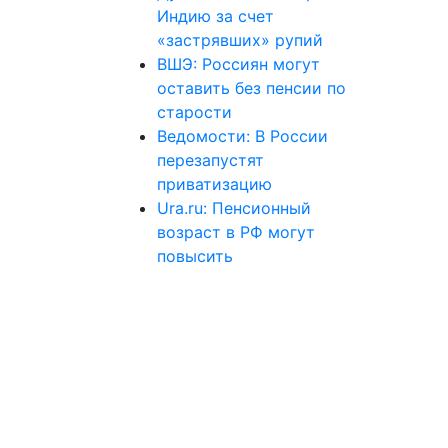
Индию за счет
«застрявших» рупий
ВШЭ: Россиян могут
оставить без пенсии по
старости
Ведомости: В России
перезапустят
приватизацию
Ura.ru: Пенсионный
возраст в РФ могут
повысить