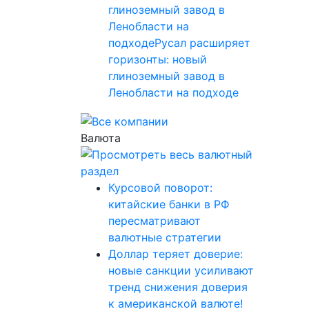
глиноземный завод в
Ленобласти на
подходеРусал расширяет
горизонты: новый
глиноземный завод в
Ленобласти на подходе
Валюта
Курсовой поворот:
китайские банки в РФ
пересматривают
валютные стратегии
Доллар теряет доверие:
новые санкции усиливают
тренд снижения доверия
к американской валюте!