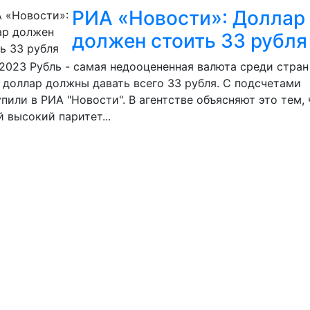
РИА «Новости»: Доллар
должен стоить 33 рубля
.2023
Рубль - самая недооцененная валюта среди стран
1 доллар должны давать всего 33 рубля. С подсчетами
пили в РИА "Новости". В агентстве объясняют это тем, 
 высокий паритет...