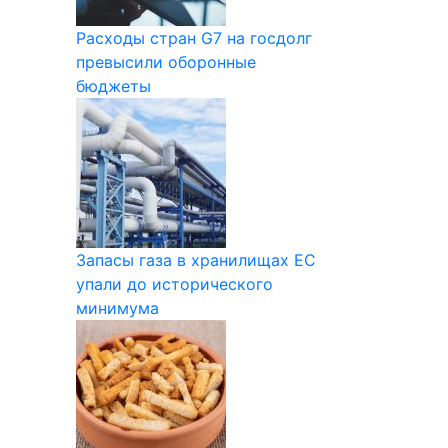
Расходы стран G7 на госдолг
превысили оборонные
бюджеты
Запасы газа в хранилищах ЕС
упали до исторического
минимума