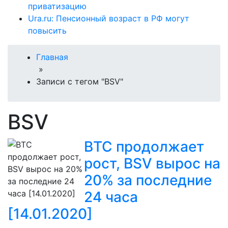
приватизацию
Ura.ru: Пенсионный возраст в РФ могут
повысить
Главная
»
Записи с тегом "BSV"
BSV
BTC продолжает
рост, BSV вырос на
20% за последние
24 часа
[14.01.2020]