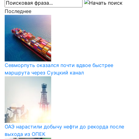
Последнее
Севморпуть оказался почти вдвое быстрее
маршрута через Суэцкий канал
ОАЭ нарастили добычу нефти до рекорда после
выхода из ОПЕК