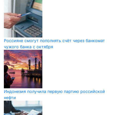
Россияне смогут пополнять счёт через банкомат
чужого банка с октября
Индонезия получила первую партию российской
нефти