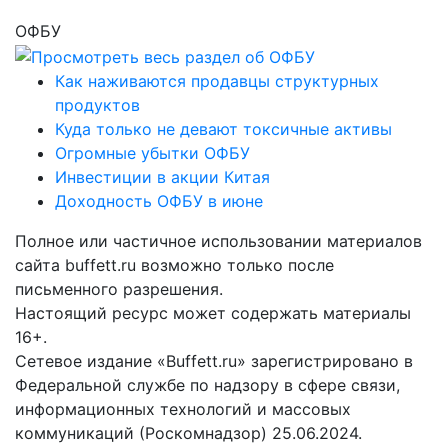
ОФБУ
Как наживаются продавцы структурных
продуктов
Куда только не девают токсичные активы
Огромные убытки ОФБУ
Инвестиции в акции Китая
Доходность ОФБУ в июне
Полное или частичное использовании материалов
сайта buffett.ru возможно только после
письменного разрешения.
Настоящий ресурс может содержать материалы
16+.
Сетевое издание «Buffett.ru» зарегистрировано в
Федеральной службе по надзору в сфере связи,
информационных технологий и массовых
коммуникаций (Роскомнадзор) 25.06.2024.