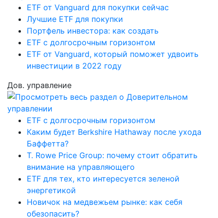
ETF от Vanguard для покупки сейчас
Лучшие ETF для покупки
Портфель инвестора: как создать
ETF с долгосрочным горизонтом
ETF от Vanguard, который поможет удвоить
инвестиции в 2022 году
Дов. управление
ETF с долгосрочным горизонтом
Каким будет Berkshire Hathaway после ухода
Баффетта?
T. Rowe Price Group: почему стоит обратить
внимание на управляющего
ETF для тех, кто интересуется зеленой
энергетикой
Новичок на медвежьем рынке: как себя
обезопасить?