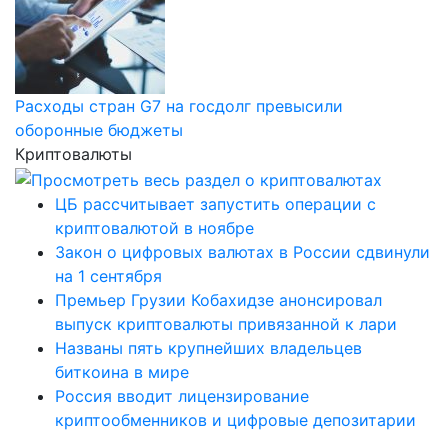
Расходы стран G7 на госдолг превысили
оборонные бюджеты
Криптовалюты
ЦБ рассчитывает запустить операции с
криптовалютой в ноябре
Закон о цифровых валютах в России сдвинули
на 1 сентября
Премьер Грузии Кобахидзе анонсировал
выпуск криптовалюты привязанной к лари
Названы пять крупнейших владельцев
биткоина в мире
Россия вводит лицензирование
криптообменников и цифровые депозитарии