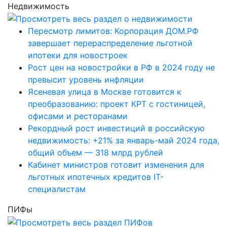
Недвижимость
Пересмотр лимитов: Корпорация ДОМ.РФ
завершает перераспределение льготной
ипотеки для новостроек
Рост цен на новостройки в РФ в 2024 году не
превысит уровень инфляции
Ясеневая улица в Москве готовится к
преобразованию: проект КРТ с гостиницей,
офисами и ресторанами
Рекордный рост инвестиций в российскую
недвижимость: +21% за январь-май 2024 года,
общий объем — 318 млрд рублей
Кабинет министров готовит изменения для
льготных ипотечных кредитов IT-
специалистам
ПИФы