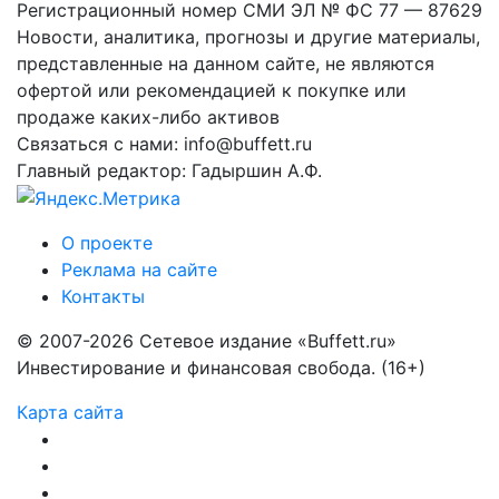
Регистрационный номер СМИ ЭЛ № ФС 77 — 87629
Новости, аналитика, прогнозы и другие материалы,
представленные на данном сайте, не являются
офертой или рекомендацией к покупке или
продаже каких-либо активов
Связаться с нами: info@buffett.ru
Главный редактор: Гадыршин А.Ф.
О проекте
Реклама на сайте
Контакты
© 2007-2026 Сетевое издание «Buffett.ru»
Инвестирование и финансовая свобода. (16+)
Карта сайта