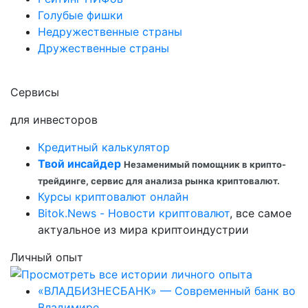
Голубые фишки
Недружественные страны
Дружественные страны
Сервисы
для инвесторов
Кредитный калькулятор
Твой инсайдер
Незаменимый помощник в крипто-
трейдинге, сервис для анализа рынка криптовалют.
Курсы криптовалют онлайн
Bitok.News - Новости криптовалют
, все самое
актуальное из мира криптоиндустрии
Личный опыт
«ВЛАДБИЗНЕСБАНК» — Современный банк во
Владимире