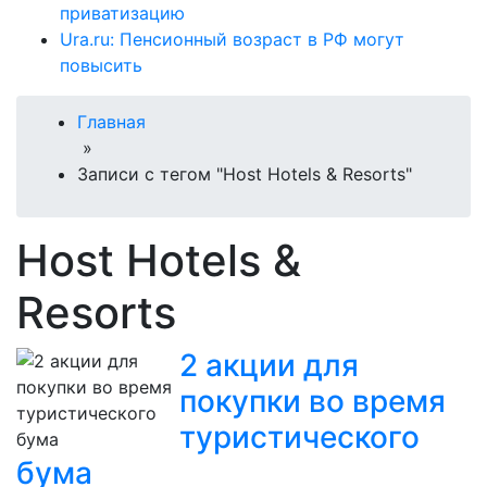
приватизацию
Ura.ru: Пенсионный возраст в РФ могут
повысить
Главная
»
Записи с тегом "Host Hotels & Resorts"
Host Hotels &
Resorts
2 акции для
покупки во время
туристического
бума