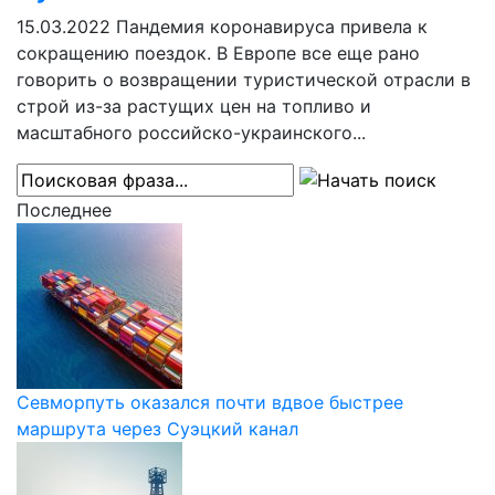
15.03.2022
Пандемия коронавируса привела к
сокращению поездок. В Европе все еще рано
говорить о возвращении туристической отрасли в
строй из-за растущих цен на топливо и
масштабного российско-украинского...
Последнее
Севморпуть оказался почти вдвое быстрее
маршрута через Суэцкий канал