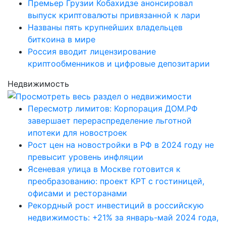
Премьер Грузии Кобахидзе анонсировал
выпуск криптовалюты привязанной к лари
Названы пять крупнейших владельцев
биткоина в мире
Россия вводит лицензирование
криптообменников и цифровые депозитарии
Недвижимость
Пересмотр лимитов: Корпорация ДОМ.РФ
завершает перераспределение льготной
ипотеки для новостроек
Рост цен на новостройки в РФ в 2024 году не
превысит уровень инфляции
Ясеневая улица в Москве готовится к
преобразованию: проект КРТ с гостиницей,
офисами и ресторанами
Рекордный рост инвестиций в российскую
недвижимость: +21% за январь-май 2024 года,