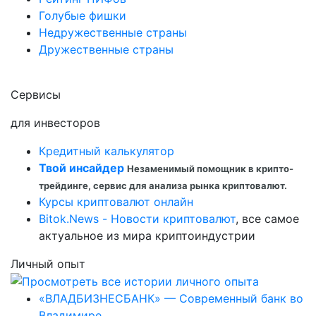
Голубые фишки
Недружественные страны
Дружественные страны
Сервисы
для инвесторов
Кредитный калькулятор
Твой инсайдер
Незаменимый помощник в крипто-
трейдинге, сервис для анализа рынка криптовалют.
Курсы криптовалют онлайн
Bitok.News - Новости криптовалют
, все самое
актуальное из мира криптоиндустрии
Личный опыт
«ВЛАДБИЗНЕСБАНК» — Современный банк во
Владимире