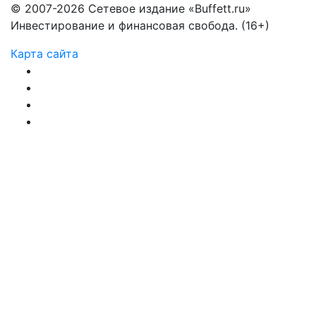
© 2007-2026 Сетевое издание «Buffett.ru»
Инвестирование и финансовая свобода. (16+)
Карта сайта