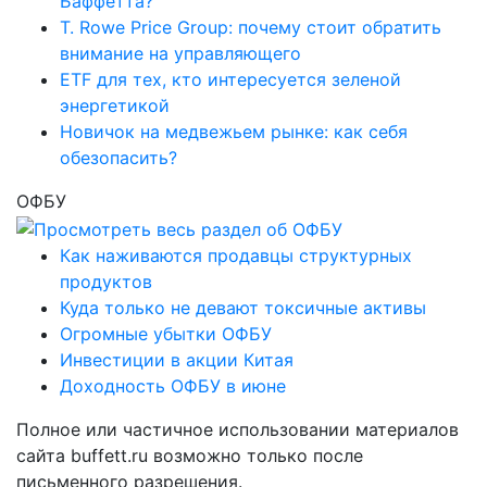
Баффетта?
T. Rowe Price Group: почему стоит обратить
внимание на управляющего
ETF для тех, кто интересуется зеленой
энергетикой
Новичок на медвежьем рынке: как себя
обезопасить?
ОФБУ
Как наживаются продавцы структурных
продуктов
Куда только не девают токсичные активы
Огромные убытки ОФБУ
Инвестиции в акции Китая
Доходность ОФБУ в июне
Полное или частичное использовании материалов
сайта buffett.ru возможно только после
письменного разрешения.