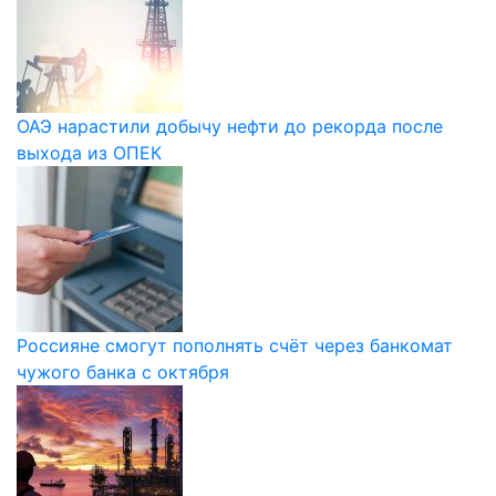
ОАЭ нарастили добычу нефти до рекорда после
выхода из ОПЕК
Россияне смогут пополнять счёт через банкомат
чужого банка с октября