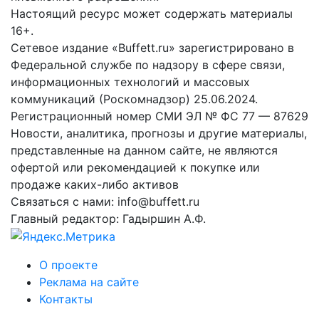
Настоящий ресурс может содержать материалы
16+.
Сетевое издание «Buffett.ru» зарегистрировано в
Федеральной службе по надзору в сфере связи,
информационных технологий и массовых
коммуникаций (Роскомнадзор) 25.06.2024.
Регистрационный номер СМИ ЭЛ № ФС 77 — 87629
Новости, аналитика, прогнозы и другие материалы,
представленные на данном сайте, не являются
офертой или рекомендацией к покупке или
продаже каких-либо активов
Связаться с нами: info@buffett.ru
Главный редактор: Гадыршин А.Ф.
О проекте
Реклама на сайте
Контакты