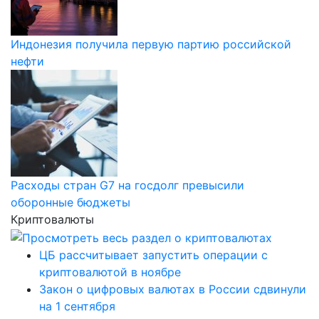
Индонезия получила первую партию российской
нефти
Расходы стран G7 на госдолг превысили
оборонные бюджеты
Криптовалюты
ЦБ рассчитывает запустить операции с
криптовалютой в ноябре
Закон о цифровых валютах в России сдвинули
на 1 сентября