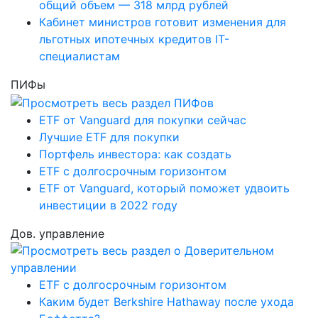
общий объем — 318 млрд рублей
Кабинет министров готовит изменения для
льготных ипотечных кредитов IT-
специалистам
ПИФы
ETF от Vanguard для покупки сейчас
Лучшие ETF для покупки
Портфель инвестора: как создать
ETF с долгосрочным горизонтом
ETF от Vanguard, который поможет удвоить
инвестиции в 2022 году
Дов. управление
ETF с долгосрочным горизонтом
Каким будет Berkshire Hathaway после ухода