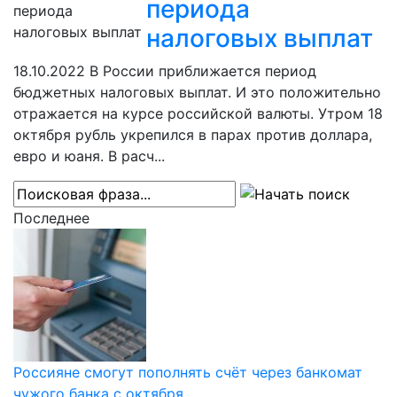
периода
налоговых выплат
18.10.2022
В России приближается период
бюджетных налоговых выплат. И это положительно
отражается на курсе российской валюты. Утром 18
октября рубль укрепился в парах против доллара,
евро и юаня. В расч...
Последнее
Россияне смогут пополнять счёт через банкомат
чужого банка с октября