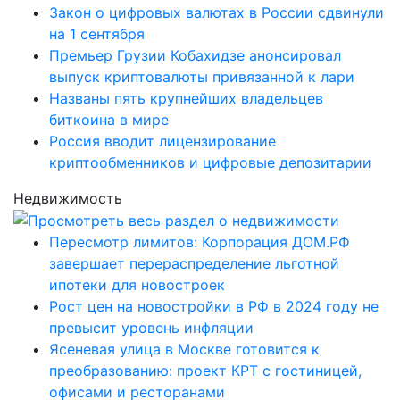
Закон о цифровых валютах в России сдвинули
на 1 сентября
Премьер Грузии Кобахидзе анонсировал
выпуск криптовалюты привязанной к лари
Названы пять крупнейших владельцев
биткоина в мире
Россия вводит лицензирование
криптообменников и цифровые депозитарии
Недвижимость
Пересмотр лимитов: Корпорация ДОМ.РФ
завершает перераспределение льготной
ипотеки для новостроек
Рост цен на новостройки в РФ в 2024 году не
превысит уровень инфляции
Ясеневая улица в Москве готовится к
преобразованию: проект КРТ с гостиницей,
офисами и ресторанами