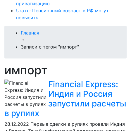
приватизацию
Ura.ru: Пенсионный возраст в РФ могут
повысить
Главная
»
Записи с тегом "импорт"
импорт
Financial Express:
Индия и Россия
запустили расчеты
в рупиях
28.12.2022
Первые сделки в рупиях провели Индия