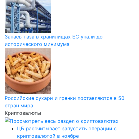
Запасы газа в хранилищах ЕС упали до
исторического минимума
Российские сухари и гренки поставляются в 50
стран мира
Криптовалюты
ЦБ рассчитывает запустить операции с
криптовалютой в ноябре