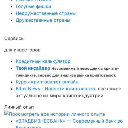
Голубые фишки
Недружественные страны
Дружественные страны
Сервисы
для инвесторов
Кредитный калькулятор
Твой инсайдер
Незаменимый помощник в крипто-
трейдинге, сервис для анализа рынка криптовалют.
Курсы криптовалют онлайн
Bitok.News - Новости криптовалют
, все самое
актуальное из мира криптоиндустрии
Личный опыт
«ВЛАДБИЗНЕСБАНК» — Современный банк во
Владимире