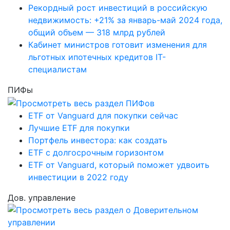
Рекордный рост инвестиций в российскую
недвижимость: +21% за январь-май 2024 года,
общий объем — 318 млрд рублей
Кабинет министров готовит изменения для
льготных ипотечных кредитов IT-
специалистам
ПИФы
ETF от Vanguard для покупки сейчас
Лучшие ETF для покупки
Портфель инвестора: как создать
ETF с долгосрочным горизонтом
ETF от Vanguard, который поможет удвоить
инвестиции в 2022 году
Дов. управление