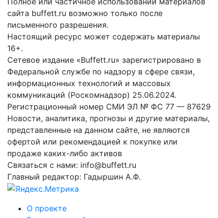
Полное или частичное использовании материалов
сайта buffett.ru возможно только после
письменного разрешения.
Настоящий ресурс может содержать материалы
16+.
Сетевое издание «Buffett.ru» зарегистрировано в
Федеральной службе по надзору в сфере связи,
информационных технологий и массовых
коммуникаций (Роскомнадзор) 25.06.2024.
Регистрационный номер СМИ ЭЛ № ФС 77 — 87629
Новости, аналитика, прогнозы и другие материалы,
представленные на данном сайте, не являются
офертой или рекомендацией к покупке или
продаже каких-либо активов
Связаться с нами: info@buffett.ru
Главный редактор: Гадыршин А.Ф.
О проекте