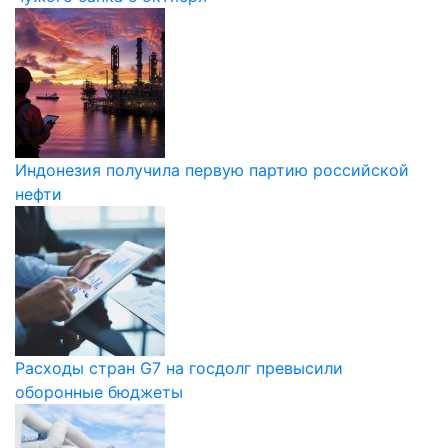
Индонезия получила первую партию российской
нефти
Расходы стран G7 на госдолг превысили
оборонные бюджеты