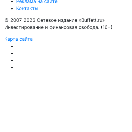
Реклама на сайте
Контакты
© 2007-2026 Сетевое издание «Buffett.ru»
Инвестирование и финансовая свобода. (16+)
Карта сайта