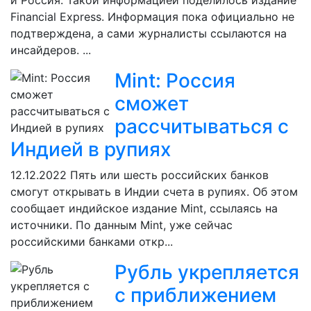
и Россия. Такой информацией поделилось издание
Financial Express. Информация пока официально не
подтверждена, а сами журналисты ссылаются на
инсайдеров. ...
Mint: Россия
сможет
рассчитываться с
Индией в рупиях
12.12.2022
Пять или шесть российских банков
смогут открывать в Индии счета в рупиях. Об этом
сообщает индийское издание Mint, ссылаясь на
источники. По данным Mint, уже сейчас
российскими банками откр...
Рубль укрепляется
с приближением