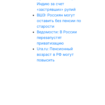
Индию за счет
«застрявших» рупий
ВШЭ: Россиян могут
оставить без пенсии по
старости
Ведомости: В России
перезапустят
приватизацию
Ura.ru: Пенсионный
возраст в РФ могут
повысить