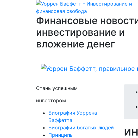
Финансовые новости
инвестирование и
вложение денег
Стань успешным
инвестором
Биография Уоррена
Баффетта
и
Биографии богатых людей
Принципы