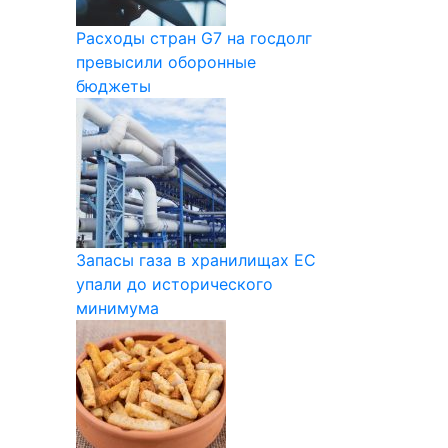
Расходы стран G7 на госдолг
превысили оборонные
бюджеты
Запасы газа в хранилищах ЕС
упали до исторического
минимума