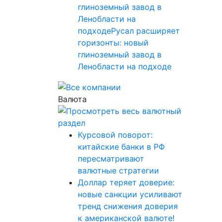
глиноземный завод в
Ленобласти на
подходеРусал расширяет
горизонты: новый
глиноземный завод в
Ленобласти на подходе
Валюта
Курсовой поворот:
китайские банки в РФ
пересматривают
валютные стратегии
Доллар теряет доверие:
новые санкции усиливают
тренд снижения доверия
к американской валюте!