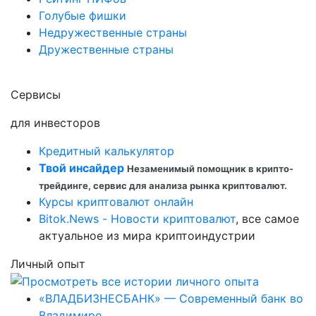
Голубые фишки
Недружественные страны
Дружественные страны
Сервисы
для инвесторов
Кредитный калькулятор
Твой инсайдер
Незаменимый помощник в крипто-
трейдинге, сервис для анализа рынка криптовалют.
Курсы криптовалют онлайн
Bitok.News - Новости криптовалют
, все самое
актуальное из мира криптоиндустрии
Личный опыт
«ВЛАДБИЗНЕСБАНК» — Современный банк во
Владимире