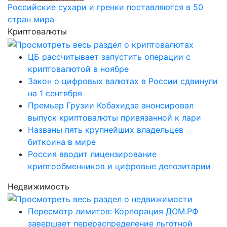
Российские сухари и гренки поставляются в 50
стран мира
Криптовалюты
ЦБ рассчитывает запустить операции с
криптовалютой в ноябре
Закон о цифровых валютах в России сдвинули
на 1 сентября
Премьер Грузии Кобахидзе анонсировал
выпуск криптовалюты привязанной к лари
Названы пять крупнейших владельцев
биткоина в мире
Россия вводит лицензирование
криптообменников и цифровые депозитарии
Недвижимость
Пересмотр лимитов: Корпорация ДОМ.РФ
завершает перераспределение льготной