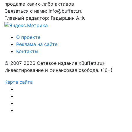
продаже каких-либо активов
Связаться с нами: info@buffett.ru
Главный редактор: Гадыршин А.Ф.
О проекте
Реклама на сайте
Контакты
© 2007-2026 Сетевое издание «Buffett.ru»
Инвестирование и финансовая свобода. (16+)
Карта сайта