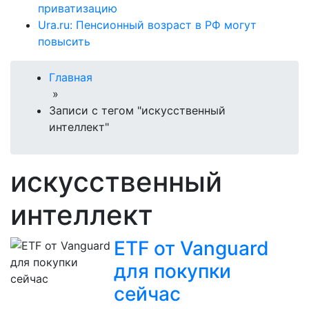
приватизацию
Ura.ru: Пенсионный возраст в РФ могут
повысить
Главная
»
Записи с тегом "искусственный
интеллект"
искусственный
интеллект
ETF от Vanguard
для покупки
сейчас