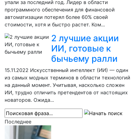
упали за последний год. Лидер в области
программного обеспечения для финансовой
автоматизации потерял более 60% своей
стоимости, хотя и быстро растет. Ком...
2 лучшие акции
ИИ, готовые к
бычьему ралли
15.11.2022
Искусственный интеллект (ИИ) — один
из самых модных терминов в области технологий
на данный момент. Учитывая, насколько сложен
ИИ, трудно отличить претендентов от настоящих
новаторов. Ожида...
Последнее