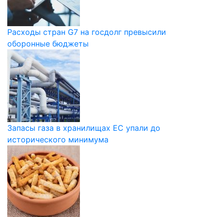
Расходы стран G7 на госдолг превысили
оборонные бюджеты
Запасы газа в хранилищах ЕС упали до
исторического минимума