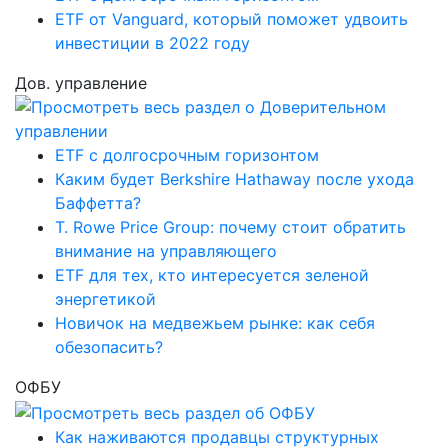
ETF от Vanguard, который поможет удвоить
инвестиции в 2022 году
Дов. управление
ETF с долгосрочным горизонтом
Каким будет Berkshire Hathaway после ухода
Баффетта?
T. Rowe Price Group: почему стоит обратить
внимание на управляющего
ETF для тех, кто интересуется зеленой
энергетикой
Новичок на медвежьем рынке: как себя
обезопасить?
ОФБУ
Как наживаются продавцы структурных