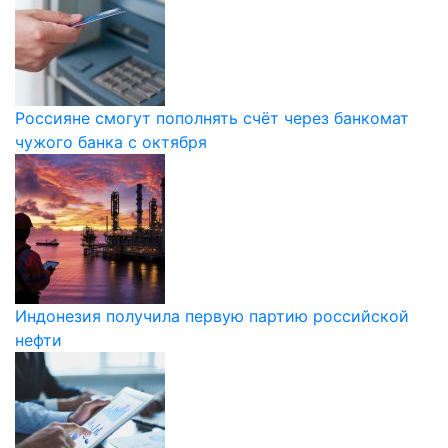
Россияне смогут пополнять счёт через банкомат
чужого банка с октября
Индонезия получила первую партию российской
нефти