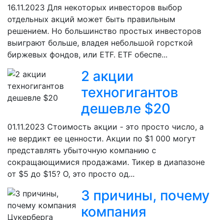
16.11.2023
Для некоторых инвесторов выбор
отдельных акций может быть правильным
решением. Но большинство простых инвесторов
выиграют больше, владея небольшой горсткой
биржевых фондов, или ETF. ETF обеспе...
2 акции
техногигантов
дешевле $20
01.11.2023
Стоимость акции - это просто число, а
не вердикт ее ценности. Акции по $1 000 могут
представлять убыточную компанию с
сокращающимися продажами. Тикер в диапазоне
от $5 до $15? О, это просто од...
3 причины, почему
компания