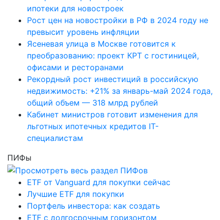
ипотеки для новостроек
Рост цен на новостройки в РФ в 2024 году не
превысит уровень инфляции
Ясеневая улица в Москве готовится к
преобразованию: проект КРТ с гостиницей,
офисами и ресторанами
Рекордный рост инвестиций в российскую
недвижимость: +21% за январь-май 2024 года,
общий объем — 318 млрд рублей
Кабинет министров готовит изменения для
льготных ипотечных кредитов IT-
специалистам
ПИФы
ETF от Vanguard для покупки сейчас
Лучшие ETF для покупки
Портфель инвестора: как создать
ETF с долгосрочным горизонтом