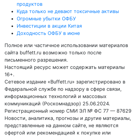
продуктов
Куда только не девают токсичные активы
Огромные убытки ОФБУ
Инвестиции в акции Китая
Доходность ОФБУ в июне
Полное или частичное использовании материалов
сайта buffett.ru возможно только после
письменного разрешения.
Настоящий ресурс может содержать материалы
16+.
Сетевое издание «Buffett.ru» зарегистрировано в
Федеральной службе по надзору в сфере связи,
информационных технологий и массовых
коммуникаций (Роскомнадзор) 25.06.2024.
Регистрационный номер СМИ ЭЛ № ФС 77 — 87629
Новости, аналитика, прогнозы и другие материалы,
представленные на данном сайте, не являются
офертой или рекомендацией к покупке или