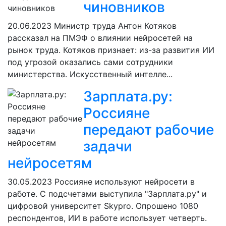
чиновников
20.06.2023
Министр труда Антон Котяков
рассказал на ПМЭФ о влиянии нейросетей на
рынок труда. Котяков признает: из-за развития ИИ
под угрозой оказались сами сотрудники
министерства. Искусственный интелле...
Зарплата.ру:
Россияне
передают рабочие
задачи
нейросетям
30.05.2023
Россияне используют нейросети в
работе. С подсчетами выступила "Зарплата.ру" и
цифровой университет Skypro. Опрошено 1080
респондентов, ИИ в работе использует четверть.