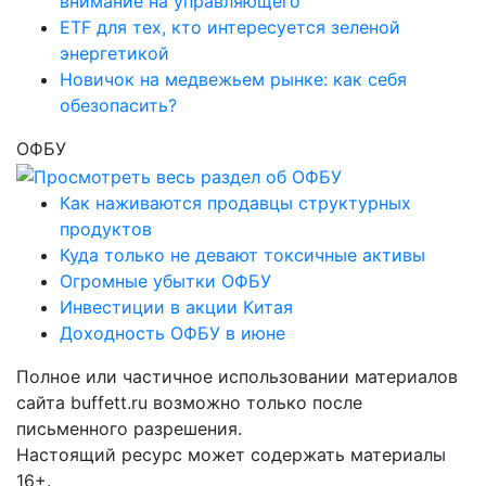
внимание на управляющего
ETF для тех, кто интересуется зеленой
энергетикой
Новичок на медвежьем рынке: как себя
обезопасить?
ОФБУ
Как наживаются продавцы структурных
продуктов
Куда только не девают токсичные активы
Огромные убытки ОФБУ
Инвестиции в акции Китая
Доходность ОФБУ в июне
Полное или частичное использовании материалов
сайта buffett.ru возможно только после
письменного разрешения.
Настоящий ресурс может содержать материалы
16+.