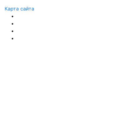
Карта сайта