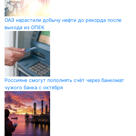
ОАЭ нарастили добычу нефти до рекорда после
выхода из ОПЕК
Россияне смогут пополнять счёт через банкомат
чужого банка с октября