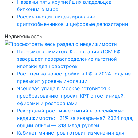
Названы пять крупнейших владельцев
биткоина в мире
Россия вводит лицензирование
криптообменников и цифровые депозитарии
Недвижимость
Пересмотр лимитов: Корпорация ДОМ.РФ
завершает перераспределение льготной
ипотеки для новостроек
Рост цен на новостройки в РФ в 2024 году не
превысит уровень инфляции
Ясеневая улица в Москве готовится к
преобразованию: проект КРТ с гостиницей,
офисами и ресторанами
Рекордный рост инвестиций в российскую
недвижимость: +21% за январь-май 2024 года,
общий объем — 318 млрд рублей
Кабинет министров готовит изменения для