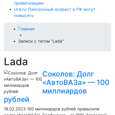
приватизацию
Ura.ru: Пенсионный возраст в РФ могут
повысить
Главная
»
Записи с тегом "Lada"
Lada
Соколов: Долг
«АвтоВАЗа» — 100
миллиардов
рублей
18.02.2023
100 миллиардов рублей превысили