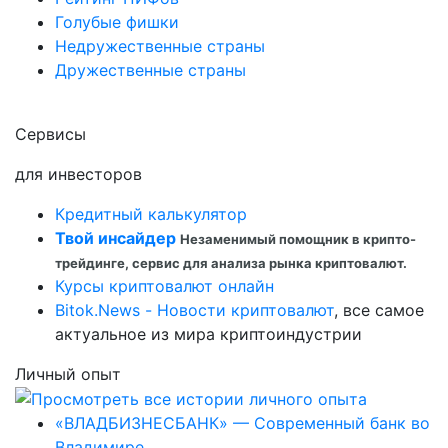
Голубые фишки
Недружественные страны
Дружественные страны
Сервисы
для инвесторов
Кредитный калькулятор
Твой инсайдер
Незаменимый помощник в крипто-
трейдинге, сервис для анализа рынка криптовалют.
Курсы криптовалют онлайн
Bitok.News - Новости криптовалют
, все самое
актуальное из мира криптоиндустрии
Личный опыт
«ВЛАДБИЗНЕСБАНК» — Современный банк во
Владимире