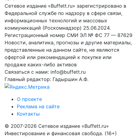
Сетевое издание «Buffett.ru» зарегистрировано в
Федеральной службе по надзору в сфере связи,
информационных технологий и массовых
коммуникаций (Роскомнадзор) 25.06.2024.
Регистрационный номер СМИ ЭЛ № ФС 77 — 87629
Новости, аналитика, прогнозы и другие материалы,
представленные на данном сайте, не являются
офертой или рекомендацией к покупке или
продаже каких-либо активов
Связаться с нами: info@buffett.ru
Главный редактор: Гадыршин А.Ф.
О проекте
Реклама на сайте
Контакты
© 2007-2026 Сетевое издание «Buffett.ru»
Инвестирование и финансовая свобода. (16+)