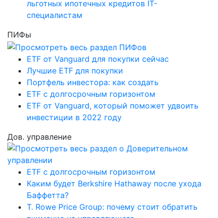
льготных ипотечных кредитов IT-
специалистам
ПИФы
ETF от Vanguard для покупки сейчас
Лучшие ETF для покупки
Портфель инвестора: как создать
ETF с долгосрочным горизонтом
ETF от Vanguard, который поможет удвоить
инвестиции в 2022 году
Дов. управление
ETF с долгосрочным горизонтом
Каким будет Berkshire Hathaway после ухода
Баффетта?
T. Rowe Price Group: почему стоит обратить