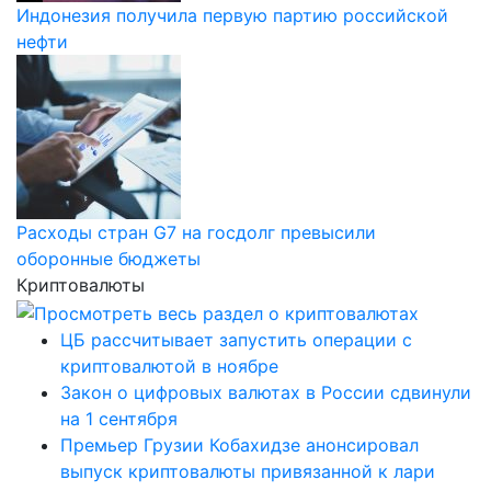
Индонезия получила первую партию российской
нефти
Расходы стран G7 на госдолг превысили
оборонные бюджеты
Криптовалюты
ЦБ рассчитывает запустить операции с
криптовалютой в ноябре
Закон о цифровых валютах в России сдвинули
на 1 сентября
Премьер Грузии Кобахидзе анонсировал
выпуск криптовалюты привязанной к лари