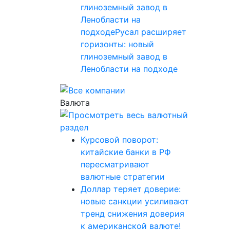
глиноземный завод в
Ленобласти на
подходеРусал расширяет
горизонты: новый
глиноземный завод в
Ленобласти на подходе
Валюта
Курсовой поворот:
китайские банки в РФ
пересматривают
валютные стратегии
Доллар теряет доверие:
новые санкции усиливают
тренд снижения доверия
к американской валюте!