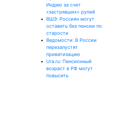
Индию за счет
«застрявших» рупий
ВШЭ: Россиян могут
оставить без пенсии по
старости
Ведомости: В России
перезапустят
приватизацию
Ura.ru: Пенсионный
возраст в РФ могут
повысить