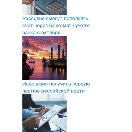
Россияне смогут пополнять
счёт через банкомат чужого
банка с октября
Индонезия получила первую
партию российской нефти